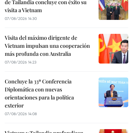
de Tailandia concluye con éxito su
visita a Vietnam
07/08/2026 14:30
Visita del máximo dirigente de
Vietnam impulsan una cooperación
más profunda con Australia
07/08/2026 14:23
Concluye la 33ª Conferencia
Diplomática con nuevas
orientaciones para la política
exterior
07/08/2026 14:08
Vietnam y Tailandia profundizan