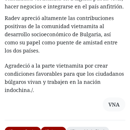
hacer negocios e integrarse en el país anfitrión.
Radev apreció altamente las contribuciones
positivas de la comunidad vietnamita al
desarrollo socioeconómico de Bulgaria, así
como su papel como puente de amistad entre
los dos países.
Agradeció a la parte vietnamita por crear
condiciones favorables para que los ciudadanos
búlgaros vivan y trabajen en la nación
indochina./.
VNA