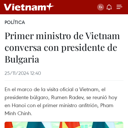
POLÍTICA
Primer ministro de Vietnam
conversa con presidente de
Bulgaria
25/11/2024 12:40
En el marco de la visita oficial a Vietnam, el
presidente búlgaro, Rumen Radev, se reunió hoy
en Hanoi con el primer ministro anfitrión, Pham
Minh Chinh.