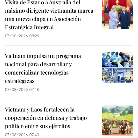
Visita de Estado a Australia del
máximo dirigente vietnamita marca
una nueva etapa en Asociación
Estratégica Integral
07/08/2026 08:29
Vietnam impulsa un programa
nacional para desarrollar y
comercializar tecnologías
estratégicas
07/08/2026 07:48
Vietnam y Laos fortalecen la
cooperación en defensa y trabajo
político entre sus ejércitos
07/08/2026 07:40