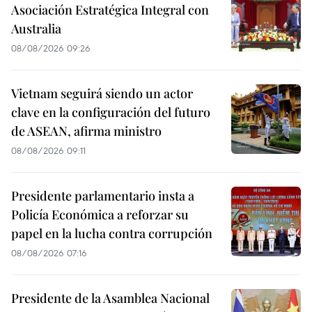
Asociación Estratégica Integral con
Australia
08/08/2026 09:26
Vietnam seguirá siendo un actor
clave en la configuración del futuro
de ASEAN, afirma ministro
08/08/2026 09:11
Presidente parlamentario insta a
Policía Económica a reforzar su
papel en la lucha contra corrupción
08/08/2026 07:16
Presidente de la Asamblea Nacional