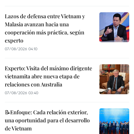
Lazos de defensa entre Vietnam y
Malasia avanzan hacia una
cooperación más práctica, según
experto
07/08/2026 04:10
Experto: Visita del máximo dirigente
vietnamita abre nueva etapa de
relaciones con Australia
07/08/2026 03:40
📝Enfoque: Cada relación exterior,
una oportunidad para el desarrollo
de Vietnam