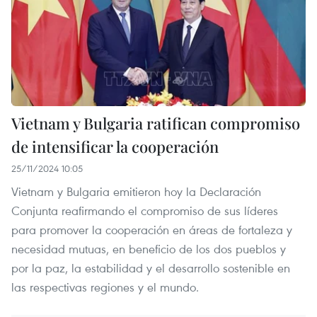
Vietnam y Bulgaria ratifican compromiso
de intensificar la cooperación
25/11/2024 10:05
Vietnam y Bulgaria emitieron hoy la Declaración
Conjunta reafirmando el compromiso de sus líderes
para promover la cooperación en áreas de fortaleza y
necesidad mutuas, en beneficio de los dos pueblos y
por la paz, la estabilidad y el desarrollo sostenible en
las respectivas regiones y el mundo.