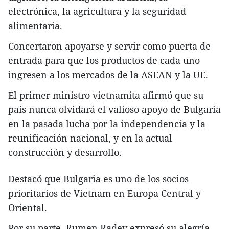
electrónica, la agricultura y la seguridad
alimentaria.
Concertaron apoyarse y servir como puerta de
entrada para que los productos de cada uno
ingresen a los mercados de la ASEAN y la UE.
El primer ministro vietnamita afirmó que su
país nunca olvidará el valioso apoyo de Bulgaria
en la pasada lucha por la independencia y la
reunificación nacional, y en la actual
construcción y desarrollo.
Destacó que Bulgaria es uno de los socios
prioritarios de Vietnam en Europa Central y
Oriental.
Por su parte, Rumen Radev expresó su alegría