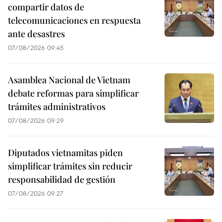
compartir datos de
telecomunicaciones en respuesta
ante desastres
07/08/2026 09:45
Asamblea Nacional de Vietnam
debate reformas para simplificar
trámites administrativos
07/08/2026 09:29
Diputados vietnamitas piden
simplificar trámites sin reducir
responsabilidad de gestión
07/08/2026 09:27