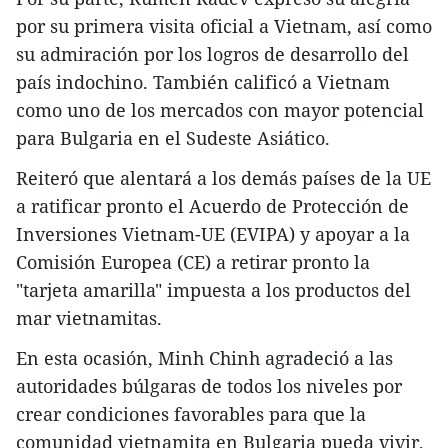
por su primera visita oficial a Vietnam, así como
su admiración por los logros de desarrollo del
país indochino. También calificó a Vietnam
como uno de los mercados con mayor potencial
para Bulgaria en el Sudeste Asiático.
Reiteró que alentará a los demás países de la UE
a ratificar pronto el Acuerdo de Protección de
Inversiones Vietnam-UE (EVIPA) y apoyar a la
Comisión Europea (CE) a retirar pronto la
"tarjeta amarilla" impuesta a los productos del
mar vietnamitas.
En esta ocasión, Minh Chinh agradeció a las
autoridades búlgaras de todos los niveles por
crear condiciones favorables para que la
comunidad vietnamita en Bulgaria pueda vivir,