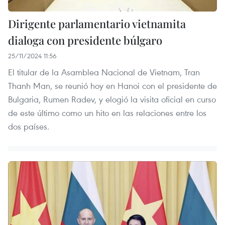
Dirigente parlamentario vietnamita
dialoga con presidente búlgaro
25/11/2024 11:56
El titular de la Asamblea Nacional de Vietnam, Tran
Thanh Man, se reunió hoy en Hanoi con el presidente de
Bulgaria, Rumen Radev, y elogió la visita oficial en curso
de este último como un hito en las relaciones entre los
dos países.