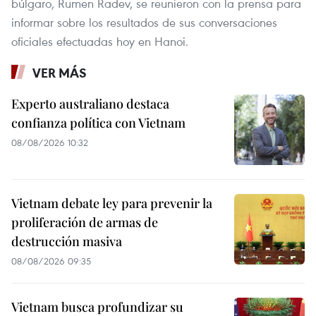
búlgaro, Rumen Radev, se reunieron con la prensa para
informar sobre los resultados de sus conversaciones
oficiales efectuadas hoy en Hanoi.
VER MÁS
Experto australiano destaca
confianza política con Vietnam
08/08/2026 10:32
Vietnam debate ley para prevenir la
proliferación de armas de
destrucción masiva
08/08/2026 09:35
Vietnam busca profundizar su