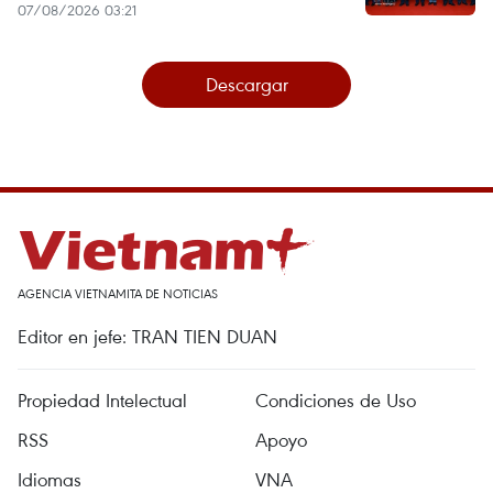
07/08/2026 03:21
Descargar
AGENCIA VIETNAMITA DE NOTICIAS
Editor en jefe: TRAN TIEN DUAN
Propiedad Intelectual
Condiciones de Uso
RSS
Apoyo
Idiomas
VNA