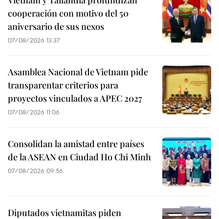
cooperación con motivo del 50
aniversario de sus nexos
07/08/2026 13:37
Asamblea Nacional de Vietnam pide
transparentar criterios para
proyectos vinculados a APEC 2027
07/08/2026 11:06
Consolidan la amistad entre países
de la ASEAN en Ciudad Ho Chi Minh
07/08/2026 09:56
Diputados vietnamitas piden