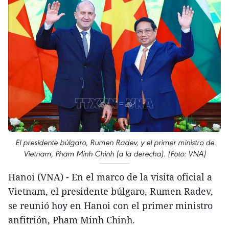
El presidente búlgaro, Rumen Radev, y el primer ministro de
Vietnam, Pham Minh Chinh (a la derecha). (Foto: VNA)
Hanoi (VNA) - En el marco de la visita oficial a
Vietnam, el presidente búlgaro, Rumen Radev,
se reunió hoy en Hanoi con el primer ministro
anfitrión, Pham Minh Chinh.