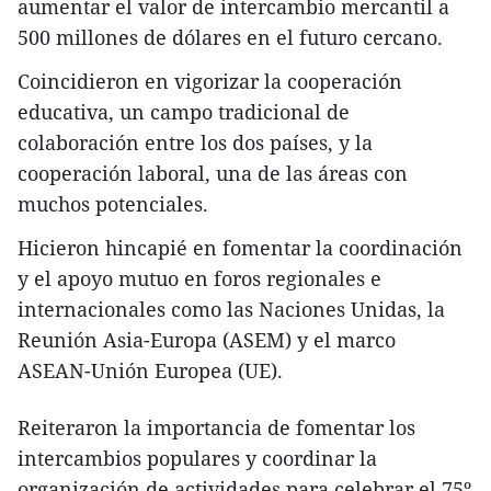
aumentar el valor de intercambio mercantil a
500 millones de dólares en el futuro cercano.
Coincidieron en vigorizar la cooperación
educativa, un campo tradicional de
colaboración entre los dos países, y la
cooperación laboral, una de las áreas con
muchos potenciales.
Hicieron hincapié en fomentar la coordinación
y el apoyo mutuo en foros regionales e
internacionales como las Naciones Unidas, la
Reunión Asia-Europa (ASEM) y el marco
ASEAN-Unión Europea (UE).
Reiteraron la importancia de fomentar los
intercambios populares y coordinar la
organización de actividades para celebrar el 75º