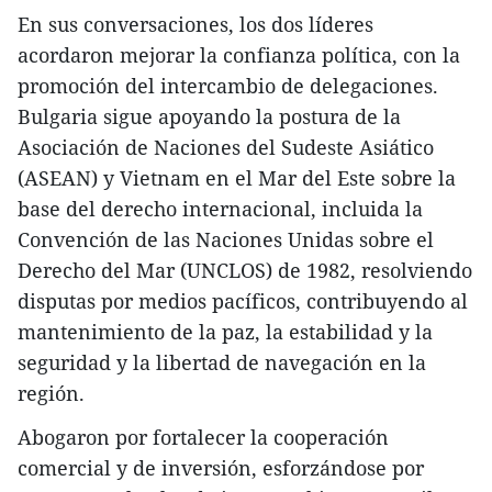
En sus conversaciones, los dos líderes
acordaron mejorar la confianza política, con la
promoción del intercambio de delegaciones.
Bulgaria sigue apoyando la postura de la
Asociación de Naciones del Sudeste Asiático
(ASEAN) y Vietnam en el Mar del Este sobre la
base del derecho internacional, incluida la
Convención de las Naciones Unidas sobre el
Derecho del Mar (UNCLOS) de 1982, resolviendo
disputas por medios pacíficos, contribuyendo al
mantenimiento de la paz, la estabilidad y la
seguridad y la libertad de navegación en la
región.
Abogaron por fortalecer la cooperación
comercial y de inversión, esforzándose por