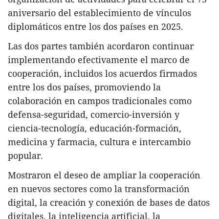
aniversario del establecimiento de vínculos
diplomáticos entre los dos países en 2025.
Las dos partes también acordaron continuar
implementando efectivamente el marco de
cooperación, incluidos los acuerdos firmados
entre los dos países, promoviendo la
colaboración en campos tradicionales como
defensa-seguridad, comercio-inversión y
ciencia-tecnología, educación-formación,
medicina y farmacia, cultura e intercambio
popular.
Mostraron el deseo de ampliar la cooperación
en nuevos sectores como la transformación
digital, la creación y conexión de bases de datos
digitales, la inteligencia artificial, la