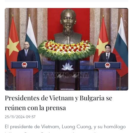
Presidentes de Vietnam y Bulgaria se
reúnen con la prensa
25/11/2024 09:57
El presidente de Vietnam, Luong Cuong, y su homólogo