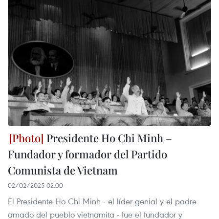
Presidente Ho Chi Minh –
Fundador y formador del Partido
Comunista de Vietnam
02/02/2025 02:00
El Presidente Ho Chi Minh - el líder genial y el padre
amado del pueblo vietnamita - fue el fundador y