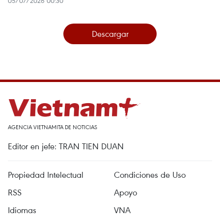
05/07/2026 00:30
Descargar
AGENCIA VIETNAMITA DE NOTICIAS
Editor en jefe: TRAN TIEN DUAN
Propiedad Intelectual
Condiciones de Uso
RSS
Apoyo
Idiomas
VNA