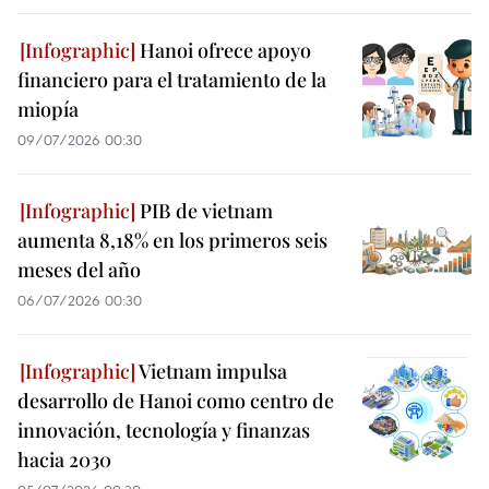
Hanoi ofrece apoyo
financiero para el tratamiento de la
miopía
09/07/2026 00:30
PIB de vietnam
aumenta 8,18% en los primeros seis
meses del año
06/07/2026 00:30
Vietnam impulsa
desarrollo de Hanoi como centro de
innovación, tecnología y finanzas
hacia 2030