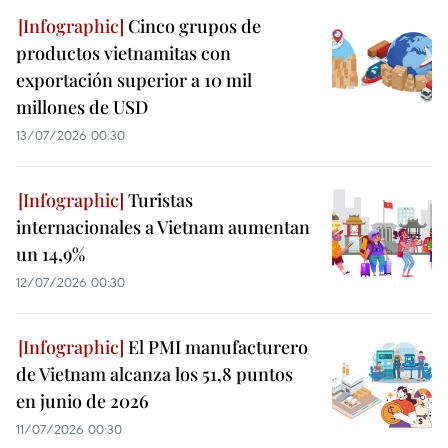
Cinco grupos de
productos vietnamitas con
exportación superior a 10 mil
millones de USD
13/07/2026 00:30
Turistas
internacionales a Vietnam aumentan
un 14,9%
12/07/2026 00:30
El PMI manufacturero
de Vietnam alcanza los 51,8 puntos
en junio de 2026
11/07/2026 00:30