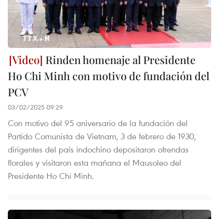
Rinden homenaje al Presidente
Ho Chi Minh con motivo de fundación del
PCV
03/02/2025 09:29
Con motivo del 95 aniversario de la fundación del
Partido Comunista de Vietnam, 3 de febrero de 1930,
dirigentes del país indochino depositaron ofrendas
florales y visitaron esta mañana el Mausoleo del
Presidente Ho Chi Minh.