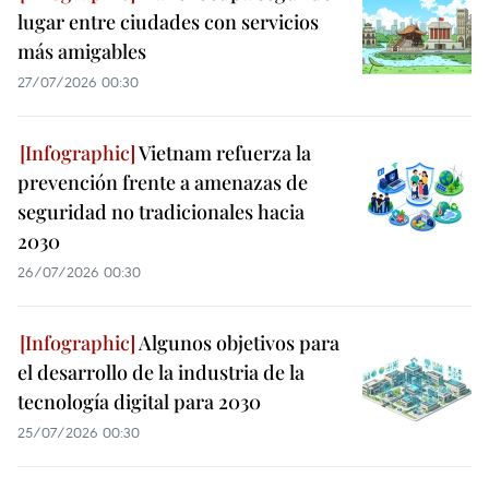
lugar entre ciudades con servicios
más amigables
27/07/2026 00:30
Vietnam refuerza la
prevención frente a amenazas de
seguridad no tradicionales hacia
2030
26/07/2026 00:30
Algunos objetivos para
el desarrollo de la industria de la
tecnología digital para 2030
25/07/2026 00:30