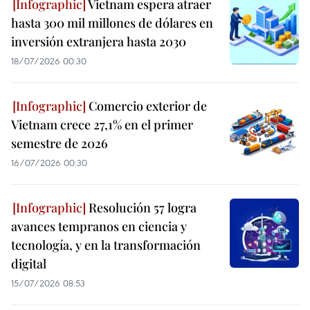
Vietnam espera atraer
hasta 300 mil millones de dólares en
inversión extranjera hasta 2030
18/07/2026 00:30
Comercio exterior de
Vietnam crece 27,1% en el primer
semestre de 2026
16/07/2026 00:30
Resolución 57 logra
avances tempranos en ciencia y
tecnología, y en la transformación
digital
15/07/2026 08:53