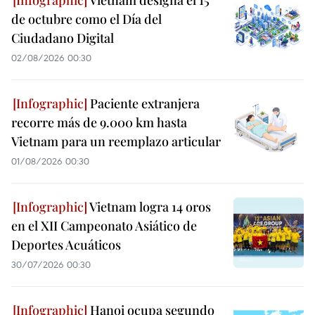
Vietnam designa el 15
de octubre como el Día del
Ciudadano Digital
02/08/2026 00:30
Paciente extranjera
recorre más de 9.000 km hasta
Vietnam para un reemplazo articular
01/08/2026 00:30
Vietnam logra 14 oros
en el XII Campeonato Asiático de
Deportes Acuáticos
30/07/2026 00:30
Hanoi ocupa segundo