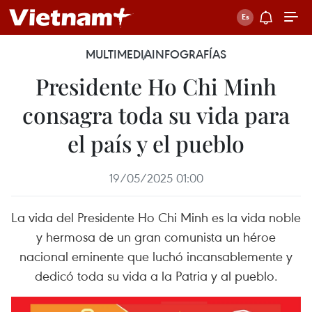
MULTIMEDIA
INFOGRAFÍAS
Presidente Ho Chi Minh
consagra toda su vida para
el país y el pueblo
19/05/2025 01:00
La vida del Presidente Ho Chi Minh es la vida noble
y hermosa de un gran comunista un héroe
nacional eminente que luchó incansablemente y
dedicó toda su vida a la Patria y al pueblo.