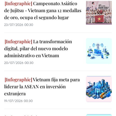
Campeonato Asiático
de Jujitsu - Vietnam gana 12 medallas
de oro, ocupa el segundo lugar
23/07/2026 00:30
La transformación
digital, pilar del nuevo modelo
administrativo en Vietnam
20/07/2026 00:30
Vietnam fija meta para
liderar la ASEAN en inversión
extranjera
19/07/2026 00:30