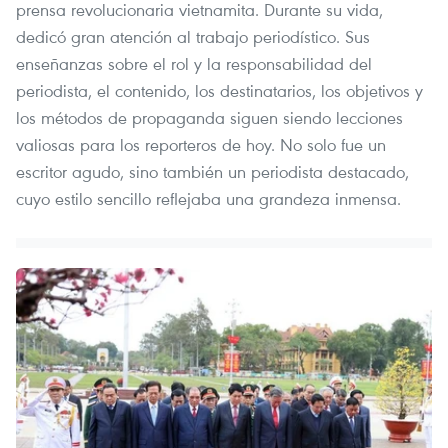
prensa revolucionaria vietnamita. Durante su vida,
dedicó gran atención al trabajo periodístico. Sus
enseñanzas sobre el rol y la responsabilidad del
periodista, el contenido, los destinatarios, los objetivos y
los métodos de propaganda siguen siendo lecciones
valiosas para los reporteros de hoy. No solo fue un
escritor agudo, sino también un periodista destacado,
cuyo estilo sencillo reflejaba una grandeza inmensa.