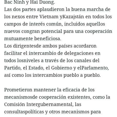
Bac Ninh y Hai Duong.
Las dos partes aplaudieron la buena marcha de
los nexos entre Vietnam yKazajstán en todos los
campos de interés común, incluidos aquellos
nuevos congran potencial para una cooperación
mutuamente beneficiosa.
Los dirigentesde ambos países acordaron
facilitar el intercambio de delegaciones en
todos losniveles a través de los canales del
Partido, el Estado, el Gobierno y elParlamento,
así como los intercambios pueblo a pueblo.
Prometieron mantener la eficacia de los
mecanismosde cooperación existentes, como la
Comisión Intergubernamental, las
consultaspolíticas y otros mecanismos para