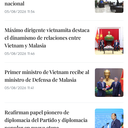
nacional
05/08/2026 11:54
Máximo dirigente vietnamita destaca
el dinamismo de relaciones entre
Vietnam y Malasia
05/08/2026 11:46
Primer ministro de Vietnam recibe al
ministro de Defensa de Malasia
05/08/2026 11:41
Reafirman papel pionero de
diplomacia del Partido y diplomacia
popular en nueva etapa