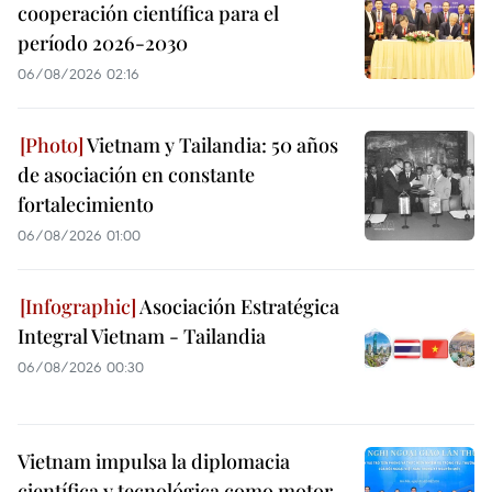
cooperación científica para el
período 2026-2030
06/08/2026 02:16
Vietnam y Tailandia: 50 años
de asociación en constante
fortalecimiento
06/08/2026 01:00
Asociación Estratégica
Integral Vietnam - Tailandia
06/08/2026 00:30
Vietnam impulsa la diplomacia
científica y tecnológica como motor