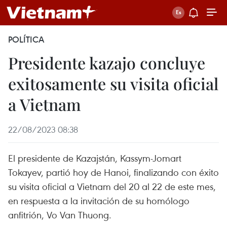
POLÍTICA
Presidente kazajo concluye
exitosamente su visita oficial
a Vietnam
22/08/2023 08:38
El presidente de Kazajstán, Kassym-Jomart
Tokayev, partió hoy de Hanoi, finalizando con éxito
su visita oficial a Vietnam del 20 al 22 de este mes,
en respuesta a la invitación de su homólogo
anfitrión, Vo Van Thuong.