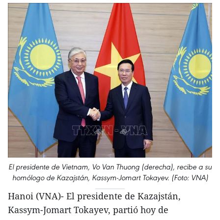
El presidente de Vietnam, Vo Van Thuong (derecha), recibe a su
homólogo de Kazajstán, Kassym-Jomart Tokayev. (Foto: VNA)
Hanoi (VNA)- El presidente de Kazajstán,
Kassym-Jomart Tokayev, partió hoy de