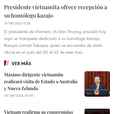
Presidente vietnamita ofrece recepción a
su homólogo kazajo
21/08/2023 15:38
El presidente de Vietnam, Vo Van Thuong, presidió hoy
aquí un banquete dedicado a su homólogo kazajo,
Kassym-Jomart Tokayev, quien se encuentra de visita
oficial en el país del 20 al 22 de este mes.
VER MÁS
Máximo dirigente vietnamita
realizará visita de Estado a Australia
y Nueva Zelanda
06/08/2026 04:05
Vietnam reafirma su compromiso