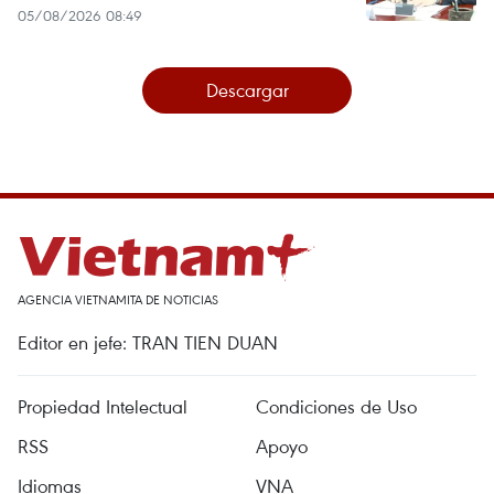
05/08/2026 08:49
Descargar
AGENCIA VIETNAMITA DE NOTICIAS
Editor en jefe: TRAN TIEN DUAN
Propiedad Intelectual
Condiciones de Uso
RSS
Apoyo
Idiomas
VNA