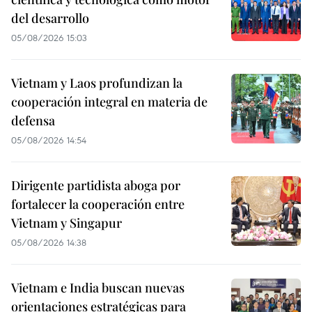
del desarrollo
05/08/2026 15:03
Vietnam y Laos profundizan la
cooperación integral en materia de
defensa
05/08/2026 14:54
Dirigente partidista aboga por
fortalecer la cooperación entre
Vietnam y Singapur
05/08/2026 14:38
Vietnam e India buscan nuevas
orientaciones estratégicas para