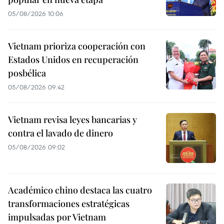
05/08/2026 10:06
Vietnam prioriza cooperación con
Estados Unidos en recuperación
posbélica
05/08/2026 09:42
Vietnam revisa leyes bancarias y
contra el lavado de dinero
05/08/2026 09:02
Académico chino destaca las cuatro
transformaciones estratégicas
impulsadas por Vietnam