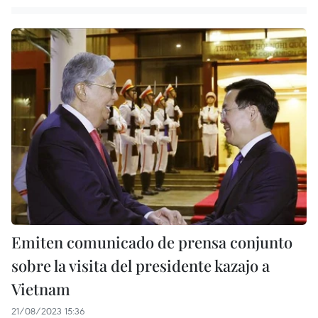
Emiten comunicado de prensa conjunto
sobre la visita del presidente kazajo a
Vietnam
21/08/2023 15:36