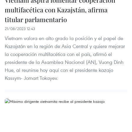
multifacética con Kazajstán, afirma
titular parlamentario
21/08/2023 12:43
Vietnam valora en alto grado la posición y el papel de
Kazajstán en la región de Asia Central y quiere mejorar
la cooperación multifacética con el país, afirmó el
presidente de la Asamblea Nacional (AN), Vuong Dinh
Hue, al reunirse hoy aquí con el presidente kazajo
Kassym- Jomart Tokayev.