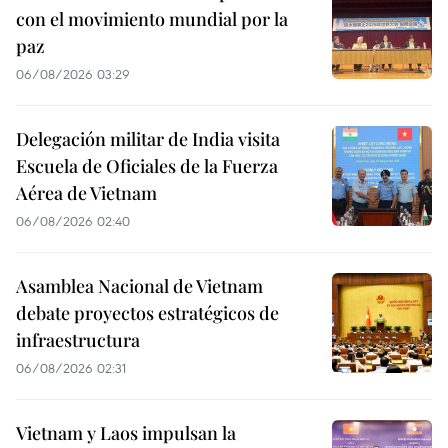
con el movimiento mundial por la
paz
06/08/2026 03:29
Delegación militar de India visita
Escuela de Oficiales de la Fuerza
Aérea de Vietnam
06/08/2026 02:40
Asamblea Nacional de Vietnam
debate proyectos estratégicos de
infraestructura
06/08/2026 02:31
Vietnam y Laos impulsan la