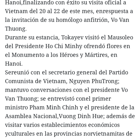
Hanoi,finalizando con éxito su visita oficial a
Vietnam del 20 al 22 de este mes, enrespuesta a
la invitación de su homólogo anfitrión, Vo Van
Thuong.
Durante su estancia, Tokayev visitó el Mausoleo
del Presidente Ho Chi Minhy ofrendó flores en
el Monumento a los Héroes y Mártires, en
Hanoi.
Sereunió con el secretario general del Partido
Comunista de Vietnam, Nguyen PhuTrong;
mantuvo conversaciones con el presidente Vo
Van Thuong; se entrevistó conel primer
ministro Pham Minh Chinh y el presidente de la
Asamblea Nacional,Vuong Dinh Hue; además de
visitar varios establecimientos económicos
yculturales en las provincias norvietnamitas de