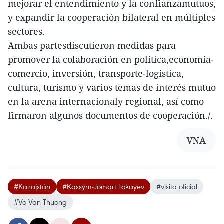
mejorar el entendimiento y la confianzamutuos,
y expandir la cooperación bilateral en múltiples
sectores.
Ambas partesdiscutieron medidas para
promover la colaboración en política,economía-
comercio, inversión, transporte-logística,
cultura, turismo y varios temas de interés mutuo
en la arena internacionaly regional, así como
firmaron algunos documentos de cooperación./.
VNA
#Kazajstán
#Kassym-Jomart Tokayev
#visita oficial
#Vo Van Thuong