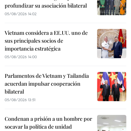
profundizar su asociación bilateral
05/08/2026 14:02
Vietnam considera a EE.UU. uno de
sus principales socios de
importancia estratégica
05/08/2026 14:00
Parlamentos de Vietnam y Tailandia
acuerdan impulsar cooperación
bilateral
05/08/2026 13:51
Condenan a prisión a un hombre por
socavar la política de unidad