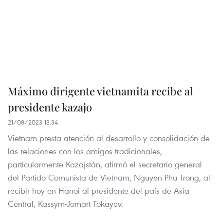
Máximo dirigente vietnamita recibe al
presidente kazajo
21/08/2023 13:34
Vietnam presta atención al desarrollo y consolidación de
las relaciones con los amigos tradicionales,
particularmente Kazajstán, afirmó el secretario general
del Partido Comunista de Vietnam, Nguyen Phu Trong, al
recibir hoy en Hanoi al presidente del país de Asia
Central, Kassym-Jomart Tokayev.