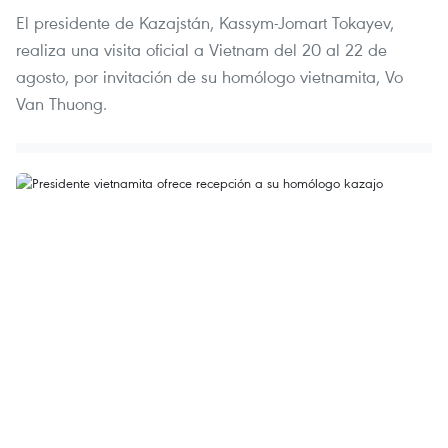
El presidente de Kazajstán, Kassym-Jomart Tokayev,
realiza una visita oficial a Vietnam del 20 al 22 de
agosto, por invitación de su homólogo vietnamita, Vo
Van Thuong.