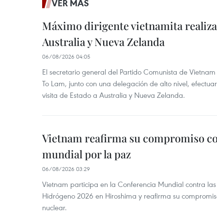
VER MÁS
Máximo dirigente vietnamita realizar
Australia y Nueva Zelanda
06/08/2026 04:05
El secretario general del Partido Comunista de Vietnam 
To Lam, junto con una delegación de alto nivel, efectuar
visita de Estado a Australia y Nueva Zelanda.
Vietnam reafirma su compromiso co
mundial por la paz
06/08/2026 03:29
Vietnam participa en la Conferencia Mundial contra l
Hidrógeno 2026 en Hiroshima y reafirma su compromis
nuclear.