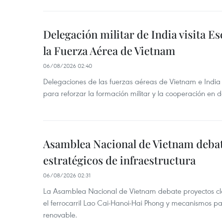
Delegación militar de India visita Es
la Fuerza Aérea de Vietnam
06/08/2026 02:40
Delegaciones de las fuerzas aéreas de Vietnam e India
para reforzar la formación militar y la cooperación en 
Asamblea Nacional de Vietnam deba
estratégicos de infraestructura
06/08/2026 02:31
La Asamblea Nacional de Vietnam debate proyectos cla
el ferrocarril Lao Cai-Hanoi-Hai Phong y mecanismos pa
renovable.