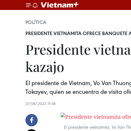
POLÍTICA
PRESIDENTE VIETNAMITA OFRECE BANQUET
Presidente vietn
kazajo
El presidente de Vietnam, Vo Van Thuon
Tokayev, quien se encuentra de visita ofi
21/08/2023 15:38
El presidente vietnamita, Vo Van 