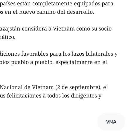
os países están completamente equipados para
s en el nuevo camino del desarrollo.
azajstán considera a Vietnam como su socio
iático.
ciones favorables para los lazos bilaterales y
bios pueblo a pueblo, especialmente en el
Nacional de Vietnam (2 de septiembre), el
s felicitaciones a todos los dirigentes y
VNA