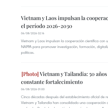
Vietnam y Laos impulsan la cooperac
el período 2026-2030
06/08/2026 02:16
Vietnam y Laos impulsan la cooperación científica con 
NAPPA para promover investigación, formación, digital
políticas.
Vietnam y Tailandia: 50 años
constante fortalecimiento
06/08/2026 01:00
Cinco décadas después del establecimiento oficial de r
Vietnam y Tailandia han consolidado una cooperación