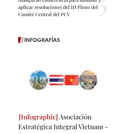
aplicar resoluciones del III Pleno del
Comité Central del PCV
INFOGRAFÍAS
Asociación
Estratégica Integral Vietnam -