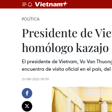
POLÍTICA
Presidente de Vi
homólogo kazajo
El presidente de Vietnam, Vo Van Thuon
encuentra de visita oficial en el país, de
21/08/2023 09:59