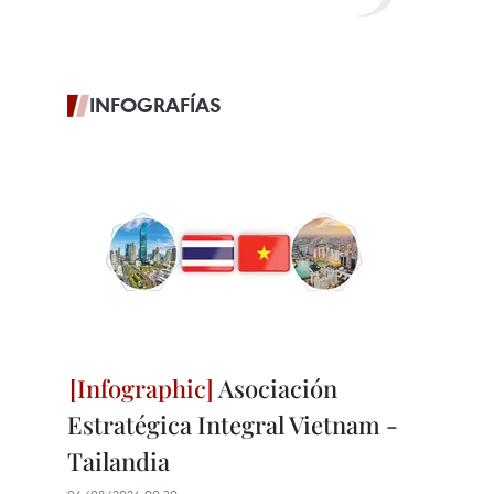
INFOGRAFÍAS
Asociación
Estratégica Integral Vietnam -
Tailandia