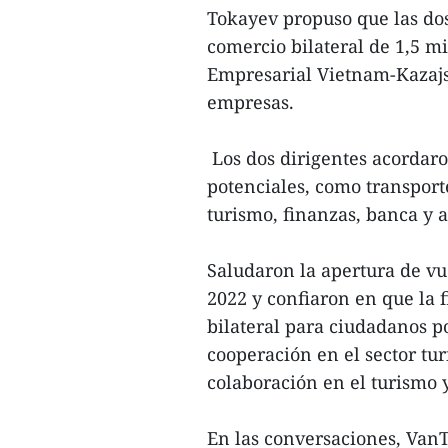
Tokayev propuso que las dos
comercio bilateral de 1,5 m
Empresarial Vietnam-Kazajs
empresas.
Los dos dirigentes acordar
potenciales, como transport
turismo, finanzas, banca y a
Saludaron la apertura de vu
2022 y confiaron en que la 
bilateral para ciudadanos p
cooperación en el sector tur
colaboración en el turismo 
En las conversaciones, Van