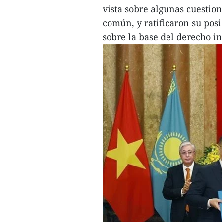
vista sobre algunas cuestio
común, y ratificaron su posi
sobre la base del derecho i