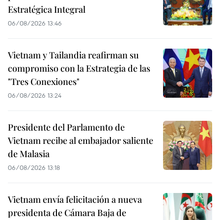
Estratégica Integral
06/08/2026 13:46
Vietnam y Tailandia reafirman su
compromiso con la Estrategia de las
"Tres Conexiones"
06/08/2026 13:24
Presidente del Parlamento de
Vietnam recibe al embajador saliente
de Malasia
06/08/2026 13:18
Vietnam envía felicitación a nueva
presidenta de Cámara Baja de