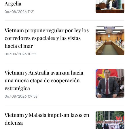
Argelia
06/08/2026 11:21
Vietnam propone regular por ley los
corredores espaciales y las vistas
hacia el mar
06/08/2026 10:55
Vietnam y Australia avanzan hacia
una nueva etapa de cooperación
estratégica
06/08/2026 09:58
Vietnam y Malasia impulsan lazos en
defensa