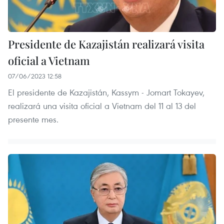
Presidente de Kazajistán realizará visita
oficial a Vietnam
07/06/2023 12:58
El presidente de Kazajistán, Kassym - Jomart Tokayev,
realizará una visita oficial a Vietnam del 11 al 13 del
presente mes.