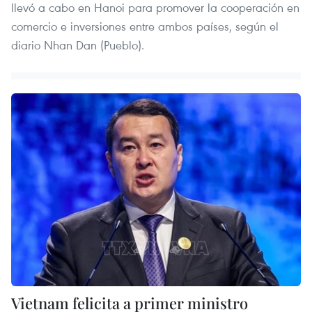
llevó a cabo en Hanoi para promover la cooperación en
comercio e inversiones entre ambos países, según el
diario Nhan Dan (Pueblo).
Vietnam felicita a primer ministro