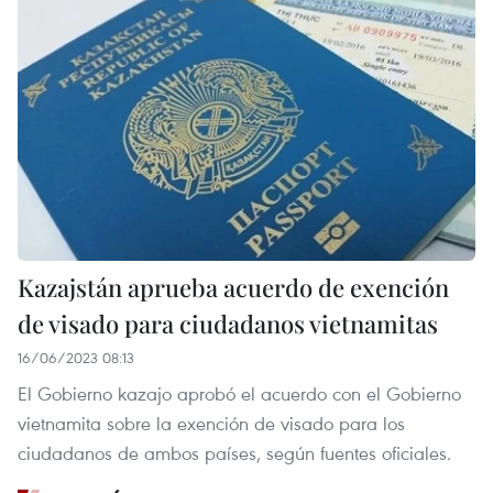
Kazajstán aprueba acuerdo de exención
de visado para ciudadanos vietnamitas
16/06/2023 08:13
El Gobierno kazajo aprobó el acuerdo con el Gobierno
vietnamita sobre la exención de visado para los
ciudadanos de ambos países, según fuentes oficiales.