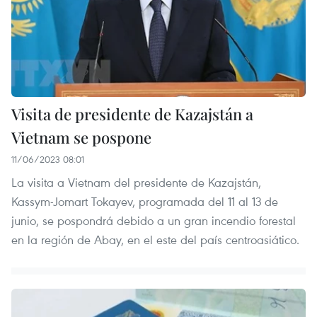
Visita de presidente de Kazajstán a
Vietnam se pospone
11/06/2023 08:01
La visita a Vietnam del presidente de Kazajstán,
Kassym-Jomart Tokayev, programada del 11 al 13 de
junio, se pospondrá debido a un gran incendio forestal
en la región de Abay, en el este del país centroasiático.