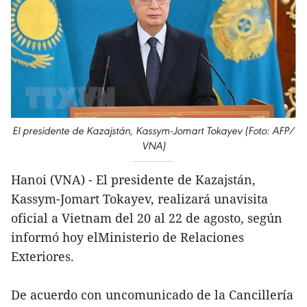
El presidente de Kazajstán, Kassym-Jomart Tokayev (Foto: AFP/
VNA)
Hanoi (VNA) - El presidente de Kazajstán,
Kassym-Jomart Tokayev, realizará unavisita
oficial a Vietnam del 20 al 22 de agosto, según
informó hoy elMinisterio de Relaciones
Exteriores.
De acuerdo con uncomunicado de la Cancillería