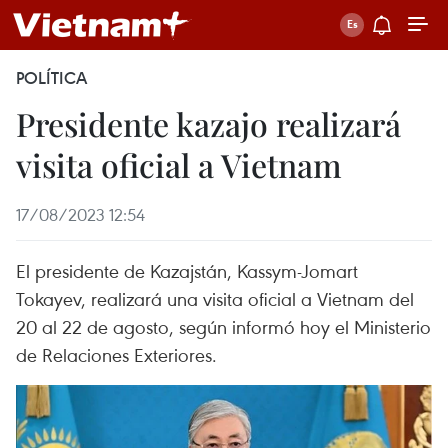
POLÍTICA
Presidente kazajo realizará
visita oficial a Vietnam
17/08/2023 12:54
El presidente de Kazajstán, Kassym-Jomart
Tokayev, realizará una visita oficial a Vietnam del
20 al 22 de agosto, según informó hoy el Ministerio
de Relaciones Exteriores.