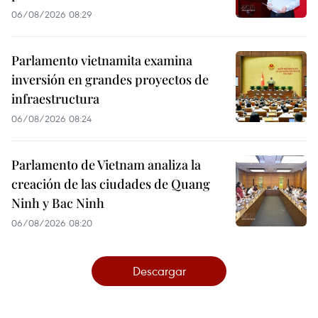
06/08/2026 08:29
Parlamento vietnamita examina
inversión en grandes proyectos de
infraestructura
06/08/2026 08:24
Parlamento de Vietnam analiza la
creación de las ciudades de Quang
Ninh y Bac Ninh
06/08/2026 08:20
Descargar