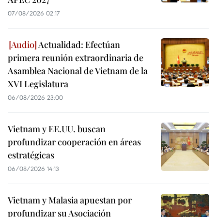
07/08/2026 02:17
Actualidad: Efectúan
primera reunión extraordinaria de
Asamblea Nacional de Vietnam de la
XVI Legislatura
06/08/2026 23:00
Vietnam y EE.UU. buscan
profundizar cooperación en áreas
estratégicas
06/08/2026 14:13
Vietnam y Malasia apuestan por
profundizar su Asociación