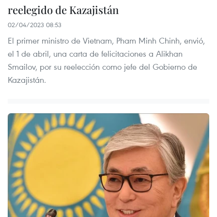
reelegido de Kazajistán
02/04/2023 08:53
El primer ministro de Vietnam, Pham Minh Chinh, envió,
el 1 de abril, una carta de felicitaciones a Alikhan
Smailov, por su reelección como jefe del Gobierno de
Kazajistán.