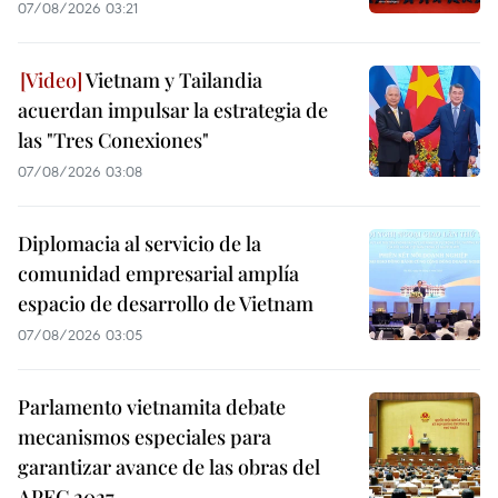
07/08/2026 03:21
Vietnam y Tailandia
acuerdan impulsar la estrategia de
las "Tres Conexiones"
07/08/2026 03:08
Diplomacia al servicio de la
comunidad empresarial amplía
espacio de desarrollo de Vietnam
07/08/2026 03:05
Parlamento vietnamita debate
mecanismos especiales para
garantizar avance de las obras del
APEC 2027