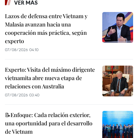
VER MÁS
Lazos de defensa entre Vietnam y
Malasia avanzan hacia una
cooperación más práctica, según
experto
07/08/2026 04:10
Experto: Visita del máximo dirigente
vietnamita abre nueva etapa de
relaciones con Australia
07/08/2026 03:40
📝Enfoque: Cada relación exterior,
una oportunidad para el desarrollo
de Vietnam