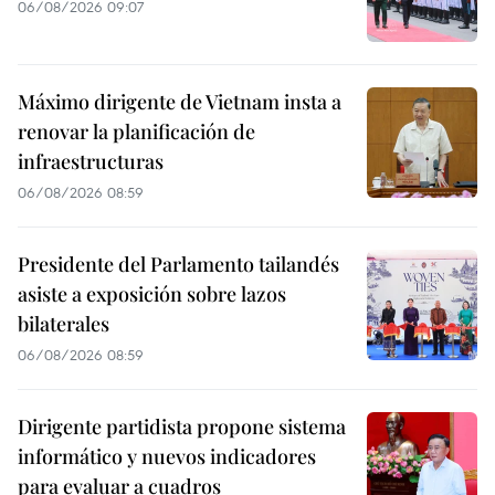
06/08/2026 09:07
Máximo dirigente de Vietnam insta a
renovar la planificación de
infraestructuras
06/08/2026 08:59
Presidente del Parlamento tailandés
asiste a exposición sobre lazos
bilaterales
06/08/2026 08:59
Dirigente partidista propone sistema
informático y nuevos indicadores
para evaluar a cuadros