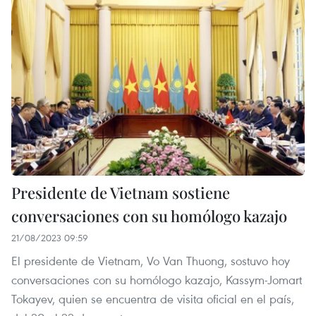
Presidente de Vietnam sostiene
conversaciones con su homólogo kazajo
21/08/2023 09:59
El presidente de Vietnam, Vo Van Thuong, sostuvo hoy
conversaciones con su homólogo kazajo, Kassym-Jomart
Tokayev, quien se encuentra de visita oficial en el país,