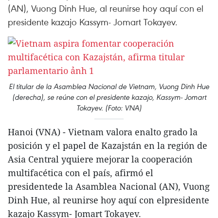
(AN), Vuong Dinh Hue, al reunirse hoy aquí con el
presidente kazajo Kassym- Jomart Tokayev.
El titular de la Asamblea Nacional de Vietnam, Vuong Dinh Hue
(derecha), se reúne con el presidente kazajo, Kassym- Jomart
Tokayev. (Foto: VNA)
Hanoi (VNA) - Vietnam valora enalto grado la
posición y el papel de Kazajstán en la región de
Asia Central yquiere mejorar la cooperación
multifacética con el país, afirmó el
presidentede la Asamblea Nacional (AN), Vuong
Dinh Hue, al reunirse hoy aquí con elpresidente
kazajo Kassym- Jomart Tokayev.