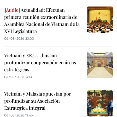
Actualidad: Efectúan
primera reunión extraordinaria de
Asamblea Nacional de Vietnam de la
XVI Legislatura
06/08/2026 23:00
Vietnam y EE.UU. buscan
profundizar cooperación en áreas
estratégicas
06/08/2026 14:13
Vietnam y Malasia apuestan por
profundizar su Asociación
Estratégica Integral
06/08/2026 13:46