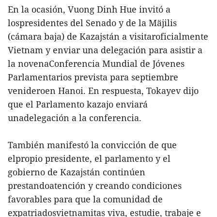
En la ocasión, Vuong Dinh Hue invitó a
lospresidentes del Senado y de la Mäjilis
(cámara baja) de Kazajstán a visitaroficialmente
Vietnam y enviar una delegación para asistir a
la novenaConferencia Mundial de Jóvenes
Parlamentarios prevista para septiembre
venideroen Hanoi. En respuesta, Tokayev dijo
que el Parlamento kazajo enviará
unadelegación a la conferencia.
También manifestó la convicción de que
elpropio presidente, el parlamento y el
gobierno de Kazajstán continúen
prestandoatención y creando condiciones
favorables para que la comunidad de
expatriadosvietnamitas viva, estudie, trabaje e