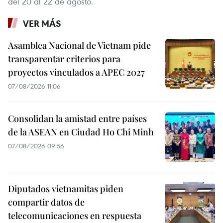
del 20 al 22 de agosto.
VER MÁS
Asamblea Nacional de Vietnam pide
transparentar criterios para
proyectos vinculados a APEC 2027
07/08/2026 11:06
Consolidan la amistad entre países
de la ASEAN en Ciudad Ho Chi Minh
07/08/2026 09:56
Diputados vietnamitas piden
compartir datos de
telecomunicaciones en respuesta