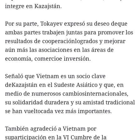
integre en Kazajstán.
Por su parte, Tokayev expresó su deseo deque
ambas partes trabajen juntas para promover los
resultados de cooperaciónlogrados y mejorar
aún más las asociaciones en las áreas de
economía, comercioe inversión.
Señaló que Vietnam es un socio clave
deKazajstán en el Sudeste Asiático y que, en
medio de numerosos cambiosinternacionales,
su solidaridad duradera y su amistad tradicional
se han vueltocada vez más importantes.
También agradeció a Vietnam por
suparticipación en la VI Cumbre de la