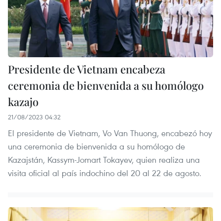
Presidente de Vietnam encabeza
ceremonia de bienvenida a su homólogo
kazajo
21/08/2023 04:32
El presidente de Vietnam, Vo Van Thuong, encabezó hoy
una ceremonia de bienvenida a su homólogo de
Kazajstán, Kassym-Jomart Tokayev, quien realiza una
visita oficial al país indochino del 20 al 22 de agosto.