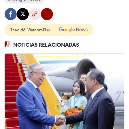
Theo dõi VietnamPlus
NOTICIAS RELACIONADAS