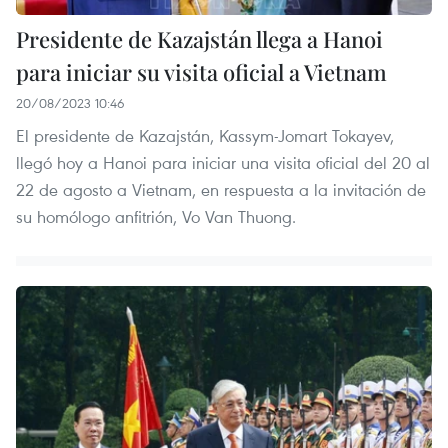
Presidente de Kazajstán llega a Hanoi
para iniciar su visita oficial a Vietnam
20/08/2023 10:46
El presidente de Kazajstán, Kassym-Jomart Tokayev,
llegó hoy a Hanoi para iniciar una visita oficial del 20 al
22 de agosto a Vietnam, en respuesta a la invitación de
su homólogo anfitrión, Vo Van Thuong.