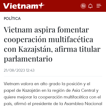
POLÍTICA
Vietnam aspira fomentar
cooperación multifacética
con Kazajstán, afirma titular
parlamentario
21/08/2023 12:43
Vietnam valora en alto grado la posición y el
papel de Kazajstán en la región de Asia Central y
quiere mejorar la cooperación multifacética con el
país, afirmó el presidente de la Asamblea Nacional