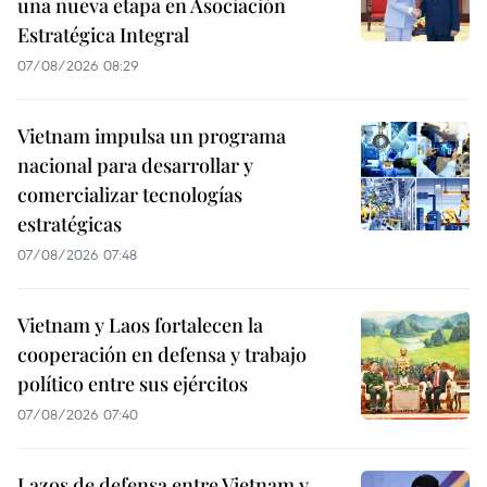
una nueva etapa en Asociación
Estratégica Integral
07/08/2026 08:29
Vietnam impulsa un programa
nacional para desarrollar y
comercializar tecnologías
estratégicas
07/08/2026 07:48
Vietnam y Laos fortalecen la
cooperación en defensa y trabajo
político entre sus ejércitos
07/08/2026 07:40
Lazos de defensa entre Vietnam y