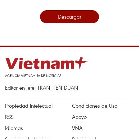
Descargar
AGENCIA VIETNAMITA DE NOTICIAS
Editor en jefe: TRAN TIEN DUAN
Propiedad Intelectual
Condiciones de Uso
RSS
Apoyo
Idiomas
VNA