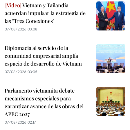
Vietnam y Tailandia
acuerdan impulsar la estrategia de
las "Tres Conexiones"
07/08/2026 03:08
Diplomacia al servicio de la
comunidad empresarial amplía
espacio de desarrollo de Vietnam
07/08/2026 03:05
Parlamento vietnamita debate
mecanismos especiales para
garantizar avance de las obras del
APEC 2027
07/08/2026 02:17