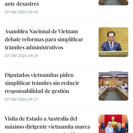
ante desastres
07/08/2026 09:45
Asamblea Nacional de Vietnam
debate reformas para simplificar
trámites administrativos
07/08/2026 09:29
Diputados vietnamitas piden
simplificar trámites sin reducir
responsabilidad de gestión
07/08/2026 09:27
Visita de Estado a Australia del
máximo dirigente vietnamita marca