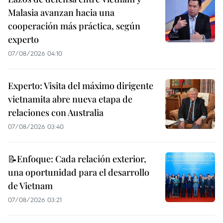
Malasia avanzan hacia una
cooperación más práctica, según
experto
07/08/2026 04:10
Experto: Visita del máximo dirigente
vietnamita abre nueva etapa de
relaciones con Australia
07/08/2026 03:40
📝Enfoque: Cada relación exterior,
una oportunidad para el desarrollo
de Vietnam
07/08/2026 03:21