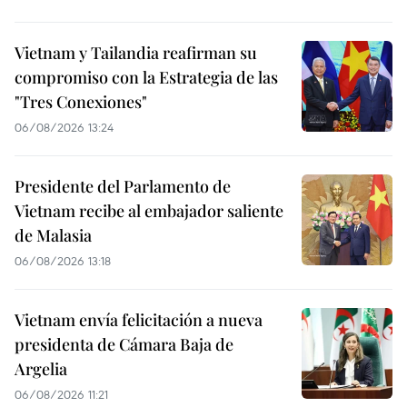
Vietnam y Tailandia reafirman su
compromiso con la Estrategia de las
"Tres Conexiones"
06/08/2026 13:24
Presidente del Parlamento de
Vietnam recibe al embajador saliente
de Malasia
06/08/2026 13:18
Vietnam envía felicitación a nueva
presidenta de Cámara Baja de
Argelia
06/08/2026 11:21