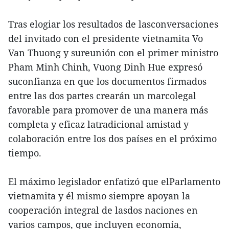
Tras elogiar los resultados de lasconversaciones
del invitado con el presidente vietnamita Vo
Van Thuong y sureunión con el primer ministro
Pham Minh Chinh, Vuong Dinh Hue expresó
suconfianza en que los documentos firmados
entre las dos partes crearán un marcolegal
favorable para promover de una manera más
completa y eficaz latradicional amistad y
colaboración entre los dos países en el próximo
tiempo.
El máximo legislador enfatizó que elParlamento
vietnamita y él mismo siempre apoyan la
cooperación integral de lasdos naciones en
varios campos, que incluyen economía,