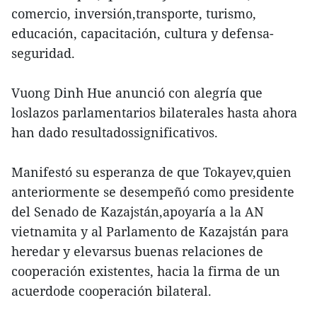
comercio, inversión,transporte, turismo,
educación, capacitación, cultura y defensa-
seguridad.
Vuong Dinh Hue anunció con alegría que
loslazos parlamentarios bilaterales hasta ahora
han dado resultadossignificativos.
Manifestó su esperanza de que Tokayev,quien
anteriormente se desempeñó como presidente
del Senado de Kazajstán,apoyaría a la AN
vietnamita y al Parlamento de Kazajstán para
heredar y elevarsus buenas relaciones de
cooperación existentes, hacia la firma de un
acuerdode cooperación bilateral.