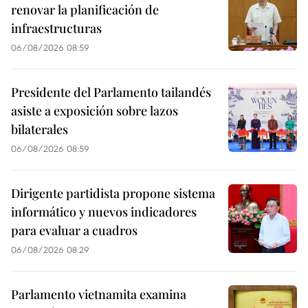
renovar la planificación de
infraestructuras
06/08/2026 08:59
Presidente del Parlamento tailandés
asiste a exposición sobre lazos
bilaterales
06/08/2026 08:59
Dirigente partidista propone sistema
informático y nuevos indicadores
para evaluar a cuadros
06/08/2026 08:29
Parlamento vietnamita examina