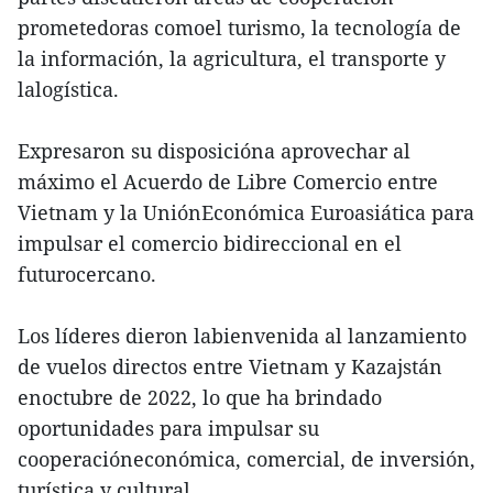
prometedoras comoel turismo, la tecnología de
la información, la agricultura, el transporte y
lalogística.
Expresaron su disposicióna aprovechar al
máximo el Acuerdo de Libre Comercio entre
Vietnam y la UniónEconómica Euroasiática para
impulsar el comercio bidireccional en el
futurocercano.
Los líderes dieron labienvenida al lanzamiento
de vuelos directos entre Vietnam y Kazajstán
enoctubre de 2022, lo que ha brindado
oportunidades para impulsar su
cooperacióneconómica, comercial, de inversión,
turística y cultural.