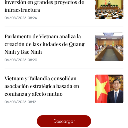
inversión en grandes proyectos de
infraestructura
06/08/2026 08:24
Parlamento de Vietnam analiza la
creación de las ciudades de Quang
Ninh y Bac Ninh
06/08/2026 08:20
Vietnam y Tailandia consolidan
asociación estratégica basada en
confianza y afecto mutuo
06/08/2026 08:12
Descargar