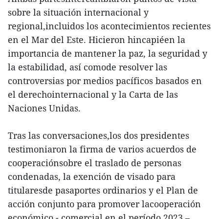
sobre la situación internacional y
regional,incluidos los acontecimientos recientes
en el Mar del Este. Hicieron hincapiéen la
importancia de mantener la paz, la seguridad y
la estabilidad, así comode resolver las
controversias por medios pacíficos basados en
el derechointernacional y la Carta de las
Naciones Unidas.
Tras las conversaciones,los dos presidentes
testimoniaron la firma de varios acuerdos de
cooperaciónsobre el traslado de personas
condenadas, la exención de visado para
titularesde pasaportes ordinarios y el Plan de
acción conjunto para promover lacooperación
económico - comercial en el período 2023 –