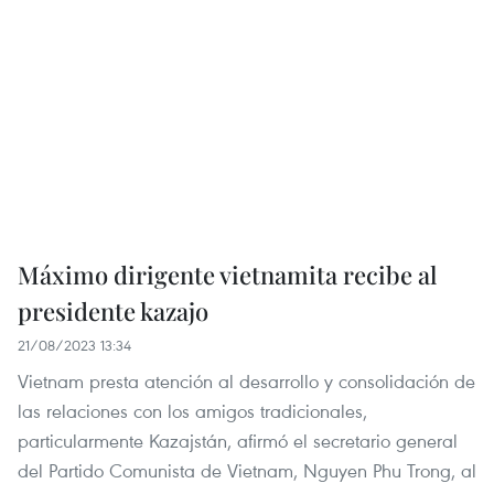
Máximo dirigente vietnamita recibe al
presidente kazajo
21/08/2023 13:34
Vietnam presta atención al desarrollo y consolidación de
las relaciones con los amigos tradicionales,
particularmente Kazajstán, afirmó el secretario general
del Partido Comunista de Vietnam, Nguyen Phu Trong, al