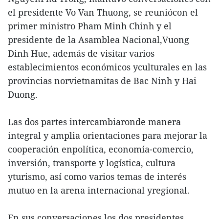
el presidente Vo Van Thuong, se reuniócon el
primer ministro Pham Minh Chinh y el
presidente de la Asamblea Nacional,Vuong
Dinh Hue, además de visitar varios
establecimientos económicos yculturales en las
provincias norvietnamitas de Bac Ninh y Hai
Duong.
Las dos partes intercambiaronde manera
integral y amplia orientaciones para mejorar la
cooperación enpolítica, economía-comercio,
inversión, transporte y logística, cultura
yturismo, así como varios temas de interés
mutuo en la arena internacional yregional.
En sus conversaciones,los dos presidentes