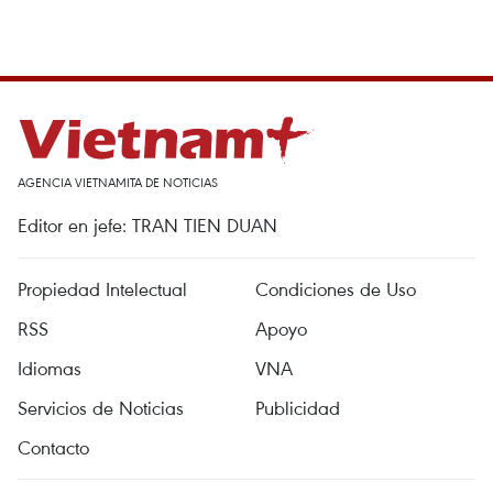
AGENCIA VIETNAMITA DE NOTICIAS
Editor en jefe: TRAN TIEN DUAN
Propiedad Intelectual
Condiciones de Uso
RSS
Apoyo
Idiomas
VNA
Servicios de Noticias
Publicidad
Contacto