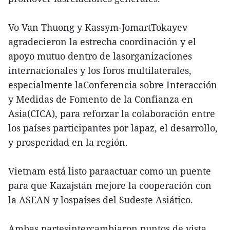
Vo Van Thuong y Kassym-JomartTokayev
agradecieron la estrecha coordinación y el
apoyo mutuo dentro de lasorganizaciones
internacionales y los foros multilaterales,
especialmente laConferencia sobre Interacción
y Medidas de Fomento de la Confianza en
Asia(CICA), para reforzar la colaboración entre
los países participantes por lapaz, el desarrollo,
y prosperidad en la región.
Vietnam está listo paraactuar como un puente
para que Kazajstán mejore la cooperación con
la ASEAN y lospaíses del Sudeste Asiático.
Ambas partesintercambiaron puntos de vista