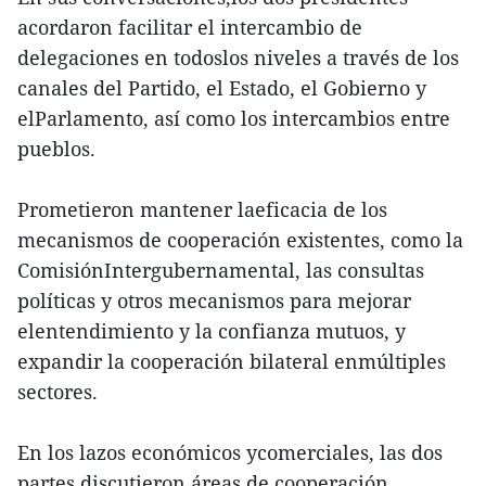
acordaron facilitar el intercambio de
delegaciones en todoslos niveles a través de los
canales del Partido, el Estado, el Gobierno y
elParlamento, así como los intercambios entre
pueblos.
Prometieron mantener laeficacia de los
mecanismos de cooperación existentes, como la
ComisiónIntergubernamental, las consultas
políticas y otros mecanismos para mejorar
elentendimiento y la confianza mutuos, y
expandir la cooperación bilateral enmúltiples
sectores.
En los lazos económicos ycomerciales, las dos
partes discutieron áreas de cooperación