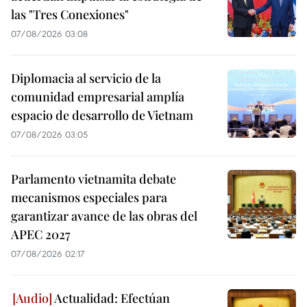
las "Tres Conexiones"
07/08/2026 03:08
Diplomacia al servicio de la
comunidad empresarial amplía
espacio de desarrollo de Vietnam
07/08/2026 03:05
Parlamento vietnamita debate
mecanismos especiales para
garantizar avance de las obras del
APEC 2027
07/08/2026 02:17
Actualidad: Efectúan