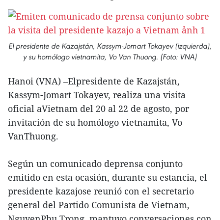
El presidente de Kazajstán, Kassym-Jomart Tokayev (izquierda),
y su homólogo vietnamita, Vo Van Thuong. (Foto: VNA)
Hanoi (VNA) –Elpresidente de Kazajstán,
Kassym-Jomart Tokayev, realiza una visita
oficial aVietnam del 20 al 22 de agosto, por
invitación de su homólogo vietnamita, Vo
VanThuong.
Según un comunicado deprensa conjunto
emitido en esta ocasión, durante su estancia, el
presidente kazajose reunió con el secretario
general del Partido Comunista de Vietnam,
NguyenPhu Trong, mantuvo conversaciones con