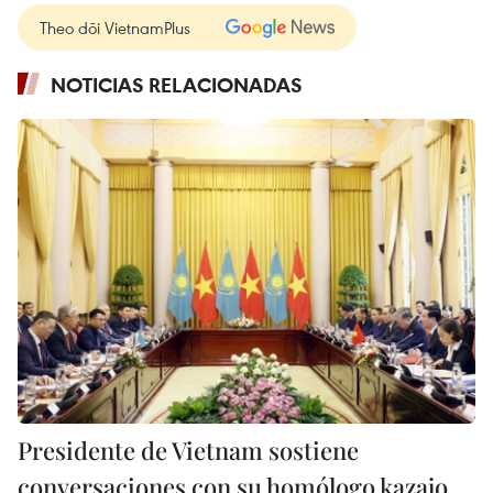
Theo dõi VietnamPlus
NOTICIAS RELACIONADAS
Presidente de Vietnam sostiene
conversaciones con su homólogo kazajo