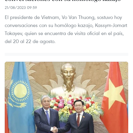
21/08/2023 09:59
El presidente de Vietnam, Vo Van Thuong, sostuvo hoy
conversaciones con su homólogo kazajo, Kassym-Jomart
Tokayev, quien se encuentra de visita oficial en el país,
del 20 al 22 de agosto.