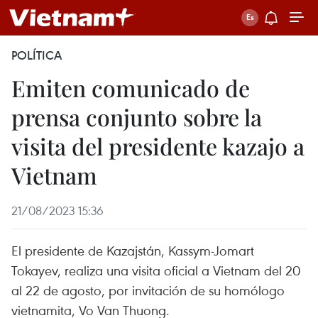
POLÍTICA
Emiten comunicado de
prensa conjunto sobre la
visita del presidente kazajo a
Vietnam
21/08/2023 15:36
El presidente de Kazajstán, Kassym-Jomart
Tokayev, realiza una visita oficial a Vietnam del 20
al 22 de agosto, por invitación de su homólogo
vietnamita, Vo Van Thuong.