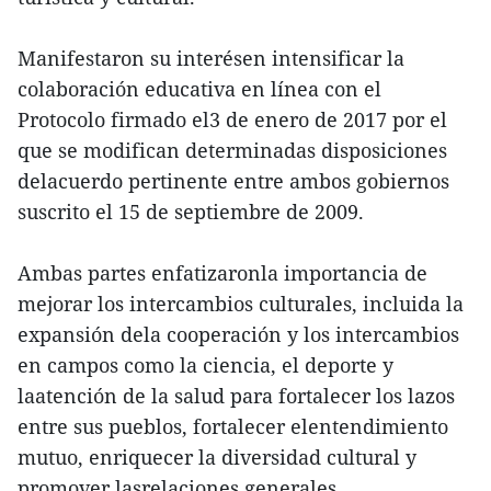
Manifestaron su interésen intensificar la
colaboración educativa en línea con el
Protocolo firmado el3 de enero de 2017 por el
que se modifican determinadas disposiciones
delacuerdo pertinente entre ambos gobiernos
suscrito el 15 de septiembre de 2009.
Ambas partes enfatizaronla importancia de
mejorar los intercambios culturales, incluida la
expansión dela cooperación y los intercambios
en campos como la ciencia, el deporte y
laatención de la salud para fortalecer los lazos
entre sus pueblos, fortalecer elentendimiento
mutuo, enriquecer la diversidad cultural y
promover lasrelaciones generales.