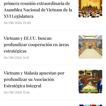
primera reunión extraordinaria de
Asamblea Nacional de Vietnam de la
XVI Legislatura
06/08/2026 23:00
Vietnam y EE.UU. buscan
profundizar cooperación en áreas
estratégicas
06/08/2026 14:13
Vietnam y Malasia apuestan por
profundizar su Asociación
Estratégica Integral
06/08/2026 13:46