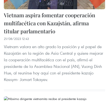
Vietnam aspira fomentar cooperación
multifacética con Kazajstán, afirma
titular parlamentario
21/08/2023 12:43
Vietnam valora en alto grado la posición y el papel de
Kazajstán en la región de Asia Central y quiere mejorar
la cooperación multifacética con el país, afirmó el
presidente de la Asamblea Nacional (AN), Vuong Dinh
Hue, al reunirse hoy aquí con el presidente kazajo
Kassym- Jomart Tokayev.