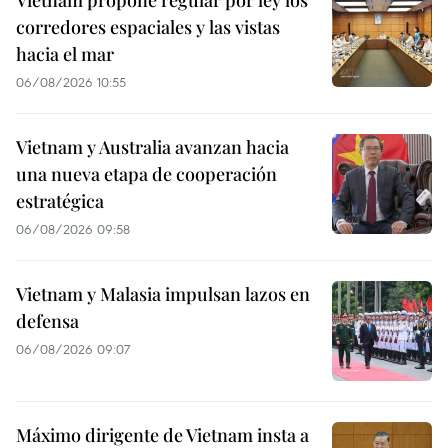
corredores espaciales y las vistas
hacia el mar
06/08/2026 10:55
Vietnam y Australia avanzan hacia
una nueva etapa de cooperación
estratégica
06/08/2026 09:58
Vietnam y Malasia impulsan lazos en
defensa
06/08/2026 09:07
Máximo dirigente de Vietnam insta a