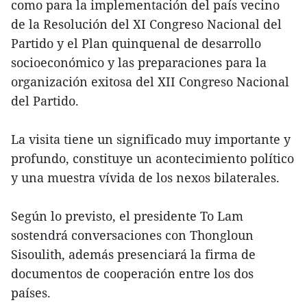
como para la implementación del país vecino
de la Resolución del XI Congreso Nacional del
Partido y el Plan quinquenal de desarrollo
socioeconómico y las preparaciones para la
organización exitosa del XII Congreso Nacional
del Partido.
La visita tiene un significado muy importante y
profundo, constituye un acontecimiento político
y una muestra vívida de los nexos bilaterales.
Según lo previsto, el presidente To Lam
sostendrá conversaciones con Thongloun
Sisoulith, además presenciará la firma de
documentos de cooperación entre los dos
países.