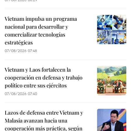
Vietnam impulsa un programa
nacional para desarrollar y
comercializar tecnologías
estratégicas
07/08/2026 07:48
Vietnam y Laos fortalecen la
cooperación en defensa y trabajo
político entre sus ejércitos
07/08/2026 07:40
Lazos de defensa entre Vietnam y
Malasia avanzan hacia una
cooperación más práctica, según