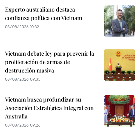
Experto australiano destaca
confianza política con Vietnam
08/08/2026 10:32
Vietnam debate ley para prevenir la
proliferación de armas de
destrucción masiva
08/08/2026 09:35
Vietnam busca profundizar su
Asociación Estratégica Integral con
Australia
08/08/2026 09:26