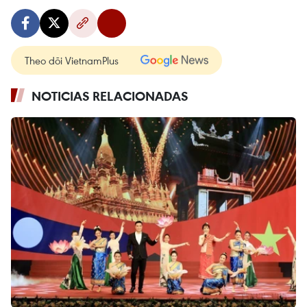
Theo dõi VietnamPlus
NOTICIAS RELACIONADAS