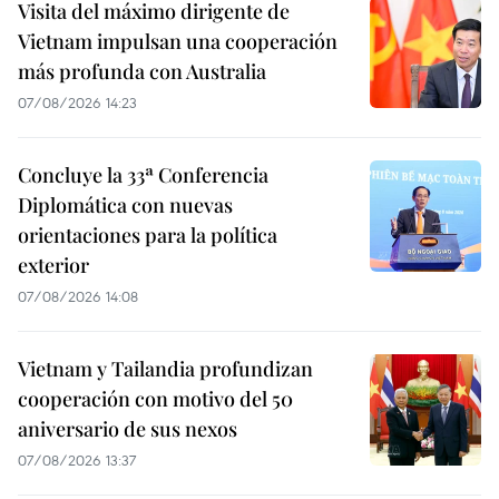
Visita del máximo dirigente de
Vietnam impulsan una cooperación
más profunda con Australia
07/08/2026 14:23
Concluye la 33ª Conferencia
Diplomática con nuevas
orientaciones para la política
exterior
07/08/2026 14:08
Vietnam y Tailandia profundizan
cooperación con motivo del 50
aniversario de sus nexos
07/08/2026 13:37