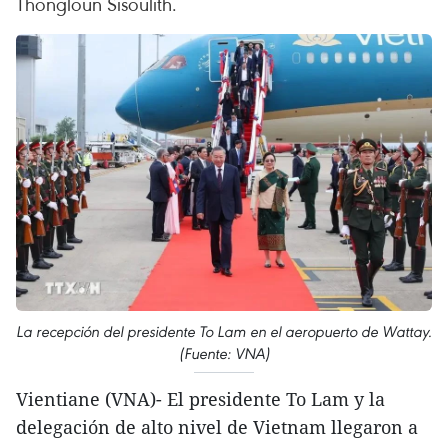
Thongloun Sisoulith.
La recepción del presidente To Lam en el aeropuerto de Wattay.
(Fuente: VNA)
Vientiane (VNA)- El presidente To Lam y la
delegación de alto nivel de Vietnam llegaron a