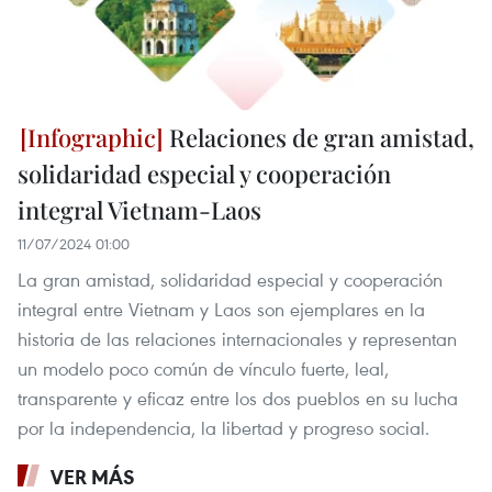
Relaciones de gran amistad,
solidaridad especial y cooperación
integral Vietnam-Laos
11/07/2024 01:00
La gran amistad, solidaridad especial y cooperación
integral entre Vietnam y Laos son ejemplares en la
historia de las relaciones internacionales y representan
un modelo poco común de vínculo fuerte, leal,
transparente y eficaz entre los dos pueblos en su lucha
por la independencia, la libertad y progreso social.
VER MÁS