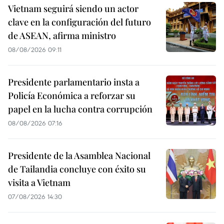
Vietnam seguirá siendo un actor
clave en la configuración del futuro
de ASEAN, afirma ministro
08/08/2026 09:11
Presidente parlamentario insta a
Policía Económica a reforzar su
papel en la lucha contra corrupción
08/08/2026 07:16
Presidente de la Asamblea Nacional
de Tailandia concluye con éxito su
visita a Vietnam
07/08/2026 14:30