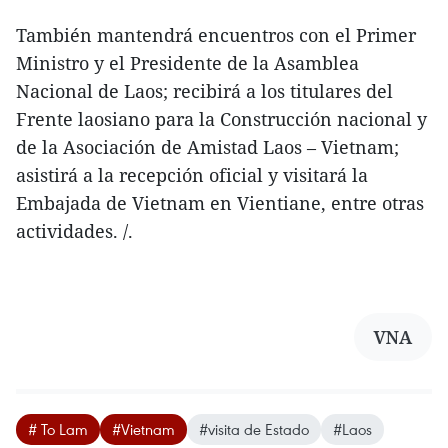
También mantendrá encuentros con el Primer
Ministro y el Presidente de la Asamblea
Nacional de Laos; recibirá a los titulares del
Frente laosiano para la Construcción nacional y
de la Asociación de Amistad Laos – Vietnam;
asistirá a la recepción oficial y visitará la
Embajada de Vietnam en Vientiane, entre otras
actividades. /.
VNA
# To Lam
#Vietnam
#visita de Estado
#Laos