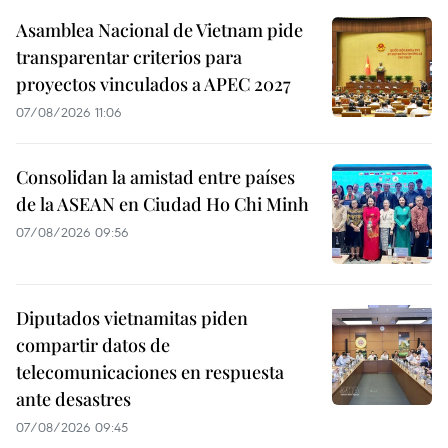
Asamblea Nacional de Vietnam pide
transparentar criterios para
proyectos vinculados a APEC 2027
07/08/2026 11:06
Consolidan la amistad entre países
de la ASEAN en Ciudad Ho Chi Minh
07/08/2026 09:56
Diputados vietnamitas piden
compartir datos de
telecomunicaciones en respuesta
ante desastres
07/08/2026 09:45