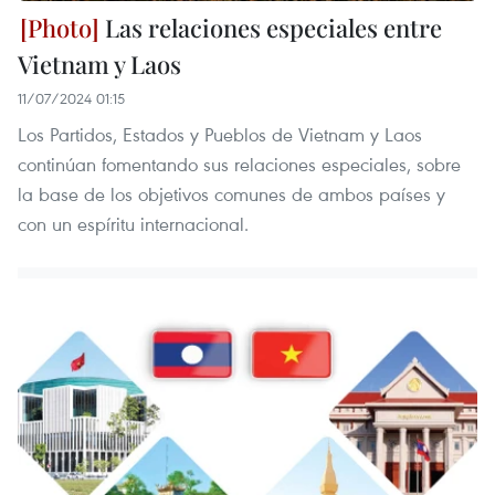
Las relaciones especiales entre
Vietnam y Laos
11/07/2024 01:15
Los Partidos, Estados y Pueblos de Vietnam y Laos
continúan fomentando sus relaciones especiales, sobre
la base de los objetivos comunes de ambos países y
con un espíritu internacional.