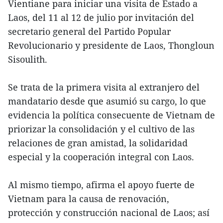
Vientiane para iniciar una visita de Estado a
Laos, del 11 al 12 de julio por invitación del
secretario general del Partido Popular
Revolucionario y presidente de Laos, Thongloun
Sisoulith.
Se trata de la primera visita al extranjero del
mandatario desde que asumió su cargo, lo que
evidencia la política consecuente de Vietnam de
priorizar la consolidación y el cultivo de las
relaciones de gran amistad, la solidaridad
especial y la cooperación integral con Laos.
Al mismo tiempo, afirma el apoyo fuerte de
Vietnam para la causa de renovación,
protección y construcción nacional de Laos; así