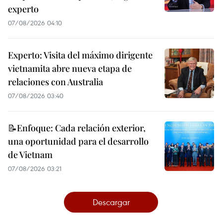
experto
07/08/2026 04:10
Experto: Visita del máximo dirigente
vietnamita abre nueva etapa de
relaciones con Australia
07/08/2026 03:40
📝Enfoque: Cada relación exterior,
una oportunidad para el desarrollo
de Vietnam
07/08/2026 03:21
Descargar