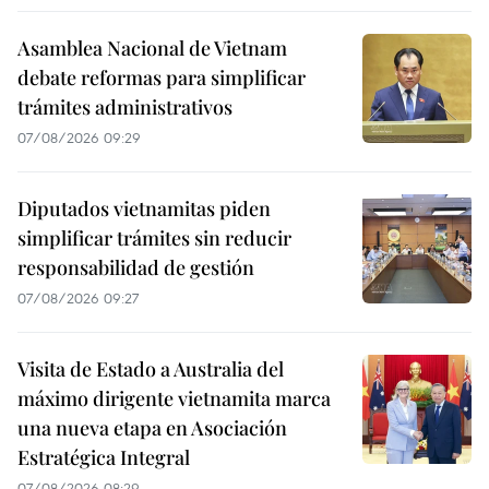
Asamblea Nacional de Vietnam
debate reformas para simplificar
trámites administrativos
07/08/2026 09:29
Diputados vietnamitas piden
simplificar trámites sin reducir
responsabilidad de gestión
07/08/2026 09:27
Visita de Estado a Australia del
máximo dirigente vietnamita marca
una nueva etapa en Asociación
Estratégica Integral
07/08/2026 08:29