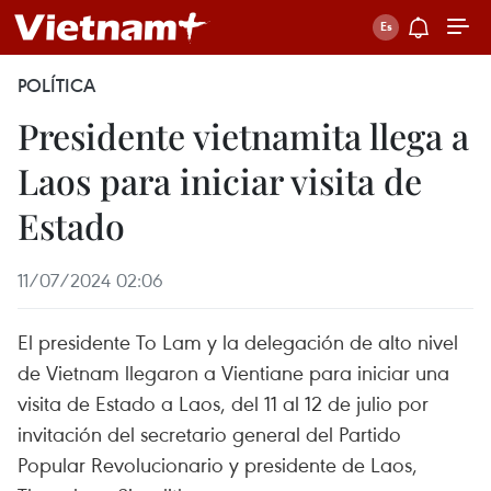
POLÍTICA
Presidente vietnamita llega a
Laos para iniciar visita de
Estado
11/07/2024 02:06
El presidente To Lam y la delegación de alto nivel
de Vietnam llegaron a Vientiane para iniciar una
visita de Estado a Laos, del 11 al 12 de julio por
invitación del secretario general del Partido
Popular Revolucionario y presidente de Laos,