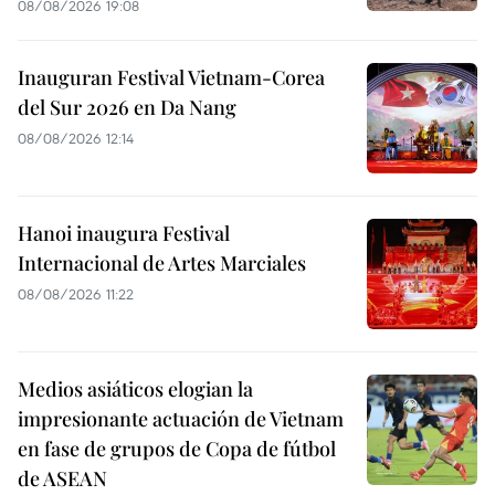
08/08/2026 19:08
Inauguran Festival Vietnam-Corea
del Sur 2026 en Da Nang
08/08/2026 12:14
Hanoi inaugura Festival
Internacional de Artes Marciales
08/08/2026 11:22
Medios asiáticos elogian la
impresionante actuación de Vietnam
en fase de grupos de Copa de fútbol
de ASEAN