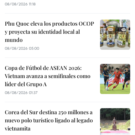
08/08/2026 11:18
Phu Quoc eleva los productos OCOP
y proyecta su identidad local al
mundo
08/08/2026 05:00
Copa de Fútbol de ASEAN 2026:
Vietnam avanza a semifinales como
líder del Grupo A
08/08/2026 01:37
Corea del Sur destina 250 millones a
nuevo polo turístico ligado al legado
vietnamita