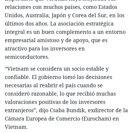
relaciones con muchos países, como Estados
Unidos, Australia, Japón y Corea del Sur, en los
últimos dos años. La asociación estratégica
integral es un buen complemento a un entorno
empresarial amistoso y de apoyo, que es
atractivo para los inversores en
semiconductores.
“Vietnam se considera un socio estable y
confiable. El gobierno tomó las decisiones
necesarias al reabrir el país cuando se
consideró razonable, lo que recibió muchas
valoraciones positivas de los inversores
extranjeros”, dijo Csaba Bundik, exdirector de la
Cámara Europea de Comercio (Eurocham) en
Vietnam.