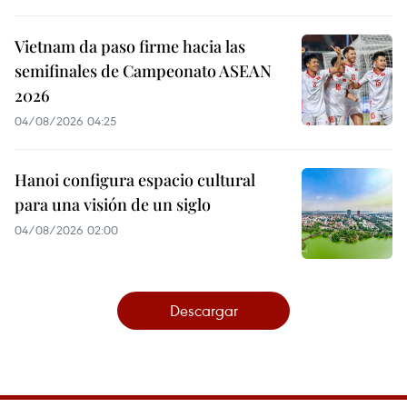
Vietnam da paso firme hacia las
semifinales de Campeonato ASEAN
2026
04/08/2026 04:25
Hanoi configura espacio cultural
para una visión de un siglo
04/08/2026 02:00
Descargar