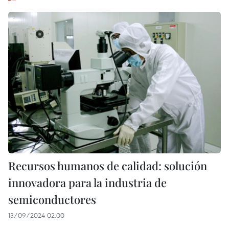
Recursos humanos de calidad: solución
innovadora para la industria de
semiconductores
13/09/2024 02:00