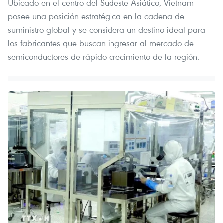
Ubicado en el centro del Sudeste Asiático, Vietnam
posee una posición estratégica en la cadena de
suministro global y se considera un destino ideal para
los fabricantes que buscan ingresar al mercado de
semiconductores de rápido crecimiento de la región.