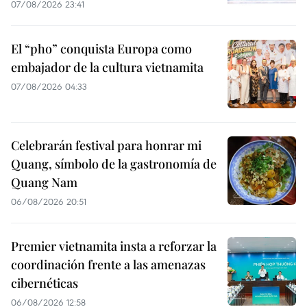
07/08/2026 23:41
El “pho” conquista Europa como
embajador de la cultura vietnamita
07/08/2026 04:33
Celebrarán festival para honrar mi
Quang, símbolo de la gastronomía de
Quang Nam
06/08/2026 20:51
Premier vietnamita insta a reforzar la
coordinación frente a las amenazas
cibernéticas
06/08/2026 12:58