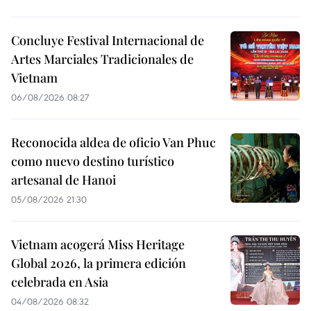
Concluye Festival Internacional de
Artes Marciales Tradicionales de
Vietnam
06/08/2026 08:27
Reconocida aldea de oficio Van Phuc
como nuevo destino turístico
artesanal de Hanoi
05/08/2026 21:30
Vietnam acogerá Miss Heritage
Global 2026, la primera edición
celebrada en Asia
04/08/2026 08:32