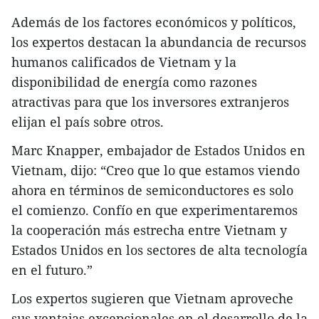
Además de los factores económicos y políticos,
los expertos destacan la abundancia de recursos
humanos calificados de Vietnam y la
disponibilidad de energía como razones
atractivas para que los inversores extranjeros
elijan el país sobre otros.
Marc Knapper, embajador de Estados Unidos en
Vietnam, dijo: “Creo que lo que estamos viendo
ahora en términos de semiconductores es solo
el comienzo. Confío en que experimentaremos
la cooperación más estrecha entre Vietnam y
Estados Unidos en los sectores de alta tecnología
en el futuro.”
Los expertos sugieren que Vietnam aproveche
sus ventajas excepcionales en el desarrollo de la