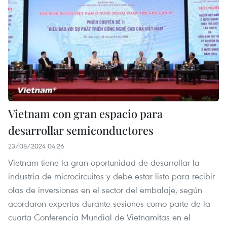
Vietnam con gran espacio para
desarrollar semiconductores
23/08/2024 04:26
Vietnam tiene la gran oportunidad de desarrollar la
industria de microcircuitos y debe estar listo para recibir
olas de inversiones en el sector del embalaje, según
acordaron expertos durante sesiones como parte de la
cuarta Conferencia Mundial de Vietnamitas en el