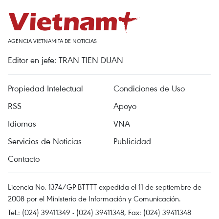
AGENCIA VIETNAMITA DE NOTICIAS
Editor en jefe: TRAN TIEN DUAN
Propiedad Intelectual
Condiciones de Uso
RSS
Apoyo
Idiomas
VNA
Servicios de Noticias
Publicidad
Contacto
Licencia No. 1374/GP-BTTTT expedida el 11 de septiembre de
2008 por el Ministerio de Información y Comunicación.
Tel.: (024) 39411349 - (024) 39411348, Fax: (024) 39411348