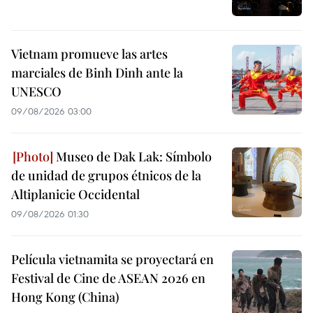
Vietnam promueve las artes
marciales de Binh Dinh ante la
UNESCO
09/08/2026 03:00
Museo de Dak Lak: Símbolo
de unidad de grupos étnicos de la
Altiplanicie Occidental
09/08/2026 01:30
Película vietnamita se proyectará en
Festival de Cine de ASEAN 2026 en
Hong Kong (China)