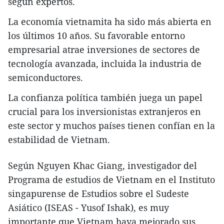
según expertos.
La economía vietnamita ha sido más abierta en
los últimos 10 años. Su favorable entorno
empresarial atrae inversiones de sectores de
tecnología avanzada, incluida la industria de
semiconductores.
La confianza política también juega un papel
crucial para los inversionistas extranjeros en
este sector y muchos países tienen confían en la
estabilidad de Vietnam.
Según Nguyen Khac Giang, investigador del
Programa de estudios de Vietnam en el Instituto
singapurense de Estudios sobre el Sudeste
Asiático (ISEAS - Yusof Ishak), es muy
importante que Vietnam haya mejorado sus