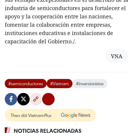
industria de semiconductores para fortalecer el
apoyo y la cooperación entre las naciones,
fomentar la colaboración entre empresas,
instituciones educativas e instalaciones de
capacitación del Gobierno./.
VNA
#semiconductores
#Vietnam
#inversionistas
Theo dõi VietnamPlus
NOTICIAS RELACIONADAS