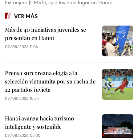
Extranjero (CMVE), que tuvieron lugar en Hanoi.
VER MÁS
Más de 40 iniciativas juveniles se
presentan en Hanoi
09/08/2026 11:04
Prensa surcoreana elogia a la
selección vietnamita por su racha de
22 partidos invicta
09/08/2026 10:24
Hanoi avanza hacia turismo
inteligente y sostenible
09/08/2026 05:00