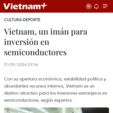
CULTURA-DEPORTE
Vietnam, un imán para
inversión en
semiconductores
17/09/2024 07:54
Con su apertura económica, estabilidad política y
abundantes recursos internos, Vietnam es un
destino atractivo para los inversores extranjeros en
semiconductores, según expertos.