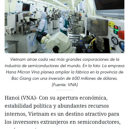
Vietnam atrae cada vez más grandes corporaciones de la
industria de semiconductores del mundo. En la foto: La empresa
Hana Micron Vina planea ampliar la fábrica en la provincia de
Bac Giang con una inversión de 600 millones de dólares.
(Fuente: VNA)
Hanoi (VNA)- Con su apertura económica,
estabilidad política y abundantes recursos
internos, Vietnam es un destino atractivo para
los inversores extranjeros en semiconductores,