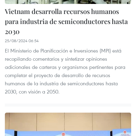
Vietnam desarrolla recursos humanos
para industria de semiconductores hasta
2030
25/08/2024 06:54
El Ministerio de Planificación e Inversiones (MPI) está
recopilando comentarios y sintetizar opiniones
adicionales de carteras y organismos pertinentes para
completar el proyecto de desarrollo de recursos
humanos de la industria de semiconductores hasta
2030, con visión a 2050.