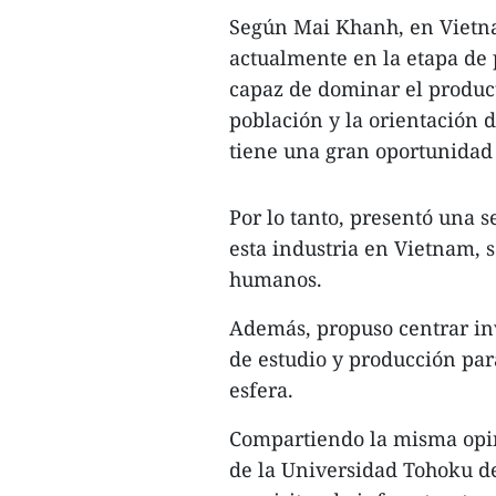
Según Mai Khanh, en Vietnam
actualmente en la etapa de
capaz de dominar el produc
población y la orientación 
tiene una gran oportunidad 
Por lo tanto, presentó una 
esta industria en Vietnam, 
humanos.
Además, propuso centrar inv
de estudio y producción par
esfera.
Compartiendo la misma opin
de la Universidad Tohoku d