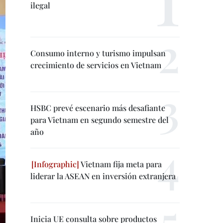
ilegal
Consumo interno y turismo impulsan
crecimiento de servicios en Vietnam
HSBC prevé escenario más desafiante
para Vietnam en segundo semestre del
año
Vietnam fija meta para
liderar la ASEAN en inversión extranjera
Inicia UE consulta sobre productos