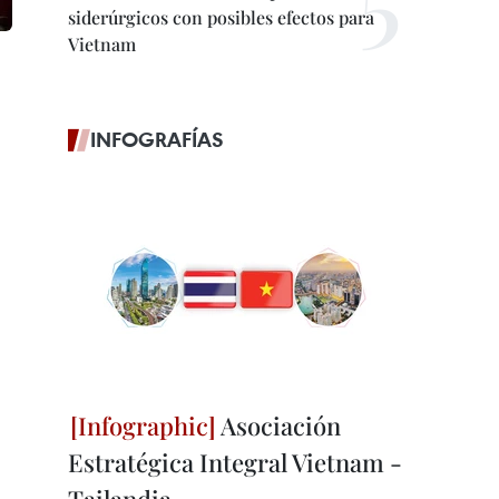
siderúrgicos con posibles efectos para
Vietnam
INFOGRAFÍAS
Asociación
Estratégica Integral Vietnam -