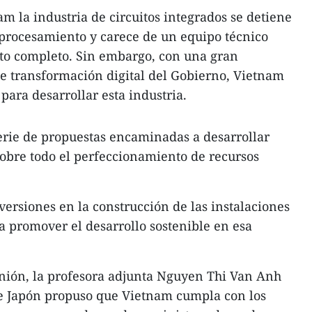
 la industria de circuitos integrados se detiene
 procesamiento y carece de un equipo técnico
to completo. Sin embargo, con una gran
de transformación digital del Gobierno, Vietnam
para desarrollar esta industria.
serie de propuestas encaminadas a desarrollar
sobre todo el perfeccionamiento de recursos
ersiones en la construcción de las instalaciones
a promover el desarrollo sostenible en esa
ión, la profesora adjunta Nguyen Thi Van Anh
e Japón propuso que Vietnam cumpla con los