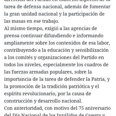
tarea de defensa nacional, además de fomentar
la gran unidad nacional y la participación de
las masas en ese trabajo.
Al mismo tiempo, exigió a las agencias de
prensa continuar difundiendo e informando
ampliamente sobre los contenidos de esa labor,
contribuyendo a la educación y sensibilización
a los comités y organizaciones del Partido en
todos los niveles, especialmente los cuadros de
las fuerzas armadas populares, sobre la
importancia de la tarea de defender la Patria, y
la promoción de la tradición patriótica y el
espíritu revolucionario, por la causa de
construcción y desarrollo nacional.
Con anterioridad, con motivo del 75 aniversario
del Día Nacional de los Inválidos de Guerra y