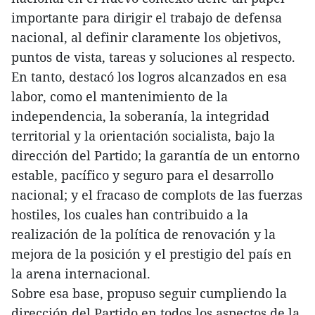
importante para dirigir el trabajo de defensa
nacional, al definir claramente los objetivos,
puntos de vista, tareas y soluciones al respecto.
En tanto, destacó los logros alcanzados en esa
labor, como el mantenimiento de la
independencia, la soberanía, la integridad
territorial y la orientación socialista, bajo la
dirección del Partido; la garantía de un entorno
estable, pacífico y seguro para el desarrollo
nacional; y el fracaso de complots de las fuerzas
hostiles, los cuales han contribuido a la
realización de la política de renovación y la
mejora de la posición y el prestigio del país en
la arena internacional.
Sobre esa base, propuso seguir cumpliendo la
dirección del Partido en todos los aspectos de la