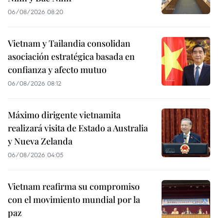
06/08/2026 08:20
Vietnam y Tailandia consolidan
asociación estratégica basada en
confianza y afecto mutuo
06/08/2026 08:12
Máximo dirigente vietnamita
realizará visita de Estado a Australia
y Nueva Zelanda
06/08/2026 04:05
Vietnam reafirma su compromiso
con el movimiento mundial por la
paz