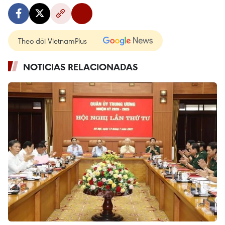
Theo dõi VietnamPlus
NOTICIAS RELACIONADAS