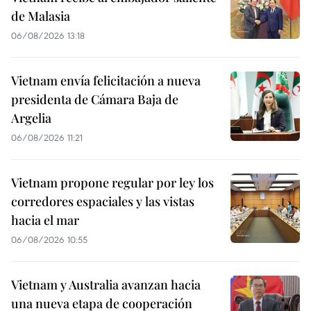
de Malasia
06/08/2026 13:18
Vietnam envía felicitación a nueva
presidenta de Cámara Baja de
Argelia
06/08/2026 11:21
Vietnam propone regular por ley los
corredores espaciales y las vistas
hacia el mar
06/08/2026 10:55
Vietnam y Australia avanzan hacia
una nueva etapa de cooperación