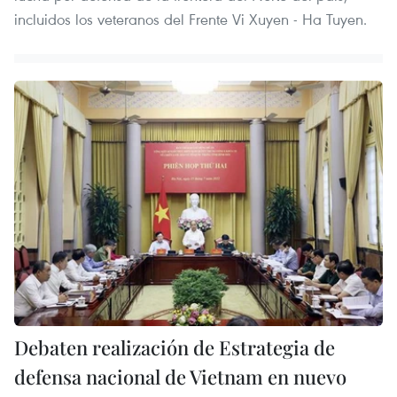
incluidos los veteranos del Frente Vi Xuyen - Ha Tuyen.
Debaten realización de Estrategia de
defensa nacional de Vietnam en nuevo