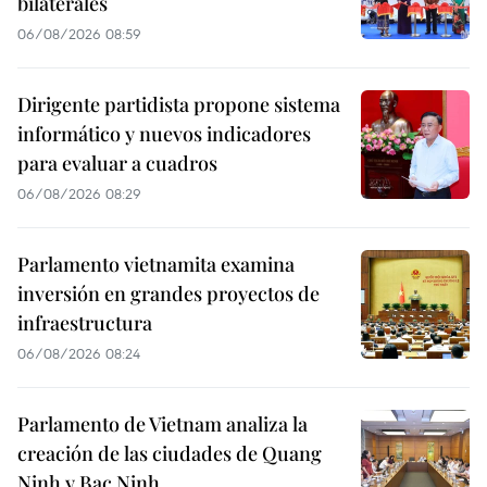
bilaterales
06/08/2026 08:59
Dirigente partidista propone sistema
informático y nuevos indicadores
para evaluar a cuadros
06/08/2026 08:29
Parlamento vietnamita examina
inversión en grandes proyectos de
infraestructura
06/08/2026 08:24
Parlamento de Vietnam analiza la
creación de las ciudades de Quang
Ninh y Bac Ninh