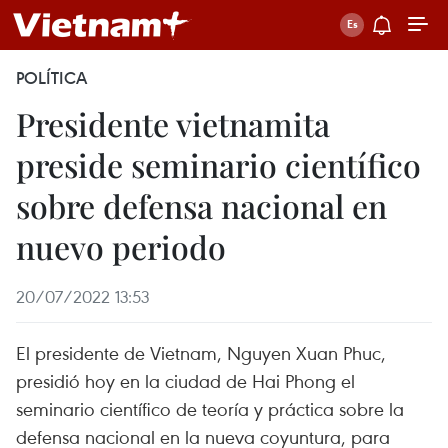
POLÍTICA
Presidente vietnamita
preside seminario científico
sobre defensa nacional en
nuevo periodo
20/07/2022 13:53
El presidente de Vietnam, Nguyen Xuan Phuc,
presidió hoy en la ciudad de Hai Phong el
seminario científico de teoría y práctica sobre la
defensa nacional en la nueva coyuntura, para