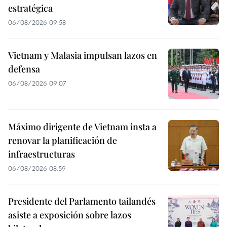
estratégica
06/08/2026 09:58
Vietnam y Malasia impulsan lazos en
defensa
06/08/2026 09:07
Máximo dirigente de Vietnam insta a
renovar la planificación de
infraestructuras
06/08/2026 08:59
Presidente del Parlamento tailandés
asiste a exposición sobre lazos