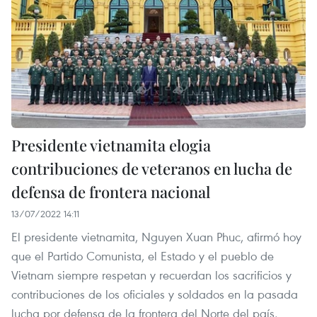
Presidente vietnamita elogia
contribuciones de veteranos en lucha de
defensa de frontera nacional
13/07/2022 14:11
El presidente vietnamita, Nguyen Xuan Phuc, afirmó hoy
que el Partido Comunista, el Estado y el pueblo de
Vietnam siempre respetan y recuerdan los sacrificios y
contribuciones de los oficiales y soldados en la pasada
lucha por defensa de la frontera del Norte del país,