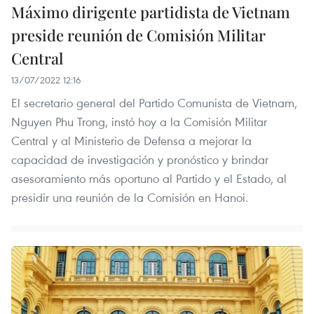
Máximo dirigente partidista de Vietnam
preside reunión de Comisión Militar
Central
13/07/2022 12:16
El secretario general del Partido Comunista de Vietnam,
Nguyen Phu Trong, instó hoy a la Comisión Militar
Central y al Ministerio de Defensa a mejorar la
capacidad de investigación y pronóstico y brindar
asesoramiento más oportuno al Partido y el Estado, al
presidir una reunión de la Comisión en Hanoi.