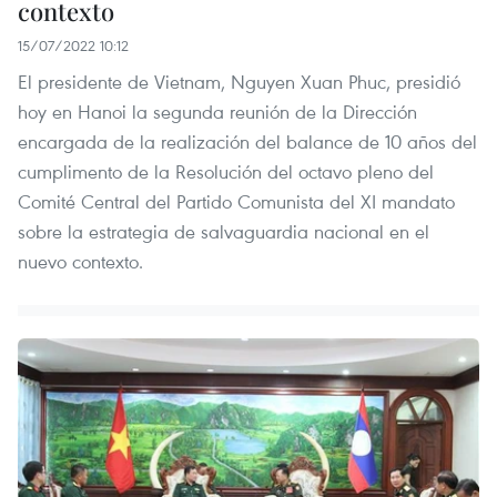
contexto
15/07/2022 10:12
El presidente de Vietnam, Nguyen Xuan Phuc, presidió
hoy en Hanoi la segunda reunión de la Dirección
encargada de la realización del balance de 10 años del
cumplimento de la Resolución del octavo pleno del
Comité Central del Partido Comunista del XI mandato
sobre la estrategia de salvaguardia nacional en el
nuevo contexto.