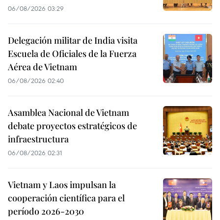
06/08/2026 03:29
Delegación militar de India visita
Escuela de Oficiales de la Fuerza
Aérea de Vietnam
06/08/2026 02:40
Asamblea Nacional de Vietnam
debate proyectos estratégicos de
infraestructura
06/08/2026 02:31
Vietnam y Laos impulsan la
cooperación científica para el
período 2026-2030