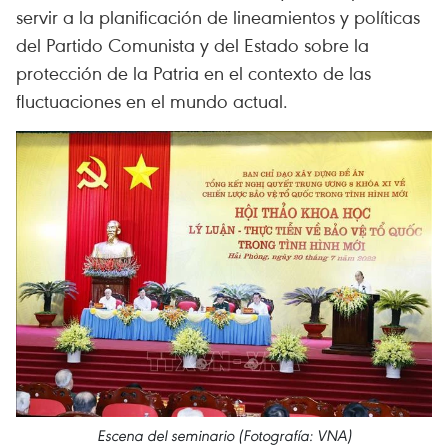
servir a la planificación de lineamientos y políticas
del Partido Comunista y del Estado sobre la
protección de la Patria en el contexto de las
fluctuaciones en el mundo actual.
Escena del seminario (Fotografía: VNA)