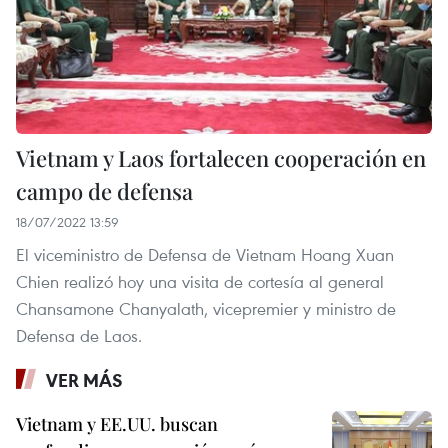
Vietnam y Laos fortalecen cooperación en
campo de defensa
18/07/2022 13:59
El viceministro de Defensa de Vietnam Hoang Xuan
Chien realizó hoy una visita de cortesía al general
Chansamone Chanyalath, vicepremier y ministro de
Defensa de Laos.
VER MÁS
Vietnam y EE.UU. buscan