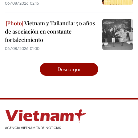
06/08/2026 02:16
Vietnam y Tailandia: 50 años
de asociación en constante
fortalecimiento
06/08/2026 01:00
Descargar
AGENCIA VIETNAMITA DE NOTICIAS