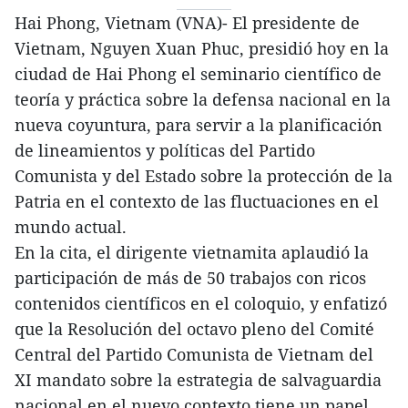
Hai Phong, Vietnam (VNA)- El presidente de
Vietnam, Nguyen Xuan Phuc, presidió hoy en la
ciudad de Hai Phong el seminario científico de
teoría y práctica sobre la defensa nacional en la
nueva coyuntura, para servir a la planificación
de lineamientos y políticas del Partido
Comunista y del Estado sobre la protección de la
Patria en el contexto de las fluctuaciones en el
mundo actual.
En la cita, el dirigente vietnamita aplaudió la
participación de más de 50 trabajos con ricos
contenidos científicos en el coloquio, y enfatizó
que la Resolución del octavo pleno del Comité
Central del Partido Comunista de Vietnam del
XI mandato sobre la estrategia de salvaguardia
nacional en el nuevo contexto tiene un papel