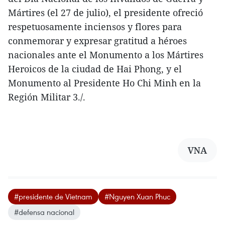
Mártires (el 27 de julio), el presidente ofreció
respetuosamente inciensos y flores para
conmemorar y expresar gratitud a héroes
nacionales ante el Monumento a los Mártires
Heroicos de la ciudad de Hai Phong, y el
Monumento al Presidente Ho Chi Minh en la
Región Militar 3./.
VNA
#presidente de Vietnam
#Nguyen Xuan Phuc
#defensa nacional