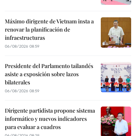
Máximo dirigente de Vietnam insta a
renovar la planificación de
infraestructuras
06/08/2026 08:59
Presidente del Parlamento tailandés
asiste a exposición sobre lazos
bilaterales
06/08/2026 08:59
Dirigente partidista propone sistema
informático y nuevos indicadores
para evaluar a cuadros
06/08/2026 08:29