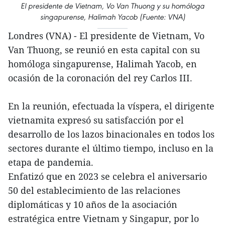
El presidente de Vietnam, Vo Van Thuong y su homóloga
singapurense, Halimah Yacob (Fuente: VNA)
Londres (VNA) - El presidente de Vietnam, Vo
Van Thuong, se reunió en esta capital con su
homóloga singapurense, Halimah Yacob, en
ocasión de la coronación del rey Carlos III.
En la reunión, efectuada la víspera, el dirigente
vietnamita expresó su satisfacción por el
desarrollo de los lazos binacionales en todos los
sectores durante el último tiempo, incluso en la
etapa de pandemia.
Enfatizó que en 2023 se celebra el aniversario
50 del establecimiento de las relaciones
diplomáticas y 10 años de la asociación
estratégica entre Vietnam y Singapur, por lo