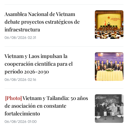
Asamblea Nacional de Vietnam
debate proyectos estratégicos de
infraestructura
06/08/2026 02:31
Vietnam y Laos impulsan la
cooperación científica para el
período 2026-2030
06/08/2026 02:16
Vietnam y Tailandia: 50 años
de asociación en constante
fortalecimiento
06/08/2026 01:00