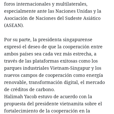
foros internacionales y multilaterales,
especialmente ante las Naciones Unidas y la
Asociación de Naciones del Sudeste Asiático
(ASEAN).
Por su parte, la presidenta singapurense
expresó el deseo de que la cooperación entre
ambos países sea cada vez más estrecha, a
través de las plataformas exitosas como los
parques industriales Vietnam-Singapur y los
nuevos campos de cooperación como energía
renovable, transformación digital, el mercado
de créditos de carbono.
Halimah Yacob estuvo de acuerdo con la
propuesta del presidente vietnamita sobre el
fortalecimiento de la cooperación en la