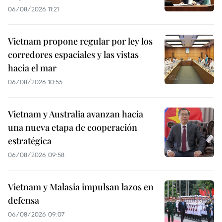
06/08/2026 11:21
Vietnam propone regular por ley los
corredores espaciales y las vistas
hacia el mar
06/08/2026 10:55
Vietnam y Australia avanzan hacia
una nueva etapa de cooperación
estratégica
06/08/2026 09:58
Vietnam y Malasia impulsan lazos en
defensa
06/08/2026 09:07