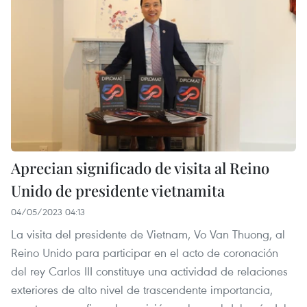
Aprecian significado de visita al Reino
Unido de presidente vietnamita
04/05/2023 04:13
La visita del presidente de Vietnam, Vo Van Thuong, al
Reino Unido para participar en el acto de coronación
del rey Carlos III constituye una actividad de relaciones
exteriores de alto nivel de trascendente importancia,