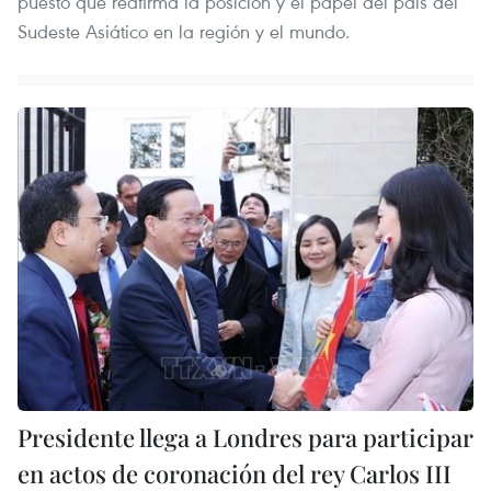
puesto que reafirma la posición y el papel del país del
Sudeste Asiático en la región y el mundo.
Presidente llega a Londres para participar
en actos de coronación del rey Carlos III