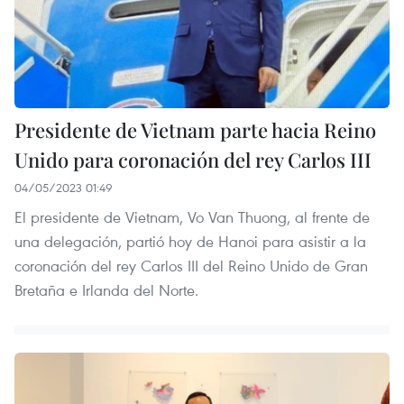
Presidente de Vietnam parte hacia Reino
Unido para coronación del rey Carlos III
04/05/2023 01:49
El presidente de Vietnam, Vo Van Thuong, al frente de
una delegación, partió hoy de Hanoi para asistir a la
coronación del rey Carlos III del Reino Unido de Gran
Bretaña e Irlanda del Norte.