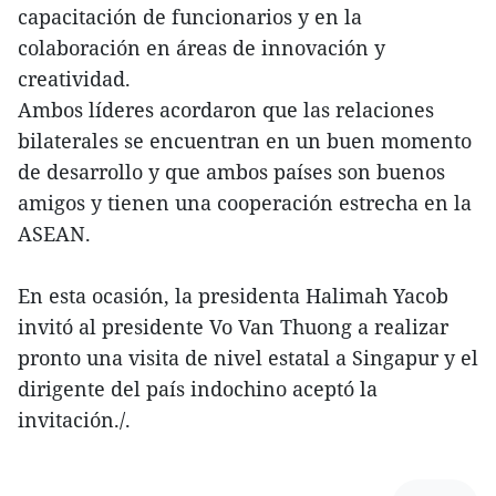
capacitación de funcionarios y en la
colaboración en áreas de innovación y
creatividad.
Ambos líderes acordaron que las relaciones
bilaterales se encuentran en un buen momento
de desarrollo y que ambos países son buenos
amigos y tienen una cooperación estrecha en la
ASEAN.
En esta ocasión, la presidenta Halimah Yacob
invitó al presidente Vo Van Thuong a realizar
pronto una visita de nivel estatal a Singapur y el
dirigente del país indochino aceptó la
invitación./.