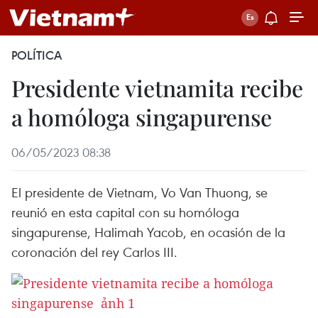
POLÍTICA
Presidente vietnamita recibe
a homóloga singapurense
06/05/2023 08:38
El presidente de Vietnam, Vo Van Thuong, se
reunió en esta capital con su homóloga
singapurense, Halimah Yacob, en ocasión de la
coronación del rey Carlos III.