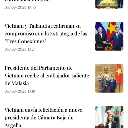
06/08/2026 13:46
Vietnam y Tailandia reafirman su
compromiso con la Estrategia de las
"Tres Conexiones"
06/08/2026 13:24
Presidente del Parlamento de
Vietnam recibe al embajador saliente
de Malasia
06/08/2026 13:18
Vietnam envía felicitación a nueva
presidenta de Cámara Baja de
Argelia