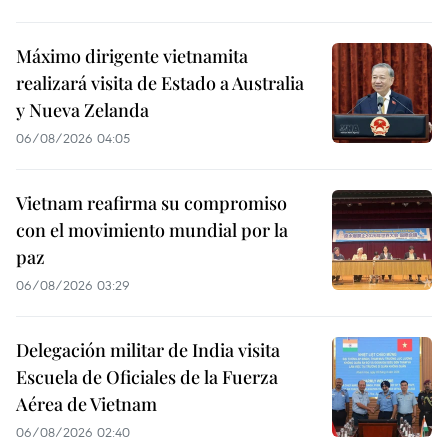
Máximo dirigente vietnamita
realizará visita de Estado a Australia
y Nueva Zelanda
06/08/2026 04:05
Vietnam reafirma su compromiso
con el movimiento mundial por la
paz
06/08/2026 03:29
Delegación militar de India visita
Escuela de Oficiales de la Fuerza
Aérea de Vietnam
06/08/2026 02:40