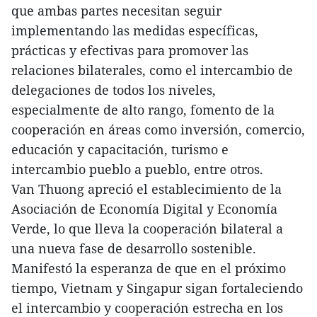
que ambas partes necesitan seguir
implementando las medidas específicas,
prácticas y efectivas para promover las
relaciones bilaterales, como el intercambio de
delegaciones de todos los niveles,
especialmente de alto rango, fomento de la
cooperación en áreas como inversión, comercio,
educación y capacitación, turismo e
intercambio pueblo a pueblo, entre otros.
Van Thuong apreció el establecimiento de la
Asociación de Economía Digital y Economía
Verde, lo que lleva la cooperación bilateral a
una nueva fase de desarrollo sostenible.
Manifestó la esperanza de que en el próximo
tiempo, Vietnam y Singapur sigan fortaleciendo
el intercambio y cooperación estrecha en los