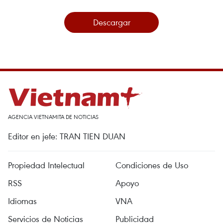
Descargar
AGENCIA VIETNAMITA DE NOTICIAS
Editor en jefe: TRAN TIEN DUAN
Propiedad Intelectual
Condiciones de Uso
RSS
Apoyo
Idiomas
VNA
Servicios de Noticias
Publicidad