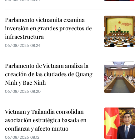
Parlamento vietnamita examina
inversión en grandes proyectos de
infraestructura
06/08/2026 08:24
Parlamento de Vietnam analiza la
creación de las ciudades de Quang
Ninh y Bac Ninh
06/08/2026 08:20
Vietnam y Tailandia consolidan
asociación estratégica basada en
confianza y afecto mutuo
06/08/2026 08:12