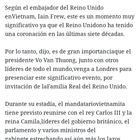
Según el embajador del Reino Unido
enVietnam, Iain Frew, este es un momento muy
significativo ya que el Reino Unidono ha tenido
una coronación en las últimas siete décadas.
Por lo tanto, dijo, es de gran importanciaque el
presidente Vo Van Thuong, junto con otros
líderes de todo el mundo,venga a Londres para
presenciar este significativo evento, por
invitación de laFamilia Real del Reino Unido.
Durante su estadía, el mandatariovietnamita
tiene previsto reunirse con el rey Carlos III y la
reina Camila,líderes del gobierno británico, el
parlamento y varios ministros del
gabinete,estrechando así aún más los lazos