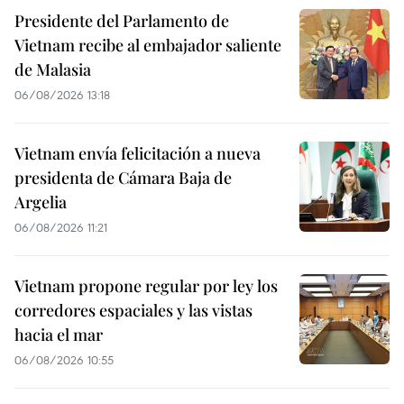
Presidente del Parlamento de
Vietnam recibe al embajador saliente
de Malasia
06/08/2026 13:18
Vietnam envía felicitación a nueva
presidenta de Cámara Baja de
Argelia
06/08/2026 11:21
Vietnam propone regular por ley los
corredores espaciales y las vistas
hacia el mar
06/08/2026 10:55