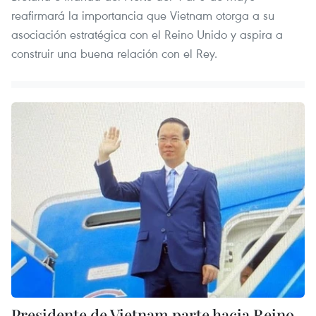
reafirmará la importancia que Vietnam otorga a su
asociación estratégica con el Reino Unido y aspira a
construir una buena relación con el Rey.
Presidente de Vietnam parte hacia Reino