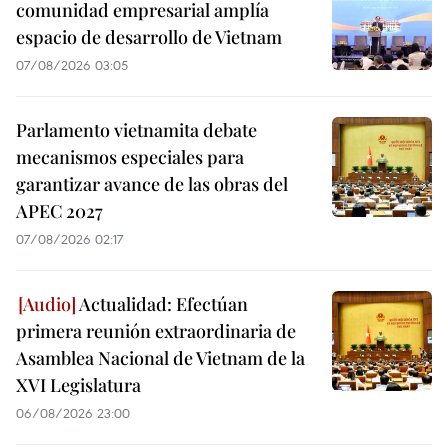
comunidad empresarial amplía
espacio de desarrollo de Vietnam
07/08/2026 03:05
Parlamento vietnamita debate
mecanismos especiales para
garantizar avance de las obras del
APEC 2027
07/08/2026 02:17
Actualidad: Efectúan
primera reunión extraordinaria de
Asamblea Nacional de Vietnam de la
XVI Legislatura
06/08/2026 23:00