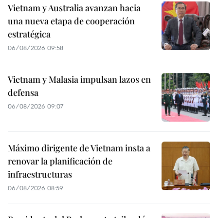
Vietnam y Australia avanzan hacia
una nueva etapa de cooperación
estratégica
06/08/2026 09:58
Vietnam y Malasia impulsan lazos en
defensa
06/08/2026 09:07
Máximo dirigente de Vietnam insta a
renovar la planificación de
infraestructuras
06/08/2026 08:59