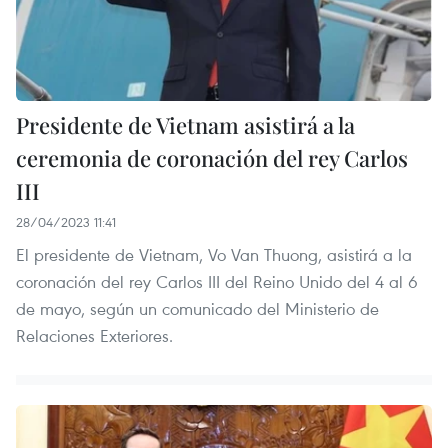
Presidente de Vietnam asistirá a la
ceremonia de coronación del rey Carlos
III
28/04/2023 11:41
El presidente de Vietnam, Vo Van Thuong, asistirá a la
coronación del rey Carlos III del Reino Unido del 4 al 6
de mayo, según un comunicado del Ministerio de
Relaciones Exteriores.