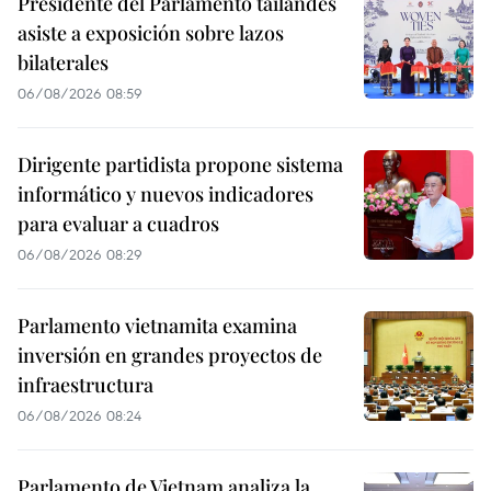
Presidente del Parlamento tailandés
asiste a exposición sobre lazos
bilaterales
06/08/2026 08:59
Dirigente partidista propone sistema
informático y nuevos indicadores
para evaluar a cuadros
06/08/2026 08:29
Parlamento vietnamita examina
inversión en grandes proyectos de
infraestructura
06/08/2026 08:24
Parlamento de Vietnam analiza la