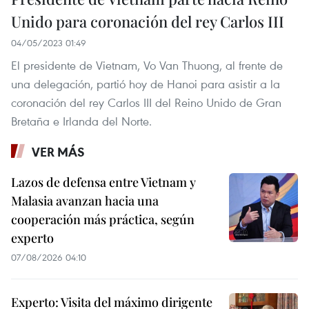
Unido para coronación del rey Carlos III
04/05/2023 01:49
El presidente de Vietnam, Vo Van Thuong, al frente de
una delegación, partió hoy de Hanoi para asistir a la
coronación del rey Carlos III del Reino Unido de Gran
Bretaña e Irlanda del Norte.
VER MÁS
Lazos de defensa entre Vietnam y
Malasia avanzan hacia una
cooperación más práctica, según
experto
07/08/2026 04:10
Experto: Visita del máximo dirigente