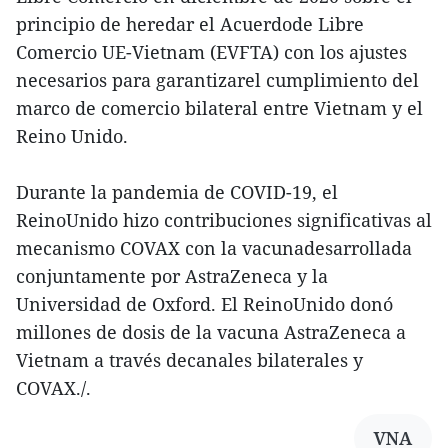
principio de heredar el Acuerdode Libre
Comercio UE-Vietnam (EVFTA) con los ajustes
necesarios para garantizarel cumplimiento del
marco de comercio bilateral entre Vietnam y el
Reino Unido.
Durante la pandemia de COVID-19, el
ReinoUnido hizo contribuciones significativas al
mecanismo COVAX con la vacunadesarrollada
conjuntamente por AstraZeneca y la
Universidad de Oxford. El ReinoUnido donó
millones de dosis de la vacuna AstraZeneca a
Vietnam a través decanales bilaterales y
COVAX./.
VNA