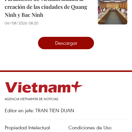
creación de las ciudades de Quang
Ninh y Bac Ninh
06/08/2026 08:20
Descargar
AGENCIA VIETNAMITA DE NOTICIAS
Editor en jefe: TRAN TIEN DUAN
Propiedad Intelectual
Condiciones de Uso