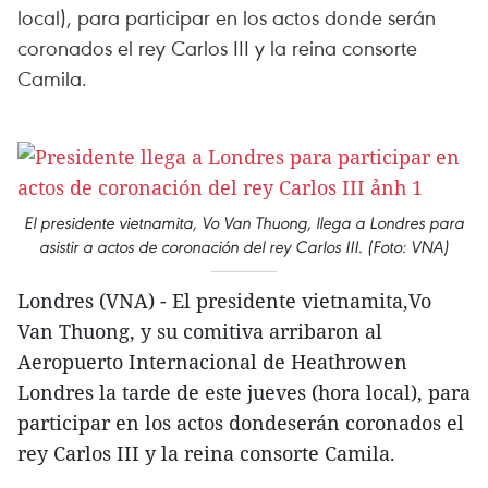
local), para participar en los actos donde serán
coronados el rey Carlos III y la reina consorte
Camila.
El presidente vietnamita, Vo Van Thuong, llega a Londres para
asistir a actos de coronación del rey Carlos III. (Foto: VNA)
Londres (VNA) - El presidente vietnamita,Vo
Van Thuong, y su comitiva arribaron al
Aeropuerto Internacional de Heathrowen
Londres la tarde de este jueves (hora local), para
participar en los actos dondeserán coronados el
rey Carlos III y la reina consorte Camila.