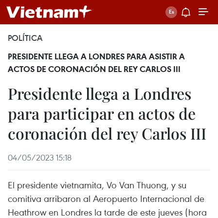
POLÍTICA
PRESIDENTE LLEGA A LONDRES PARA ASISTIR A
ACTOS DE CORONACIÓN DEL REY CARLOS III
Presidente llega a Londres
para participar en actos de
coronación del rey Carlos III
04/05/2023 15:18
El presidente vietnamita, Vo Van Thuong, y su
comitiva arribaron al Aeropuerto Internacional de
Heathrow en Londres la tarde de este jueves (hora