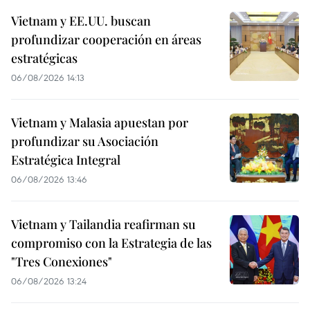
Vietnam y EE.UU. buscan
profundizar cooperación en áreas
estratégicas
06/08/2026 14:13
Vietnam y Malasia apuestan por
profundizar su Asociación
Estratégica Integral
06/08/2026 13:46
Vietnam y Tailandia reafirman su
compromiso con la Estrategia de las
"Tres Conexiones"
06/08/2026 13:24