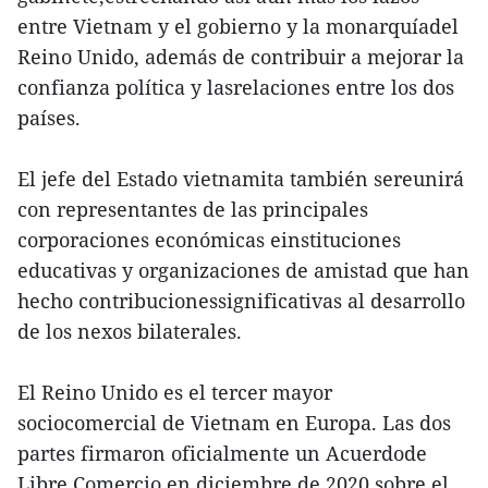
entre Vietnam y el gobierno y la monarquíadel
Reino Unido, además de contribuir a mejorar la
confianza política y lasrelaciones entre los dos
países.
El jefe del Estado vietnamita también sereunirá
con representantes de las principales
corporaciones económicas einstituciones
educativas y organizaciones de amistad que han
hecho contribucionessignificativas al desarrollo
de los nexos bilaterales.
El Reino Unido es el tercer mayor
sociocomercial de Vietnam en Europa. Las dos
partes firmaron oficialmente un Acuerdode
Libre Comercio en diciembre de 2020 sobre el