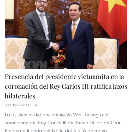
Presencia del presidente vietnamita en la
coronación del Rey Carlos III ratifica lazos
bilaterales
03/05/2023 08:24
La asistencia del presidente Vo Van Thuong a la
coronación del Rey Carlos III del Reino Unido de Gran
Bretaña e Irlanda del Norte del 4 al 6 de mayo