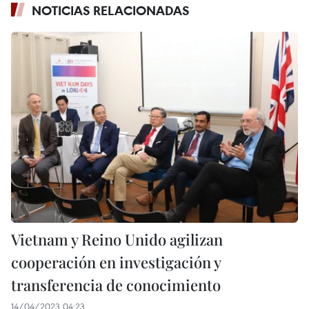
NOTICIAS RELACIONADAS
Vietnam y Reino Unido agilizan
cooperación en investigación y
transferencia de conocimiento
14/04/2023 04:23