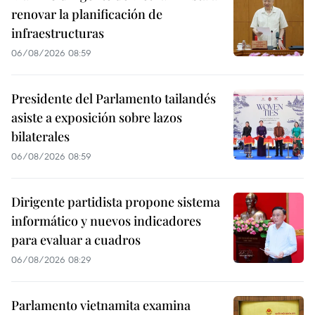
renovar la planificación de
infraestructuras
06/08/2026 08:59
Presidente del Parlamento tailandés
asiste a exposición sobre lazos
bilaterales
06/08/2026 08:59
Dirigente partidista propone sistema
informático y nuevos indicadores
para evaluar a cuadros
06/08/2026 08:29
Parlamento vietnamita examina