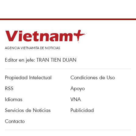
AGENCIA VIETNAMITA DE NOTICIAS
Editor en jefe: TRAN TIEN DUAN
Propiedad Intelectual
Condiciones de Uso
RSS
Apoyo
Idiomas
VNA
Servicios de Noticias
Publicidad
Contacto