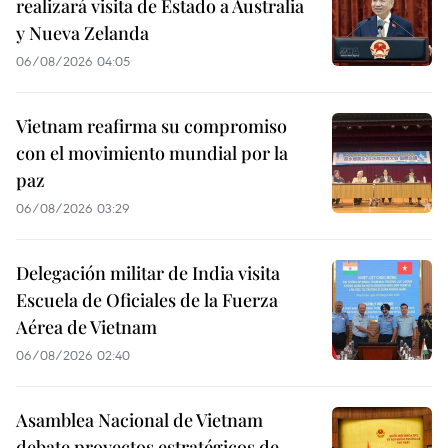
realizará visita de Estado a Australia
y Nueva Zelanda
06/08/2026 04:05
Vietnam reafirma su compromiso
con el movimiento mundial por la
paz
06/08/2026 03:29
Delegación militar de India visita
Escuela de Oficiales de la Fuerza
Aérea de Vietnam
06/08/2026 02:40
Asamblea Nacional de Vietnam
debate proyectos estratégicos de