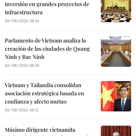
inversión en grandes proyectos de
infraestructura
06/08/2026 08:24
Parlamento de Vietnam analiza la
creación de las ciudades de Quang
Ninh y Bac Ninh
06/08/2026 08:20
Vietnam y Tailandia consolidan
asociación estratégica basada en
confianza y afecto mutuo
06/08/2026 08:12
Máximo dirigente vietnamita