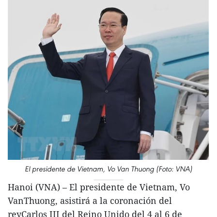
El presidente de Vietnam, Vo Van Thuong (Foto: VNA)
Hanoi (VNA) – El presidente de Vietnam, Vo
VanThuong, asistirá a la coronación del
reyCarlos III del Reino Unido del 4 al 6 de