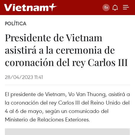
POLÍTICA
Presidente de Vietnam
asistirá a la ceremonia de
coronación del rey Carlos III
28/04/2023 11:41
El presidente de Vietnam, Vo Van Thuong, asistirá a
la coronación del rey Carlos III del Reino Unido del
4 al 6 de mayo, según un comunicado del
Ministerio de Relaciones Exteriores.