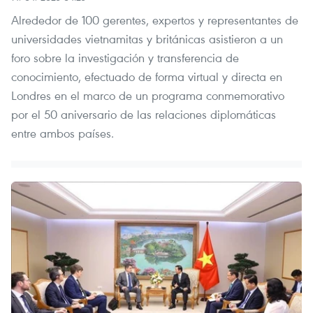
Alrededor de 100 gerentes, expertos y representantes de
universidades vietnamitas y británicas asistieron a un
foro sobre la investigación y transferencia de
conocimiento, efectuado de forma virtual y directa en
Londres en el marco de un programa conmemorativo
por el 50 aniversario de las relaciones diplomáticas
entre ambos países.