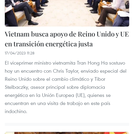
Vietnam busca apoyo de Reino Unido y UE
en transición energética justa
17/04/2023 11:28
El viceprimer ministro vietnamita Tran Hong Ha sostuvo
hoy un encuentro con Chris Taylor, enviado especial del
Reino Unido sobre el cambio climático y Tibor
Stelbaczky, asesor principal sobre diplomacia
energética en la Unión Europea (UE), quienes se
encuentran en una visita de trabajo en este país
indochino.