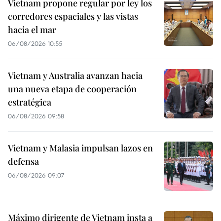
Vietnam propone regular por ley los
corredores espaciales y las vistas
hacia el mar
06/08/2026 10:55
Vietnam y Australia avanzan hacia
una nueva etapa de cooperación
estratégica
06/08/2026 09:58
Vietnam y Malasia impulsan lazos en
defensa
06/08/2026 09:07
Máximo dirigente de Vietnam insta a