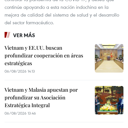
continúe apoyando a esta nación indochina en la
mejora de calidad del sistema de salud y el desarrollo
del sector farmacéutico.
VER MÁS
Vietnam y EE.UU. buscan
profundizar cooperación en áreas
estratégicas
06/08/2026 14:13
Vietnam y Malasia apuestan por
profundizar su Asociación
Estratégica Integral
06/08/2026 13:46