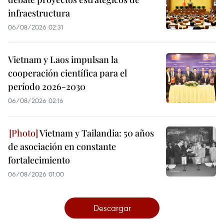
infraestructura
06/08/2026 02:31
Vietnam y Laos impulsan la
cooperación científica para el
período 2026-2030
06/08/2026 02:16
Vietnam y Tailandia: 50 años
de asociación en constante
fortalecimiento
06/08/2026 01:00
Descargar