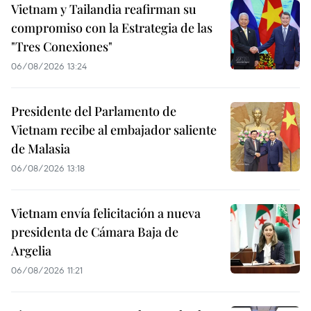
Vietnam y Tailandia reafirman su
compromiso con la Estrategia de las
"Tres Conexiones"
06/08/2026 13:24
Presidente del Parlamento de
Vietnam recibe al embajador saliente
de Malasia
06/08/2026 13:18
Vietnam envía felicitación a nueva
presidenta de Cámara Baja de
Argelia
06/08/2026 11:21