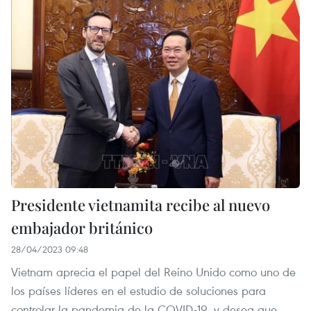
Presidente vietnamita recibe al nuevo
embajador británico
28/04/2023 09:48
Vietnam aprecia el papel del Reino Unido como uno de
los países líderes en el estudio de soluciones para
controlar la pandemia de la COVID-19, y desea que