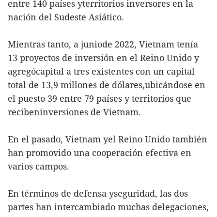
entre 140 países yterritorios inversores en la
nación del Sudeste Asiático.
Mientras tanto, a juniode 2022, Vietnam tenía
13 proyectos de inversión en el Reino Unido y
agregócapital a tres existentes con un capital
total de 13,9 millones de dólares,ubicándose en
el puesto 39 entre 79 países y territorios que
recibeninversiones de Vietnam.
En el pasado, Vietnam yel Reino Unido también
han promovido una cooperación efectiva en
varios campos.
En términos de defensa yseguridad, las dos
partes han intercambiado muchas delegaciones,