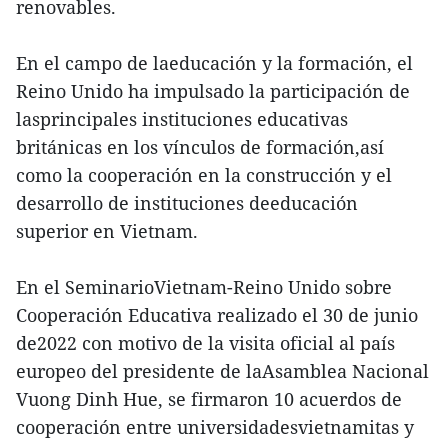
renovables.
En el campo de laeducación y la formación, el
Reino Unido ha impulsado la participación de
lasprincipales instituciones educativas
británicas en los vínculos de formación,así
como la cooperación en la construcción y el
desarrollo de instituciones deeducación
superior en Vietnam.
En el SeminarioVietnam-Reino Unido sobre
Cooperación Educativa realizado el 30 de junio
de2022 con motivo de la visita oficial al país
europeo del presidente de laAsamblea Nacional
Vuong Dinh Hue, se firmaron 10 acuerdos de
cooperación entre universidadesvietnamitas y