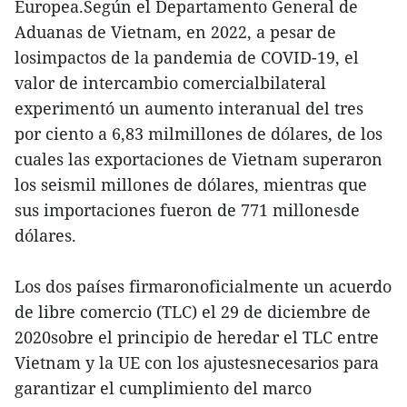
Europea.Según el Departamento General de
Aduanas de Vietnam, en 2022, a pesar de
losimpactos de la pandemia de COVID-19, el
valor de intercambio comercialbilateral
experimentó un aumento interanual del tres
por ciento a 6,83 milmillones de dólares, de los
cuales las exportaciones de Vietnam superaron
los seismil millones de dólares, mientras que
sus importaciones fueron de 771 millonesde
dólares.
Los dos países firmaronoficialmente un acuerdo
de libre comercio (TLC) el 29 de diciembre de
2020sobre el principio de heredar el TLC entre
Vietnam y la UE con los ajustesnecesarios para
garantizar el cumplimiento del marco