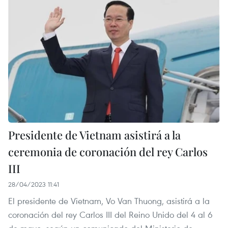
Presidente de Vietnam asistirá a la
ceremonia de coronación del rey Carlos
III
28/04/2023 11:41
El presidente de Vietnam, Vo Van Thuong, asistirá a la
coronación del rey Carlos III del Reino Unido del 4 al 6