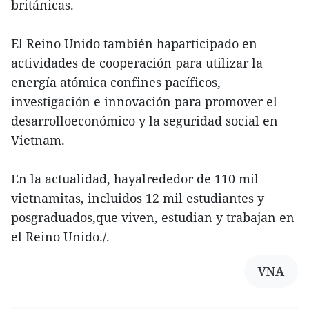
británicas.
El Reino Unido también haparticipado en
actividades de cooperación para utilizar la
energía atómica confines pacíficos,
investigación e innovación para promover el
desarrolloeconómico y la seguridad social en
Vietnam.
En la actualidad, hayalrededor de 110 mil
vietnamitas, incluidos 12 mil estudiantes y
posgraduados,que viven, estudian y trabajan en
el Reino Unido./.
VNA