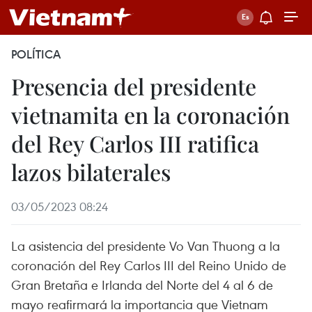
POLÍTICA
Presencia del presidente
vietnamita en la coronación
del Rey Carlos III ratifica
lazos bilaterales
03/05/2023 08:24
La asistencia del presidente Vo Van Thuong a la
coronación del Rey Carlos III del Reino Unido de
Gran Bretaña e Irlanda del Norte del 4 al 6 de
mayo reafirmará la importancia que Vietnam