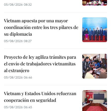
05/08/2026 08:32
Vietnam apuesta por una mayor
coordinación entre los tres pilares de
su diplomacia
05/08/2026 08:27
Proyecto de ley agiliza trámites para
el envío de trabajadores vietnamitas
al extranjero
05/08/2026 06:46
Vietnam y Estados Unidos refuerzan
cooperación en seguridad
05/08/2026 06:45