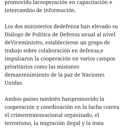
promovido lacooperación en capacitación e
intercambio de información.
Los dos ministerios dedefensa han elevado su
Diálogo de Política de Defensa anual al nivel
deViceministro, establecieron un grupo de
trabajo sobre colaboración en defensa,e
impulsaron la cooperación en varios campos
prioritarios como las misiones
demantenimiento de la paz de Naciones
Unidas.
Ambos países también hanpromovido la
cooperación y coordinación en la lucha contra
el crimentransnacional organizado, el
terrorismo, la migración ilegal y la trata