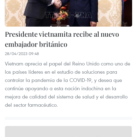
Presidente vietnamita recibe al nuevo
embajador británico
28/04/2023 09:48
Vietnam aprecia el papel del Reino Unido como uno de
los países líderes en el estudio de soluciones para
controlar la pandemia de la COVID-19, y desea que
continúe apoyando a esta nación indochina en la
mejora de calidad del sistema de salud y el desarrollo
del sector farmacéutico.