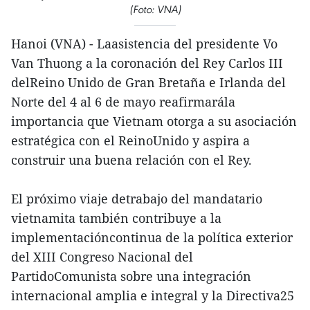
(Foto: VNA)
Hanoi (VNA) - Laasistencia del presidente Vo
Van Thuong a la coronación del Rey Carlos III
delReino Unido de Gran Bretaña e Irlanda del
Norte del 4 al 6 de mayo reafirmarála
importancia que Vietnam otorga a su asociación
estratégica con el ReinoUnido y aspira a
construir una buena relación con el Rey.
El próximo viaje detrabajo del mandatario
vietnamita también contribuye a la
implementacióncontinua de la política exterior
del XIII Congreso Nacional del
PartidoComunista sobre una integración
internacional amplia e integral y la Directiva25