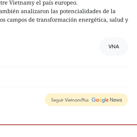
tre Vietnamy el país europeo.
también analizaron las potencialidades de la
os campos de transformación energética, salud y
VNA
Seguir VietnamPlus