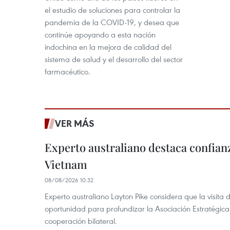
el estudio de soluciones para controlar la
pandemia de la COVID-19, y desea que
continúe apoyando a esta nación
indochina en la mejora de calidad del
sistema de salud y el desarrollo del sector
farmacéutico.
VER MÁS
Experto australiano destaca confianz
Vietnam
08/08/2026 10:32
Experto australiano Layton Pike considera que la visita
oportunidad para profundizar la Asociación Estratégica 
cooperación bilateral.