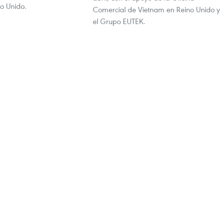
o Unido.
Comercial de Vietnam en Reino Unido y
el Grupo EUTEK.