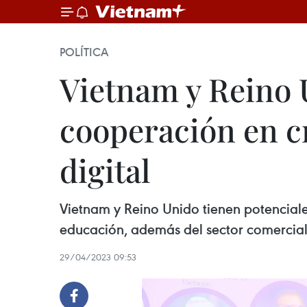
POLÍTICA
Vietnam y Reino 
cooperación en c
digital
Vietnam y Reino Unido tienen potenciales
educación, además del sector comercia
29/04/2023 09:53