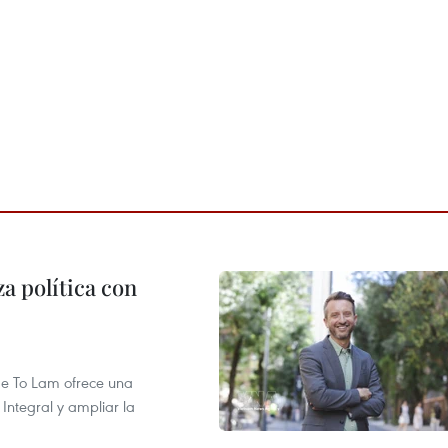
a política con
 de To Lam ofrece una
Integral y ampliar la