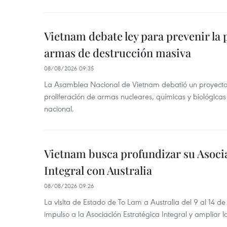
Vietnam debate ley para prevenir la 
armas de destrucción masiva
08/08/2026 09:35
La Asamblea Nacional de Vietnam debatió un proyecto 
proliferación de armas nucleares, químicas y biológicas
nacional.
Vietnam busca profundizar su Asoci
Integral con Australia
08/08/2026 09:26
La visita de Estado de To Lam a Australia del 9 al 14 
impulso a la Asociación Estratégica Integral y ampliar l