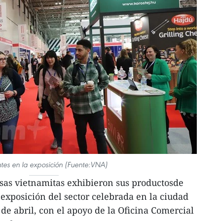
ntes en la exposición (Fuente:VNA)
sas vietnamitas exhibieron sus productosde
exposición del sector celebrada en la ciudad
de abril, con el apoyo de la Oficina Comercial