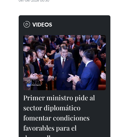
06/08/2026 00:30
VIDEOS
Primer ministro pide al
sector diplomático
fomentar condiciones
favorables para el