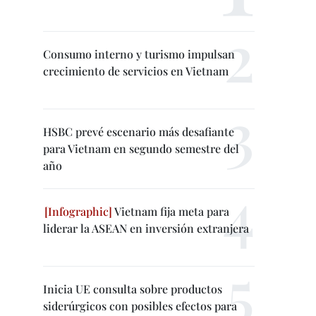
Consumo interno y turismo impulsan
crecimiento de servicios en Vietnam
HSBC prevé escenario más desafiante
para Vietnam en segundo semestre del
año
Vietnam fija meta para
liderar la ASEAN en inversión extranjera
Inicia UE consulta sobre productos
siderúrgicos con posibles efectos para