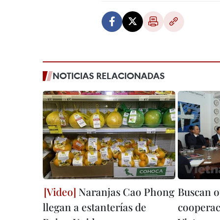
NOTICIAS RELACIONADAS
Naranjas Cao Phong
Buscan o
llegan a estanterías de
cooperac