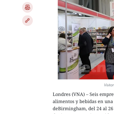
Visita
Londres (VNA) – Seis empre
alimentos y bebidas en una 
deBirmingham, del 24 al 26 