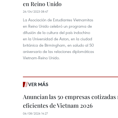
en Reino Unido
26/04/2023 08:47
La Asociación de Estudiantes Vietnamitas
en Reino Unido celebró un programa de
difusión de la cultura del país indochino
en la Universidad de Aston, en la ciudad
británica de Birmingham, en saludo al 50
aniversario de las relaciones diplomáticas
Vietnam-Reino Unido.
VER MÁS
Anuncian las 50 empresas cotizadas
eficientes de Vietnam 2026
06/08/2026 14:27