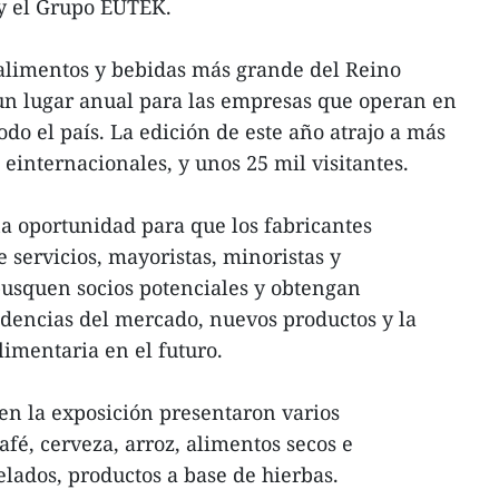
y el Grupo EUTEK.
 alimentos y bebidas más grande del Reino
un lugar anual para las empresas que operan en
odo el país. La edición de este año atrajo a más
einternacionales, y unos 25 mil visitantes.
a oportunidad para que los fabricantes
 servicios, mayoristas, minoristas y
busquen socios potenciales y obtengan
ndencias del mercado, nuevos productos y la
limentaria en el futuro.
en la exposición presentaron varios
afé, cerveza, arroz, alimentos secos e
lados, productos a base de hierbas.