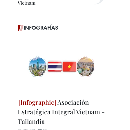
Vietnam
INFOGRAFÍAS
Asociación
Estratégica Integral Vietnam -
Tailandia