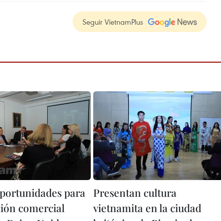
Seguir VietnamPlus
portunidades para
Presentan cultura
ión comercial
vietnamita en la ciudad