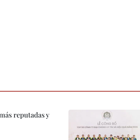
 más reputadas y