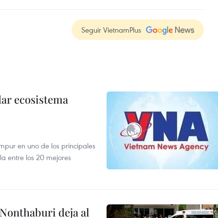
Seguir VietnamPlus
dar ecosistema
mpur en uno de los principales
la entre los 20 mejores
 Nonthaburi deja al