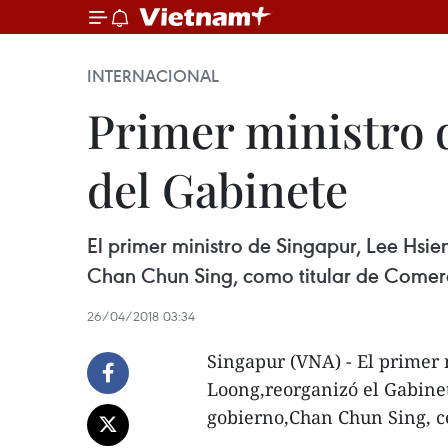
INTERNACIONAL
Primer ministro 
del Gabinete
El primer ministro de Singapur, Lee Hsie
Chan Chun Sing, como titular de Comerci
26/04/2018 03:34
Singapur (VNA) - El primer 
Loong,reorganizó el Gabinet
gobierno,Chan Chun Sing, co