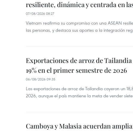
resiliente, dinámica y centrada en l
07/08/2026 08:27
Vietnam reafirma su compromiso con una ASEAN resilie
las personas, y destaca sus aportes a la integración reg
Exportaciones de arroz de Tailandia
19% en el primer semestre de 2026
06/08/2026 09:35
Las exportaciones de arroz de Tailandia cayeron un 18
2026, aunque el país mantiene la meta de vender siete
Camboya y Malasia acuerdan ampliar