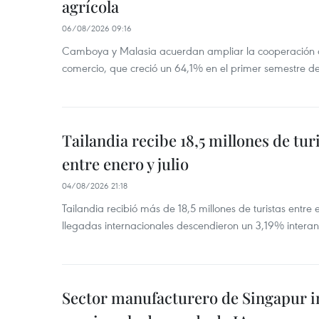
agrícola
06/08/2026 09:16
Camboya y Malasia acuerdan ampliar la cooperación agr
comercio, que creció un 64,1% en el primer semestre d
Tailandia recibe 18,5 millones de tur
entre enero y julio
04/08/2026 21:18
Tailandia recibió más de 18,5 millones de turistas entre 
llegadas internacionales descendieron un 3,19% interanu
Sector manufacturero de Singapur 