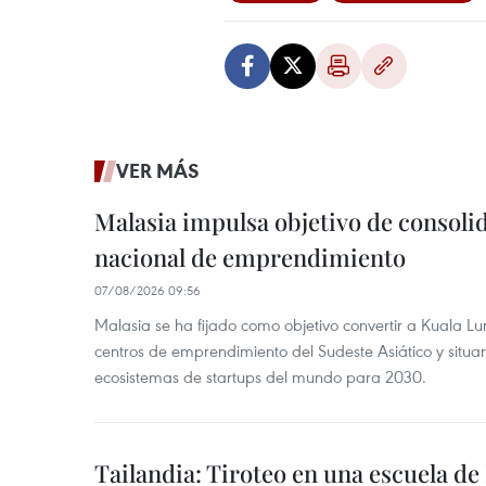
VER MÁS
Malasia impulsa objetivo de consoli
nacional de emprendimiento
07/08/2026 09:56
Malasia se ha fijado como objetivo convertir a Kuala Lu
centros de emprendimiento del Sudeste Asiático y situar
ecosistemas de startups del mundo para 2030.
Tailandia: Tiroteo en una escuela de