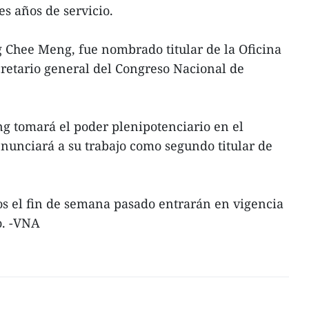
es años de servicio.
 Chee Meng, fue nombrado titular de la Oficina
retario general del Congreso Nacional de
g tomará el poder plenipotenciario en el
nunciará a su trabajo como segundo titular de
s el fin de semana pasado entrarán en vigencia
o. -VNA