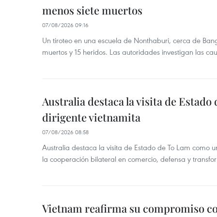
menos siete muertos
07/08/2026 09:16
Un tiroteo en una escuela de Nonthaburi, cerca de Bang
muertos y 15 heridos. Las autoridades investigan las ca
Australia destaca la visita de Estad
dirigente vietnamita
07/08/2026 08:58
Australia destaca la visita de Estado de To Lam como u
la cooperación bilateral en comercio, defensa y transfor
Vietnam reafirma su compromiso c