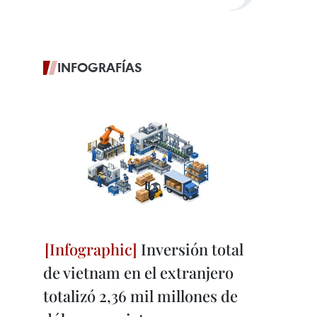
INFOGRAFÍAS
Inversión total
de vietnam en el extranjero
totalizó 2,36 mil millones de