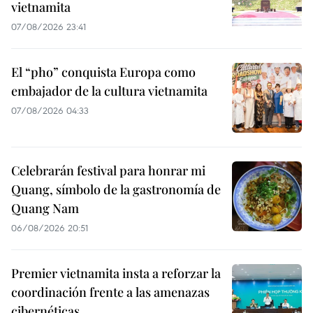
vietnamita
07/08/2026 23:41
El “pho” conquista Europa como
embajador de la cultura vietnamita
07/08/2026 04:33
Celebrarán festival para honrar mi
Quang, símbolo de la gastronomía de
Quang Nam
06/08/2026 20:51
Premier vietnamita insta a reforzar la
coordinación frente a las amenazas
cibernéticas