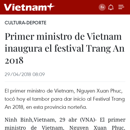
CULTURA-DEPORTE
Primer ministro de Vietnam
inaugura el festival Trang An
2018
29/04/2018 08:09
El primer ministro de Vietnam, Nguyen Xuan Phuc,
tocó hoy el tambor para dar inicio al Festival Trang
An 2018, en esta provincia norteña.
Ninh Binh,Vietnam, 29 abr (VNA)- El primer
ministro de Vietnam, Nguyen Xuan Phuc,