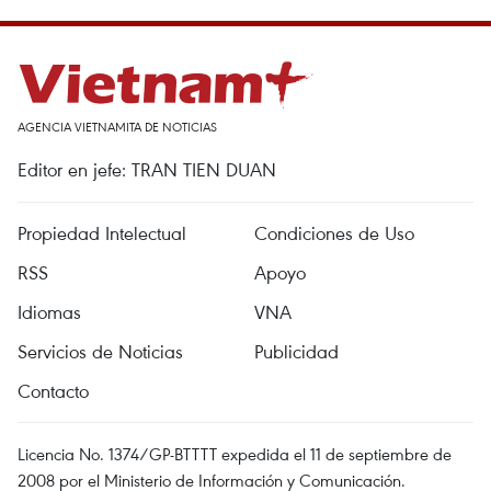
AGENCIA VIETNAMITA DE NOTICIAS
Editor en jefe: TRAN TIEN DUAN
Propiedad Intelectual
Condiciones de Uso
RSS
Apoyo
Idiomas
VNA
Servicios de Noticias
Publicidad
Contacto
Licencia No. 1374/GP-BTTTT expedida el 11 de septiembre de
2008 por el Ministerio de Información y Comunicación.