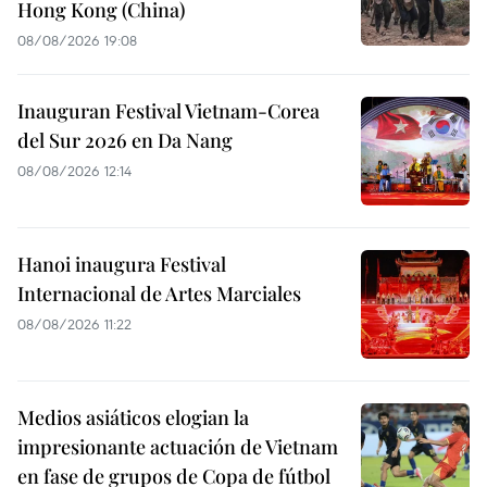
Hong Kong (China)
08/08/2026 19:08
Inauguran Festival Vietnam-Corea
del Sur 2026 en Da Nang
08/08/2026 12:14
Hanoi inaugura Festival
Internacional de Artes Marciales
08/08/2026 11:22
Medios asiáticos elogian la
impresionante actuación de Vietnam
en fase de grupos de Copa de fútbol