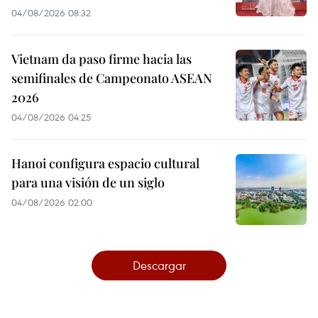
04/08/2026 08:32
Vietnam da paso firme hacia las
semifinales de Campeonato ASEAN
2026
04/08/2026 04:25
Hanoi configura espacio cultural
para una visión de un siglo
04/08/2026 02:00
Descargar