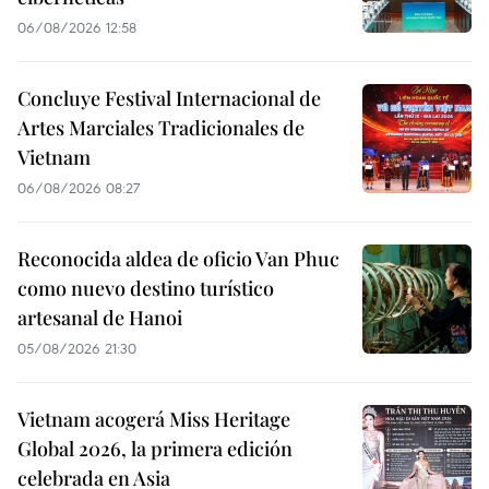
06/08/2026 12:58
Concluye Festival Internacional de
Artes Marciales Tradicionales de
Vietnam
06/08/2026 08:27
Reconocida aldea de oficio Van Phuc
como nuevo destino turístico
artesanal de Hanoi
05/08/2026 21:30
Vietnam acogerá Miss Heritage
Global 2026, la primera edición
celebrada en Asia