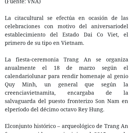
(Fuente: VNA)
La citacultural se efectúa en ocasión de las
celebraciones con motivo del aniversariodel
establecimiento del Estado Dai Co Viet, el
primero de su tipo en Vietnam.
La fiesta-ceremonia Trang An se organiza
anualmente el 18 de marzo según el
calendariolunar para rendir homenaje al genio
Quy Minh, un general que según la
creenciavietnamita, encargaba de la
salvaguarda del puesto fronterizo Son Nam en
elperíodo del décimo octavo Rey Hung.
Elconjunto histórico – arqueológico de Trang An