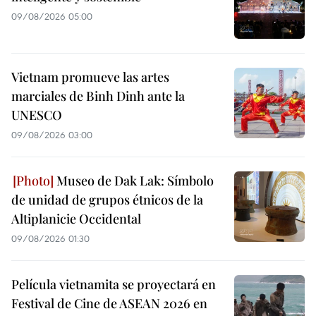
09/08/2026 05:00
Vietnam promueve las artes
marciales de Binh Dinh ante la
UNESCO
09/08/2026 03:00
Museo de Dak Lak: Símbolo
de unidad de grupos étnicos de la
Altiplanicie Occidental
09/08/2026 01:30
Película vietnamita se proyectará en
Festival de Cine de ASEAN 2026 en