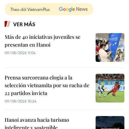
Theo dõi VietnamPlus
VER MÁS
Más de 40 iniciativas juveniles se
presentan en Hanoi
09/08/2026 11:04
Prensa surcoreana elogia a la
selección vietnamita por su racha de
22 partidos invicta
09/08/2026 10:24
Hanoi avanza hacia turismo
inteligente y sostenible