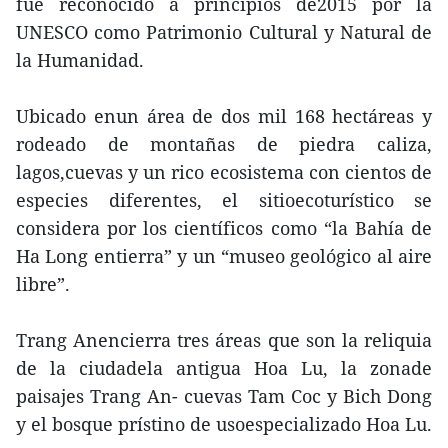
fue reconocido a principios de2015 por la
UNESCO como Patrimonio Cultural y Natural de
la Humanidad.
Ubicado enun área de dos mil 168 hectáreas y
rodeado de montañas de piedra caliza,
lagos,cuevas y un rico ecosistema con cientos de
especies diferentes, el sitioecoturístico se
considera por los científicos como “la Bahía de
Ha Long entierra” y un “museo geológico al aire
libre”.
Trang Anencierra tres áreas que son la reliquia
de la ciudadela antigua Hoa Lu, la zonade
paisajes Trang An- cuevas Tam Coc y Bich Dong
y el bosque prístino de usoespecializado Hoa Lu.