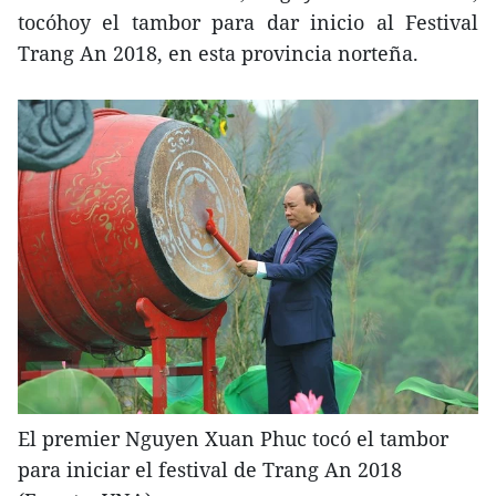
tocóhoy el tambor para dar inicio al Festival
Trang An 2018, en esta provincia norteña.
El premier Nguyen Xuan Phuc tocó el tambor
para iniciar el festival de Trang An 2018