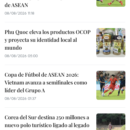
de ASEAN
08/08/2026 11:18
Phu Quoc eleva los productos OCOP
y proyecta su identidad local al
mundo
08/08/2026 05:00
Copa de Fútbol de ASEAN 2026:
Vietnam avanza a semifinales como
líder del Grupo A
08/08/2026 01:37
Corea del Sur destina 250 millones a
nuevo polo turístico ligado al legado