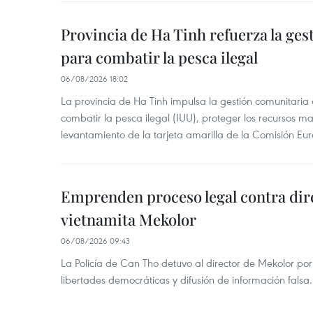
Provincia de Ha Tinh refuerza la ge
para combatir la pesca ilegal
06/08/2026 18:02
La provincia de Ha Tinh impulsa la gestión comunitaria
combatir la pesca ilegal (IUU), proteger los recursos ma
levantamiento de la tarjeta amarilla de la Comisión Eu
Emprenden proceso legal contra dir
vietnamita Mekolor
06/08/2026 09:43
La Policía de Can Tho detuvo al director de Mekolor po
libertades democráticas y difusión de información falsa.