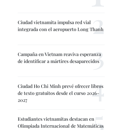
Ciudad vietnamita impulsa red vial
integrada con el aeropuerto Long Thanh
Campaña en Vietnam reaviva esperanza
de identificar a mártires desaparecidos
Ciudad Ho Chi Minh prevé ofrecer libros
de texto gratuitos desde el curso 2026-
2027
Estudiantes vietnamitas destacan en
Olimpiada Internacional de Matemáticas