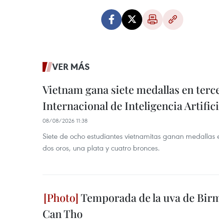
VER MÁS
Vietnam gana siete medallas en ter
Internacional de Inteligencia Artifici
08/08/2026 11:38
Siete de ocho estudiantes vietnamitas ganan medallas 
dos oros, una plata y cuatro bronces.
Temporada de la uva de Bir
Can Tho