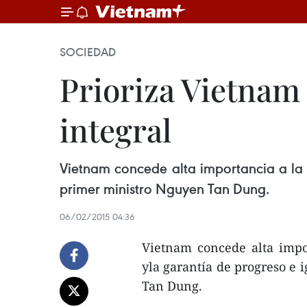
SOCIEDAD
Prioriza Vietnam
integral
Vietnam concede alta importancia a la r
primer ministro Nguyen Tan Dung.
06/02/2015 04:36
Vietnam concede alta impo
yla garantía de progreso e 
Tan Dung.