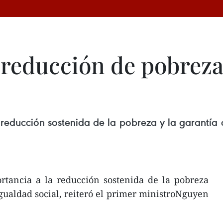
 reducción de pobreza
educción sostenida de la pobreza y la garantía d
rtancia a la reducción sostenida de la pobreza
igualdad social, reiteró el primer ministroNguyen