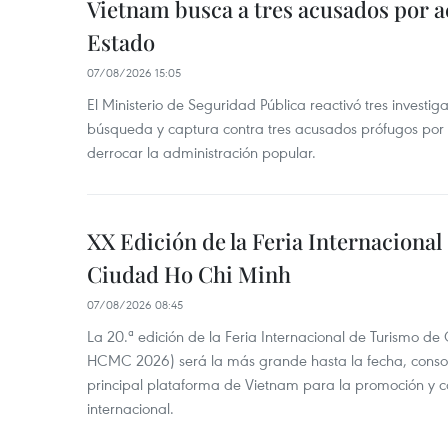
Vietnam busca a tres acusados por a
Estado
07/08/2026 15:05
El Ministerio de Seguridad Pública reactivó tres investi
búsqueda y captura contra tres acusados prófugos por a
derrocar la administración popular.
XX Edición de la Feria Internaciona
Ciudad Ho Chi Minh
07/08/2026 08:45
La 20.ª edición de la Feria Internacional de Turismo de
HCMC 2026) será la más grande hasta la fecha, conso
principal plataforma de Vietnam para la promoción y co
internacional.