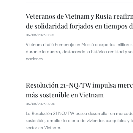
Veteranos de Vietnam y Rusia reafir
de solidaridad forjados en tiempos 
06/08/2026 08:31
Vietnam rindió homenaje en Moscú a expertos militares
durante la guerra, destacando la histórica amistad y s
naciones.
Resolución 21-NQ/TW impulsa merc
más sostenible en Vietnam
06/08/2026 02:30
La Resolución 21-NQ/TW busca desarrollar un mercado 
sostenible, ampliar la oferta de viviendas asequibles y f
sector en Vietnam.