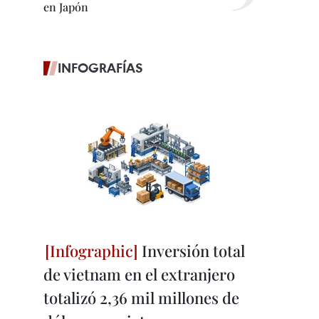
en Japón
INFOGRAFÍAS
Inversión total
de vietnam en el extranjero
totalizó 2,36 mil millones de