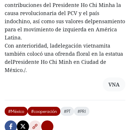
contribuciones del Presidente Ho Chi Minha la
causa revolucionaria del PCV y el país
indochino, así como sus valores delpensamiento
para el movimiento de izquierda en América
Latina.
Con anterioridad, ladelegación vietnamita
también colocó una ofrenda floral en la estatua
delPresidente Ho Chi Minh en Ciudad de
México./.
VNA
#México
#cooperación
#PT
#PRI