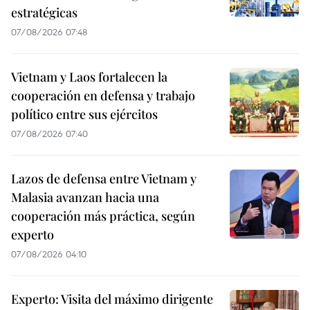
estratégicas
07/08/2026 07:48
Vietnam y Laos fortalecen la
cooperación en defensa y trabajo
político entre sus ejércitos
07/08/2026 07:40
Lazos de defensa entre Vietnam y
Malasia avanzan hacia una
cooperación más práctica, según
experto
07/08/2026 04:10
Experto: Visita del máximo dirigente