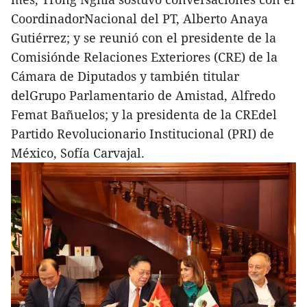
CoordinadorNacional del PT, Alberto Anaya
Gutiérrez; y se reunió con el presidente de la
Comisiónde Relaciones Exteriores (CRE) de la
Cámara de Diputados y también titular
delGrupo Parlamentario de Amistad, Alfredo
Femat Bañuelos; y la presidenta de la CREdel
Partido Revolucionario Institucional (PRI) de
México, Sofía Carvajal.