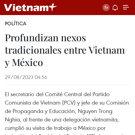
POLÍTICA
Profundizan nexos
tradicionales entre Vietnam
y México
29/08/2023 04:56
El secretario del Comité Central del Partido
Comunista de Vietnam (PCV) y jefe de su Comisión
de Propaganda y Educación, Nguyen Trong
Nghia, al frente de una delegación vietnamita,
cumplió su visita de trabajo a México por