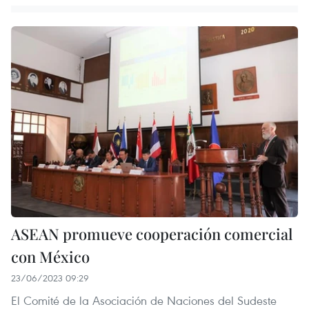
ASEAN promueve cooperación comercial
con México
23/06/2023 09:29
El Comité de la Asociación de Naciones del Sudeste