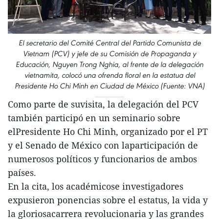
El secretario del Comité Central del Partido Comunista de
Vietnam (PCV) y jefe de su Comisión de Propaganda y
Educación, Nguyen Trong Nghia, al frente de la delegación
vietnamita, colocó una ofrenda floral en la estatua del
Presidente Ho Chi Minh en Ciudad de México (Fuente: VNA)
Como parte de suvisita, la delegación del PCV
también participó en un seminario sobre
elPresidente Ho Chi Minh, organizado por el PT
y el Senado de México con laparticipación de
numerosos políticos y funcionarios de ambos
países.
En la cita, los académicose investigadores
expusieron ponencias sobre el estatus, la vida y
la gloriosacarrera revolucionaria y las grandes