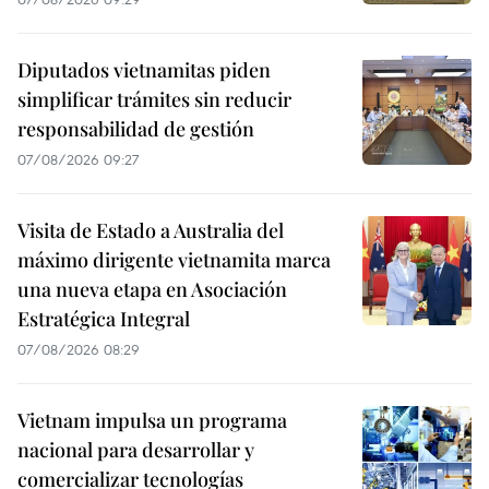
Diputados vietnamitas piden
simplificar trámites sin reducir
responsabilidad de gestión
07/08/2026 09:27
Visita de Estado a Australia del
máximo dirigente vietnamita marca
una nueva etapa en Asociación
Estratégica Integral
07/08/2026 08:29
Vietnam impulsa un programa
nacional para desarrollar y
comercializar tecnologías