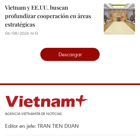
Vietnam y EE.UU. buscan
profundizar cooperación en áreas
estratégicas
06/08/2026 14:13
Descargar
AGENCIA VIETNAMITA DE NOTICIAS
Editor en jefe: TRAN TIEN DUAN