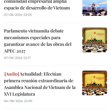
comunidad empresarial amplía
espacio de desarrollo de Vietnam
07/08/2026 03:05
Parlamento vietnamita debate
mecanismos especiales para
garantizar avance de las obras del
APEC 2027
07/08/2026 02:17
Actualidad: Efectúan
primera reunión extraordinaria de
Asamblea Nacional de Vietnam de la
XVI Legislatura
06/08/2026 23:00