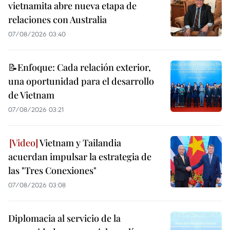
vietnamita abre nueva etapa de
relaciones con Australia
07/08/2026 03:40
📝Enfoque: Cada relación exterior,
una oportunidad para el desarrollo
de Vietnam
07/08/2026 03:21
Vietnam y Tailandia
acuerdan impulsar la estrategia de
las "Tres Conexiones"
07/08/2026 03:08
Diplomacia al servicio de la