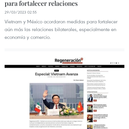
para fortalecer relaciones
29/03/2023 02:55
Vietnam y México acordaron medidas para fortalecer
aún más las relaciones bilaterales, especialmente en
economía y comercio.