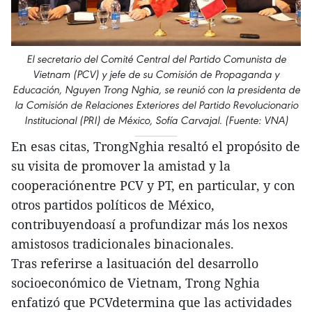
El secretario del Comité Central del Partido Comunista de
Vietnam (PCV) y jefe de su Comisión de Propaganda y
Educación, Nguyen Trong Nghia, se reunió con la presidenta de
la Comisión de Relaciones Exteriores del Partido Revolucionario
Institucional (PRI) de México, Sofía Carvajal. (Fuente: VNA)
En esas citas, TrongNghia resaltó el propósito de
su visita de promover la amistad y la
cooperaciónentre PCV y PT, en particular, y con
otros partidos políticos de México,
contribuyendoasí a profundizar más los nexos
amistosos tradicionales binacionales.
Tras referirse a lasituación del desarrollo
socioeconómico de Vietnam, Trong Nghia
enfatizó que PCVdetermina que las actividades