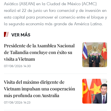
Asiático (ASEAN) en la Ciudad de México (ACMC)
realizó el 22 de junio un foro comercial y de inversión en
esta capital para promover el comercio entre el bloque y
la segunda economía más grande de América Latina.
VER MÁS
Presidente de la Asamblea Nacional
de Tailandia concluye con éxito su
visita a Vietnam
07/08/2026 14:30
Visita del máximo dirigente de
Vietnam impulsan una cooperación
más profunda con Australia
07/08/2026 14:23