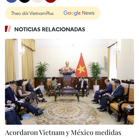
Theo dõi VietnamPlus
NOTICIAS RELACIONADAS
Acordaron Vietnam y México medidas