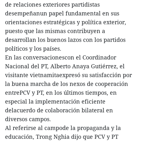
de relaciones exteriores partidistas
desempeñanun papel fundamental en sus
orientaciones estratégicas y política exterior,
puesto que las mismas contribuyen a
desarrollan los buenos lazos con los partidos
políticos y los países.
En las conversacionescon el Coordinador
Nacional del PT, Alberto Anaya Gutiérrez, el
visitante vietnamitaexpresó su satisfacción por
la buena marcha de los nexos de cooperación
entrePCV y PT, en los últimos tiempos, en
especial la implementación eficiente
delacuerdo de colaboración bilateral en
diversos campos.
Al referirse al campode la propaganda y la
educación, Trong Nghia dijo que PCV y PT