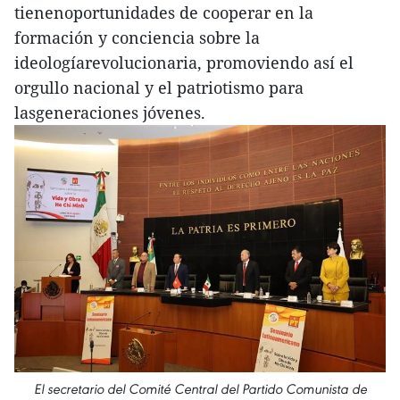
tienenoportunidades de cooperar en la
formación y conciencia sobre la
ideologíarevolucionaria, promoviendo así el
orgullo nacional y el patriotismo para
lasgeneraciones jóvenes.
El secretario del Comité Central del Partido Comunista de