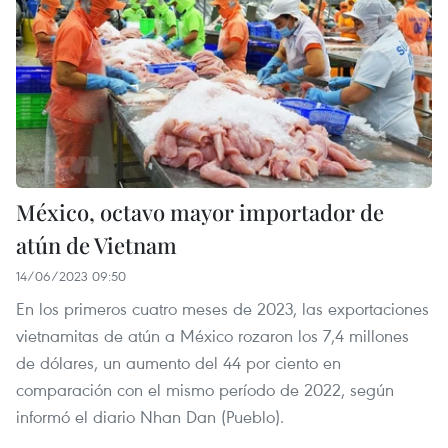
México, octavo mayor importador de
atún de Vietnam
14/06/2023 09:50
En los primeros cuatro meses de 2023, las exportaciones
vietnamitas de atún a México rozaron los 7,4 millones
de dólares, un aumento del 44 por ciento en
comparación con el mismo período de 2022, según
informó el diario Nhan Dan (Pueblo).