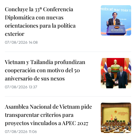
Concluye la 33ª Conferencia
Diplomática con nuevas
orientaciones para la política
exterior
07/08/2026 14:08
Vietnam y Tailandia profundizan
cooperación con motivo del 50
aniversario de sus nexos
07/08/2026 13:37
Asamblea Nacional de Vietnam pide
transparentar criterios para
proyectos vinculados a APEC 2027
07/08/2026 11:06