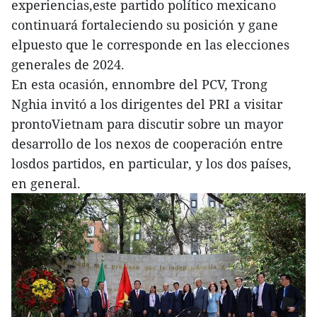
experiencias,este partido político mexicano
continuará fortaleciendo su posición y gane
elpuesto que le corresponde en las elecciones
generales de 2024.
En esta ocasión, ennombre del PCV, Trong
Nghia invitó a los dirigentes del PRI a visitar
prontoVietnam para discutir sobre un mayor
desarrollo de los nexos de cooperación entre
losdos partidos, en particular, y los dos países,
en general.