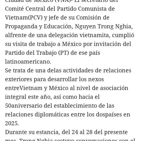
Comité Central del Partido Comunista de
Vietnam(PCV) y jefe de su Comisión de
Propaganda y Educación, Nguyen Trong Nghia,
alfrente de una delegación vietnamita, cumplió
su visita de trabajo a México por invitación del
Partido del Trabajo (PT) de ese país
latinoamericano.
Se trata de una delas actividades de relaciones
exteriores para desarrollar los nexos
entreVietnam y México al nivel de asociación
integral este año, así como hacia el
50aniversario del establecimiento de las
relaciones diplomáticas entre los dospaíses en
2025.
Durante su estancia, del 24 al 28 del presente
mes, Trong Nghia sostuvo conversaciones con el