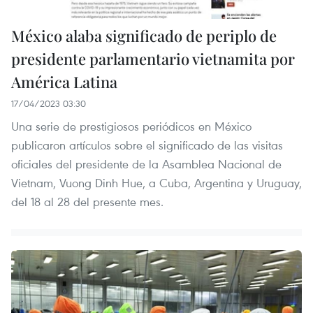
México alaba significado de periplo de
presidente parlamentario vietnamita por
América Latina
17/04/2023 03:30
Una serie de prestigiosos periódicos en México
publicaron artículos sobre el significado de las visitas
oficiales del presidente de la Asamblea Nacional de
Vietnam, Vuong Dinh Hue, a Cuba, Argentina y Uruguay,
del 18 al 28 del presente mes.