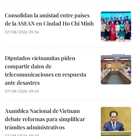
Consolidan la amistad entre países
de la ASEAN en Ciudad Ho Chi Minh
07/08/2026 09:56
Diputados vietnamitas piden
compartir datos de
telecomunicaciones en respuesta
ante desastres
07/08/2026 09:45
Asamblea Nacional de Vietnam
debate reformas para simplificar
trámites administrativos
07/08/2026 09:29