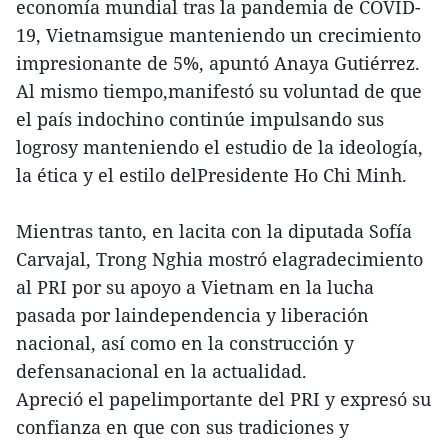
economía mundial tras la pandemia de COVID-
19, Vietnamsigue manteniendo un crecimiento
impresionante de 5%, apuntó Anaya Gutiérrez.
Al mismo tiempo,manifestó su voluntad de que
el país indochino continúe impulsando sus
logrosy manteniendo el estudio de la ideología,
la ética y el estilo delPresidente Ho Chi Minh.
Mientras tanto, en lacita con la diputada Sofía
Carvajal, Trong Nghia mostró elagradecimiento
al PRI por su apoyo a Vietnam en la lucha
pasada por laindependencia y liberación
nacional, así como en la construcción y
defensanacional en la actualidad.
Apreció el papelimportante del PRI y expresó su
confianza en que con sus tradiciones y