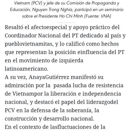
Vietnam (PCV) y jefe de su Comisión de Propaganda y
Educación, Nguyen Trong Nghia, participó en un seminario
sobre el Presidente Ho Chi Minh (Fuente: VNA)
Resaltó el afectoespecial y apoyo práctico del
Coordinador Nacional del PT dedicado al país y
pueblovietnamitas, y lo calificó como hechos
que representan la posición einfluencia del PT
en el movimiento de izquierda
latinoamericano.
A su vez, AnayaGutiérrez manifestó su
admiración por la pasada lucha de resistencia
de Vietnampor la liberación e independencia
nacional, y destacó el papel del liderazgodel
PCV en la defensa de la soberanía, la
construcción y desarrollo nacional.
En el contexto de lasfluctuaciones de la