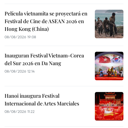
Película vietnamita se proyectará en
Festival de Cine de ASEAN 2026 en
Hong Kong (China)
08/08/2026 19:08
Inauguran Festival Vietnam-Corea
del Sur 2026 en Da Nang
08/08/2026 12:14
Hanoi inaugura Festival
Internacional de Artes Marciales
08/08/2026 11:22