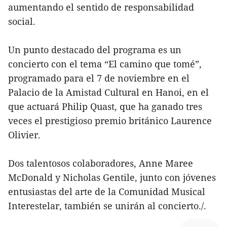
aumentando el sentido de responsabilidad
social.
Un punto destacado del programa es un
concierto con el tema “El camino que tomé”,
programado para el 7 de noviembre en el
Palacio de la Amistad Cultural en Hanoi, en el
que actuará Philip Quast, que ha ganado tres
veces el prestigioso premio británico Laurence
Olivier.
Dos talentosos colaboradores, Anne Maree
McDonald y Nicholas Gentile, junto con jóvenes
entusiastas del arte de la Comunidad Musical
Interestelar, también se unirán al concierto./.