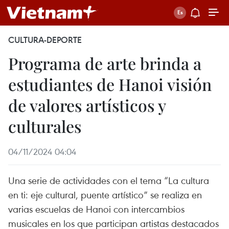
CULTURA-DEPORTE
Programa de arte brinda a
estudiantes de Hanoi visión
de valores artísticos y
culturales
04/11/2024 04:04
Una serie de actividades con el tema “La cultura
en ti: eje cultural, puente artístico” se realiza en
varias escuelas de Hanoi con intercambios
musicales en los que participan artistas destacados