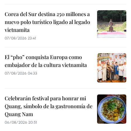
Corea del Sur destina 250 millones a
nuevo polo turístico ligado al legado
vietnamita
07/08/2026 23:41
El “pho” conquista Europa como
embajador de la cultura vietnamita
07/08/2026 04:33
Celebrarán festival para honrar mi
Quang, símbolo de la gastronomía de
Quang Nam
06/08/2026 20:51