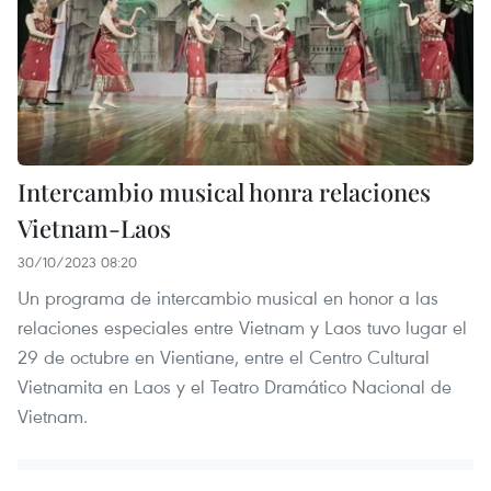
Intercambio musical honra relaciones
Vietnam-Laos
30/10/2023 08:20
Un programa de intercambio musical en honor a las
relaciones especiales entre Vietnam y Laos tuvo lugar el
29 de octubre en Vientiane, entre el Centro Cultural
Vietnamita en Laos y el Teatro Dramático Nacional de
Vietnam.