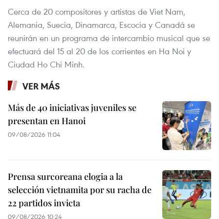
Cerca de 20 compositores y artistas de Viet Nam,
Alemania, Suecia, Dinamarca, Escocia y Canadá se
reunirán en un programa de intercambio musical que se
efectuará del 15 al 20 de los corrientes en Ha Noi y
Ciudad Ho Chi Minh.
VER MÁS
Más de 40 iniciativas juveniles se
presentan en Hanoi
09/08/2026 11:04
Prensa surcoreana elogia a la
selección vietnamita por su racha de
22 partidos invicta
09/08/2026 10:24