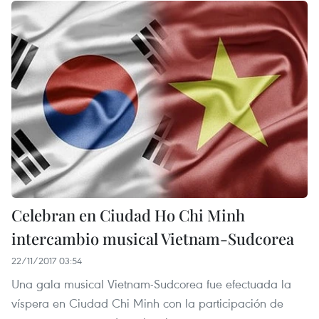
Celebran en Ciudad Ho Chi Minh
intercambio musical Vietnam-Sudcorea
22/11/2017 03:54
Una gala musical Vietnam-Sudcorea fue efectuada la
víspera en Ciudad Chi Minh con la participación de