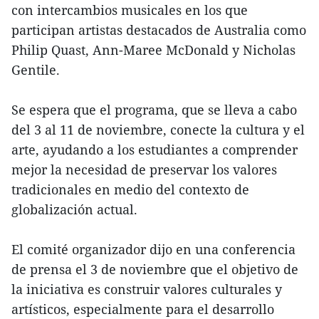
con intercambios musicales en los que
participan artistas destacados de Australia como
Philip Quast, Ann-Maree McDonald y Nicholas
Gentile.
Se espera que el programa, que se lleva a cabo
del 3 al 11 de noviembre, conecte la cultura y el
arte, ayudando a los estudiantes a comprender
mejor la necesidad de preservar los valores
tradicionales en medio del contexto de
globalización actual.
El comité organizador dijo en una conferencia
de prensa el 3 de noviembre que el objetivo de
la iniciativa es construir valores culturales y
artísticos, especialmente para el desarrollo