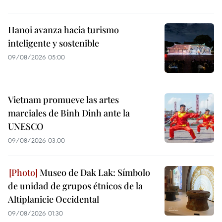
Hanoi avanza hacia turismo
inteligente y sostenible
09/08/2026 05:00
Vietnam promueve las artes
marciales de Binh Dinh ante la
UNESCO
09/08/2026 03:00
Museo de Dak Lak: Símbolo
de unidad de grupos étnicos de la
Altiplanicie Occidental
09/08/2026 01:30