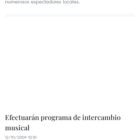
numerosos espectadores locales.
Efectuarán programa de intercambio
musical
12/10/2009 10:10