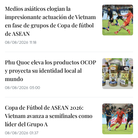
Medios asiáticos elogian la
impresionante actuación de Vietnam
en fase de grupos de Copa de fútbol
de ASEAN
08/08/2026 11:18
Phu Quoc eleva los productos OCOP
y proyecta su identidad local al
mundo
08/08/2026 05:00
Copa de Fútbol de ASEAN 2026:
Vietnam avanza a semifinales como
líder del Grupo A
08/08/2026 01:37