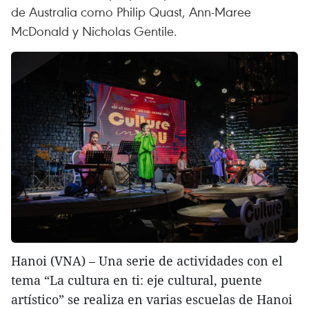
de Australia como Philip Quast, Ann-Maree
McDonald y Nicholas Gentile.
Hanoi (VNA) – Una serie de actividades con el
tema “La cultura en ti: eje cultural, puente
artístico” se realiza en varias escuelas de Hanoi