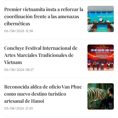
Premier vietnamita insta a reforzar la
coordinación frente a las amenazas
cibernéticas
06/08/2026 12:58
Concluye Festival Internacional de
Artes Marciales Tradicionales de
Vietnam
06/08/2026 08:27
Reconocida aldea de oficio Van Phuc
como nuevo destino turístico
artesanal de Hanoi
05/08/2026 21:30