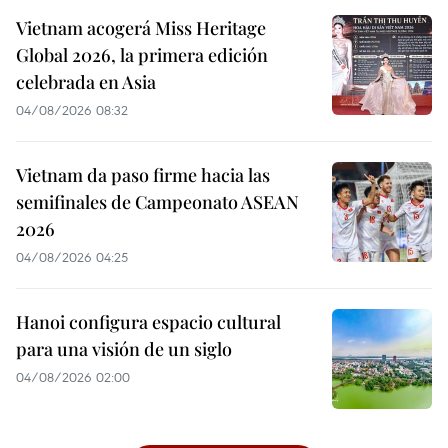
Vietnam acogerá Miss Heritage
Global 2026, la primera edición
celebrada en Asia
04/08/2026 08:32
Vietnam da paso firme hacia las
semifinales de Campeonato ASEAN
2026
04/08/2026 04:25
Hanoi configura espacio cultural
para una visión de un siglo
04/08/2026 02:00