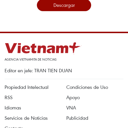
Descargar
AGENCIA VIETNAMITA DE NOTICIAS
Editor en jefe: TRAN TIEN DUAN
Propiedad Intelectual
Condiciones de Uso
RSS
Apoyo
Idiomas
VNA
Servicios de Noticias
Publicidad