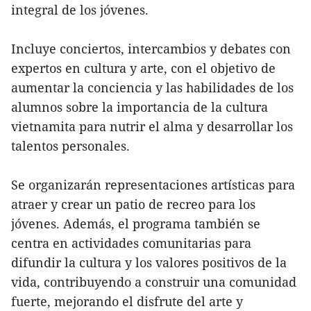
integral de los jóvenes.
Incluye conciertos, intercambios y debates con
expertos en cultura y arte, con el objetivo de
aumentar la conciencia y las habilidades de los
alumnos sobre la importancia de la cultura
vietnamita para nutrir el alma y desarrollar los
talentos personales.
Se organizarán representaciones artísticas para
atraer y crear un patio de recreo para los
jóvenes. Además, el programa también se
centra en actividades comunitarias para
difundir la cultura y los valores positivos de la
vida, contribuyendo a construir una comunidad
fuerte, mejorando el disfrute del arte y