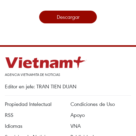
Descargar
AGENCIA VIETNAMITA DE NOTICIAS
Editor en jefe: TRAN TIEN DUAN
Propiedad Intelectual
Condiciones de Uso
RSS
Apoyo
Idiomas
VNA