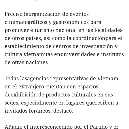
Precisó laorganización de eventos
cinematográficos y gastronómicos para
promover elturismo nacional en las localidades
de otros países, así como la coordinaciónpara el
establecimiento de centros de investigación y
cultura vietnamitas enuniversidades e institutos
de otras naciones.
Todas lasagencias representativas de Vietnam
en el extranjero cuentan con espacios
deexhibición de productos culturales en sus
sedes, especialmente en lugares quereciben a
invitados foráneos, destacó.
Añadió el interésconcedido por el Partido y el