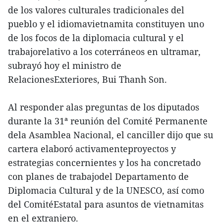
de los valores culturales tradicionales del
pueblo y el idiomavietnamita constituyen uno
de los focos de la diplomacia cultural y el
trabajorelativo a los coterráneos en ultramar,
subrayó hoy el ministro de
RelacionesExteriores, Bui Thanh Son.
Al responder alas preguntas de los diputados
durante la 31ª reunión del Comité Permanente
dela Asamblea Nacional, el canciller dijo que su
cartera elaboró activamenteproyectos y
estrategias concernientes y los ha concretado
con planes de trabajodel Departamento de
Diplomacia Cultural y de la UNESCO, así como
del ComitéEstatal para asuntos de vietnamitas
en el extranjero.