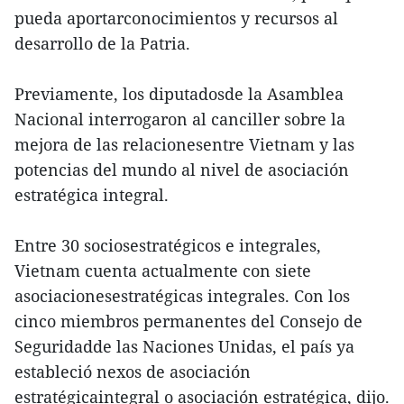
pueda aportarconocimientos y recursos al
desarrollo de la Patria.
Previamente, los diputadosde la Asamblea
Nacional interrogaron al canciller sobre la
mejora de las relacionesentre Vietnam y las
potencias del mundo al nivel de asociación
estratégica integral.
Entre 30 sociosestratégicos e integrales,
Vietnam cuenta actualmente con siete
asociacionesestratégicas integrales. Con los
cinco miembros permanentes del Consejo de
Seguridadde las Naciones Unidas, el país ya
estableció nexos de asociación
estratégicaintegral o asociación estratégica, dijo.