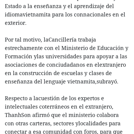
Estado a la enseñanza y el aprendizaje del
idiomavietnamita para los connacionales en el
exterior.
Por tal motivo, laCancillería trabaja
estrechamente con el Ministerio de Educación y
Formación ylas universidades para apoyar a las
asociaciones de conciudadanos en elextranjero
en la construcción de escuelas y clases de
enseñanza del lenguaje vietnamita,subrayó.
Respecto a lacuestión de los expertos e
intelectuales coterráneos en el extranjero,
ThanhSon afirmó que el ministerio colabora
con otras carteras, sectores ylocalidades para
conectar a esa comunidad con foros, para que