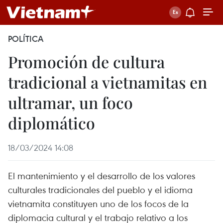
POLÍTICA
Promoción de cultura
tradicional a vietnamitas en
ultramar, un foco
diplomático
18/03/2024 14:08
El mantenimiento y el desarrollo de los valores
culturales tradicionales del pueblo y el idioma
vietnamita constituyen uno de los focos de la
diplomacia cultural y el trabajo relativo a los