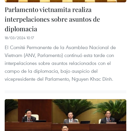
Parlamento vietnamita realiza
interpelaciones sobre asuntos de
diplomacia
18/03/2024 10:17
El Comité Permanente de la Asamblea Nacional de
Vietnam (ANV, Parlamento) continuó esta tarde con
interpelaciones sobre asuntos relacionados con el
campo de la diplomacia, bajo auspicio del
vicepresidente del Parlamento, Nguyen Khac Dinh.