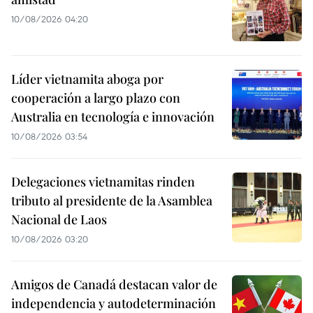
10/08/2026 04:20
Líder vietnamita aboga por
cooperación a largo plazo con
Australia en tecnología e innovación
10/08/2026 03:54
Delegaciones vietnamitas rinden
tributo al presidente de la Asamblea
Nacional de Laos
10/08/2026 03:20
Amigos de Canadá destacan valor de
independencia y autodeterminación