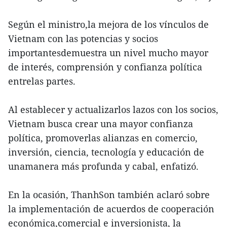
Según el ministro,la mejora de los vínculos de
Vietnam con las potencias y socios
importantesdemuestra un nivel mucho mayor
de interés, comprensión y confianza política
entrelas partes.
Al establecer y actualizarlos lazos con los socios,
Vietnam busca crear una mayor confianza
política, promoverlas alianzas en comercio,
inversión, ciencia, tecnología y educación de
unamanera más profunda y cabal, enfatizó.
En la ocasión, ThanhSon también aclaró sobre
la implementación de acuerdos de cooperación
económica,comercial e inversionista, la