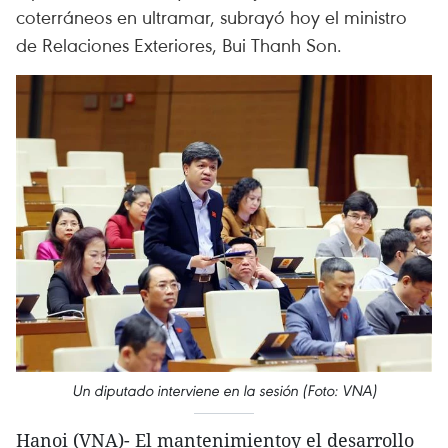
coterráneos en ultramar, subrayó hoy el ministro
de Relaciones Exteriores, Bui Thanh Son.
Un diputado interviene en la sesión (Foto: VNA)
Hanoi (VNA)- El mantenimientoy el desarrollo