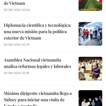
de Vietnam
10/08/2026 03:04
Diplomacia científica y tecnológica:
una nueva misión para la política
exterior de Vietnam
10/08/2026 02:39
Asamblea Nacional vietnamita
analiza reformas legales y laborales
10/08/2026 02:18
Máximo dirigente vietnamita llega a
Sídney para iniciar una visita de
Estado a Australia