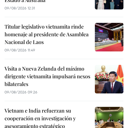
09/08/2026 12:31
Titular legislativo vietnamita rinde
homenaje al presidente de Asamblea
Nacional de Laos
09/08/2026 11:49
Visita a Nueva Zelanda del máximo
dirigente vietnamita impulsará nexos
bilaterales
09/08/2026 09:26
Vietnam e India refuerzan su
cooperación en investigación y
asesoramiento estratégico