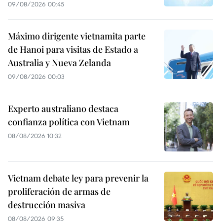
09/08/2026 00:45
Máximo dirigente vietnamita parte
de Hanoi para visitas de Estado a
Australia y Nueva Zelanda
09/08/2026 00:03
Experto australiano destaca
confianza política con Vietnam
08/08/2026 10:32
Vietnam debate ley para prevenir la
proliferación de armas de
destrucción masiva
08/08/2026 09:35