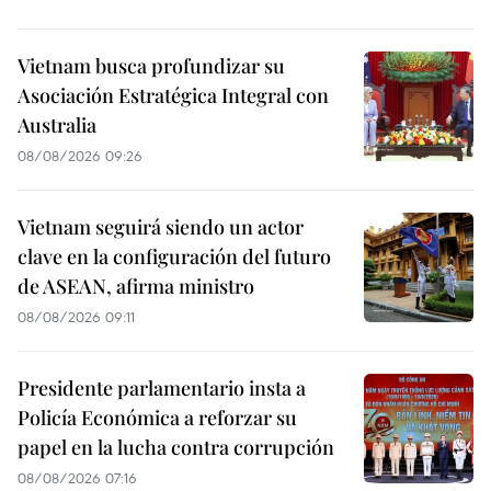
Vietnam busca profundizar su
Asociación Estratégica Integral con
Australia
08/08/2026 09:26
Vietnam seguirá siendo un actor
clave en la configuración del futuro
de ASEAN, afirma ministro
08/08/2026 09:11
Presidente parlamentario insta a
Policía Económica a reforzar su
papel en la lucha contra corrupción
08/08/2026 07:16