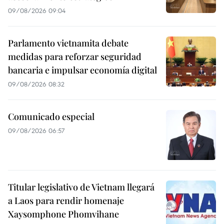
09/08/2026 09:04
Parlamento vietnamita debate
medidas para reforzar seguridad
bancaria e impulsar economía digital
09/08/2026 08:32
Comunicado especial
09/08/2026 06:57
Titular legislativo de Vietnam llegará
a Laos para rendir homenaje
Xaysomphone Phomvihane