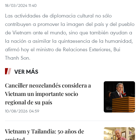
18/03/2024 11:40
Las actividades de diplomacia cultural no sólo
contribuyen a promover la imagen del país y del pueblo
de Vietnam ante el mundo, sino que también ayudan a
la nación a asimilar la quintaesencia de la humanidad,
afirmó hoy el ministro de Relaciones Exteriores, Bui
Thanh Son.
VER MÁS
Canciller neozelandés considera a
Vietnam un importante socio
regional de su país
10/08/2026 04:59
Vietnam y Tailandia: 50 años de
amistad