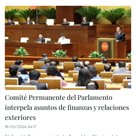
Comité Permanente del Parlamento
interpela asuntos de finanzas y relaciones
exteriores
18/03/2024 04:17