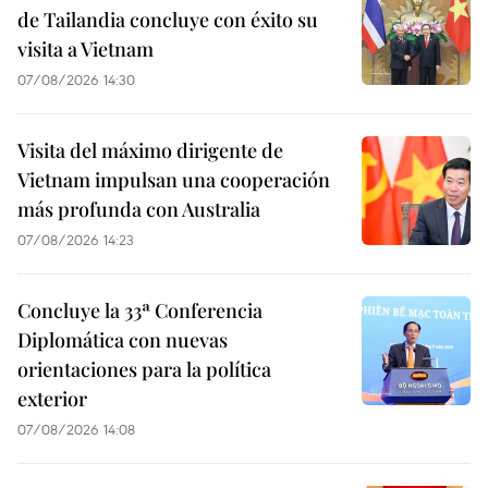
de Tailandia concluye con éxito su
visita a Vietnam
07/08/2026 14:30
Visita del máximo dirigente de
Vietnam impulsan una cooperación
más profunda con Australia
07/08/2026 14:23
Concluye la 33ª Conferencia
Diplomática con nuevas
orientaciones para la política
exterior
07/08/2026 14:08