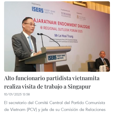
Alto funcionario partidista vietnamita
realiza visita de trabajo a Singapur
10/01/2025 13:58
El secretario del Comité Central del Partido Comunista
de Vietnam (PCV) y jefe de su Comisión de Relaciones