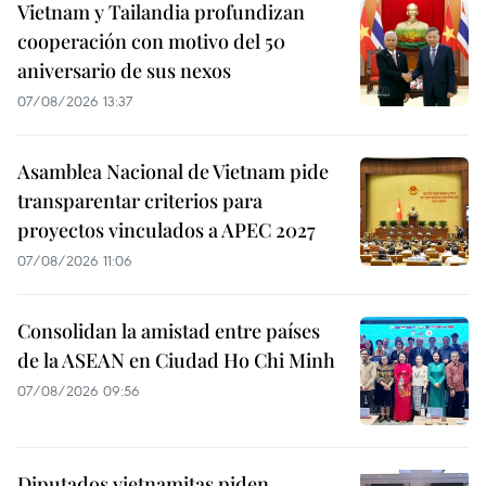
Vietnam y Tailandia profundizan
cooperación con motivo del 50
aniversario de sus nexos
07/08/2026 13:37
Asamblea Nacional de Vietnam pide
transparentar criterios para
proyectos vinculados a APEC 2027
07/08/2026 11:06
Consolidan la amistad entre países
de la ASEAN en Ciudad Ho Chi Minh
07/08/2026 09:56
Diputados vietnamitas piden