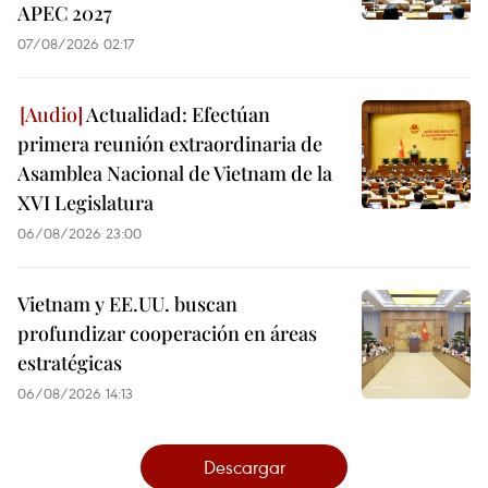
APEC 2027
07/08/2026 02:17
Actualidad: Efectúan
primera reunión extraordinaria de
Asamblea Nacional de Vietnam de la
XVI Legislatura
06/08/2026 23:00
Vietnam y EE.UU. buscan
profundizar cooperación en áreas
estratégicas
06/08/2026 14:13
Descargar