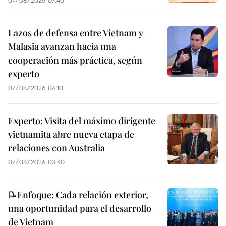
Lazos de defensa entre Vietnam y
Malasia avanzan hacia una
cooperación más práctica, según
experto
07/08/2026 04:10
Experto: Visita del máximo dirigente
vietnamita abre nueva etapa de
relaciones con Australia
07/08/2026 03:40
📝Enfoque: Cada relación exterior,
una oportunidad para el desarrollo
de Vietnam