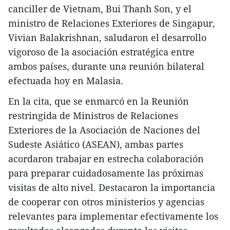
canciller de Vietnam, Bui Thanh Son, y el
ministro de Relaciones Exteriores de Singapur,
Vivian Balakrishnan, saludaron el desarrollo
vigoroso de la asociación estratégica entre
ambos países, durante una reunión bilateral
efectuada hoy en Malasia.
En la cita, que se enmarcó en la Reunión
restringida de Ministros de Relaciones
Exteriores de la Asociación de Naciones del
Sudeste Asiático (ASEAN), ambas partes
acordaron trabajar en estrecha colaboración
para preparar cuidadosamente las próximas
visitas de alto nivel. Destacaron la importancia
de cooperar con otros ministerios y agencias
relevantes para implementar efectivamente los