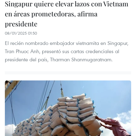
Singapur quiere elevar lazos con Vietnam
en áreas prometedoras, afirma
presidente
08/01/2025 01:50
El recién nombrado embajador vietnamita en Singapur,
Tran Phuoc Anh, presentó sus cartas credenciales al
presidente del país, Tharman Shanmugaratnam.