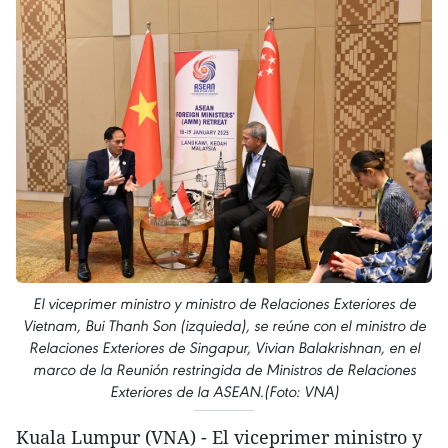
El viceprimer ministro y ministro de Relaciones Exteriores de
Vietnam, Bui Thanh Son (izquieda), se reúne con el ministro de
Relaciones Exteriores de Singapur, Vivian Balakrishnan, en el
marco de la Reunión restringida de Ministros de Relaciones
Exteriores de la ASEAN.(Foto: VNA)
Kuala Lumpur (VNA) - El viceprimer ministro y