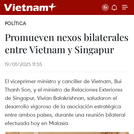
POLÍTICA
Promueven nexos bilaterales
entre Vietnam y Singapur
19/01/2025 11:55
El viceprimer ministro y canciller de Vietnam, Bui
Thanh Son, y el ministro de Relaciones Exteriores
de Singapur, Vivian Balakrishnan, saludaron el
desarrollo vigoroso de la asociación estratégica
entre ambos países, durante una reunión bilateral
efectuada hoy en Malasia.