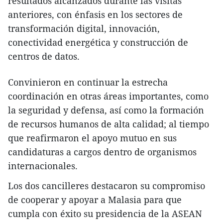
resultados alcanzados durante las visitas
anteriores, con énfasis en los sectores de
transformación digital, innovación,
conectividad energética y construcción de
centros de datos.
Convinieron en continuar la estrecha
coordinación en otras áreas importantes, como
la seguridad y defensa, así como la formación
de recursos humanos de alta calidad; al tiempo
que reafirmaron el apoyo mutuo en sus
candidaturas a cargos dentro de organismos
internacionales.
Los dos cancilleres destacaron su compromiso
de cooperar y apoyar a Malasia para que
cumpla con éxito su presidencia de la ASEAN