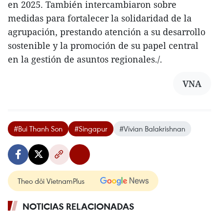
en 2025. También intercambiaron sobre
medidas para fortalecer la solidaridad de la
agrupación, prestando atención a su desarrollo
sostenible y la promoción de su papel central
en la gestión de asuntos regionales./.
VNA
#Bui Thanh Son
#Singapur
#Vivian Balakrishnan
Theo dõi VietnamPlus
NOTICIAS RELACIONADAS