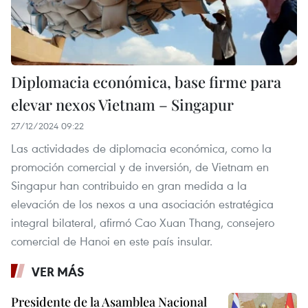
Diplomacia económica, base firme para
elevar nexos Vietnam – Singapur
27/12/2024 09:22
Las actividades de diplomacia económica, como la
promoción comercial y de inversión, de Vietnam en
Singapur han contribuido en gran medida a la
elevación de los nexos a una asociación estratégica
integral bilateral, afirmó Cao Xuan Thang, consejero
comercial de Hanoi en este país insular.
VER MÁS
Presidente de la Asamblea Nacional