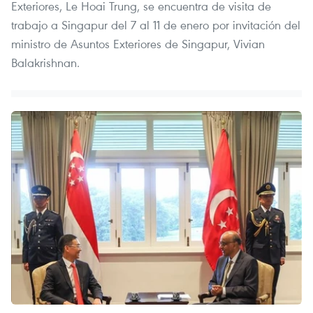
Exteriores, Le Hoai Trung, se encuentra de visita de
trabajo a Singapur del 7 al 11 de enero por invitación del
ministro de Asuntos Exteriores de Singapur, Vivian
Balakrishnan.