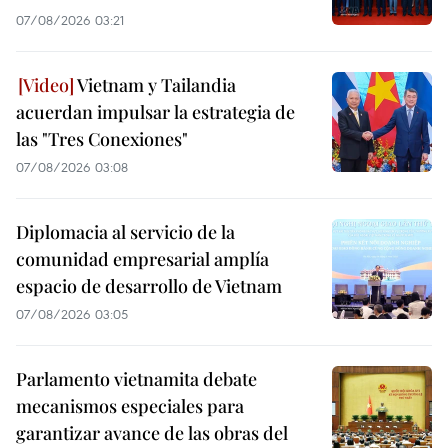
07/08/2026 03:21
Vietnam y Tailandia
acuerdan impulsar la estrategia de
las "Tres Conexiones"
07/08/2026 03:08
Diplomacia al servicio de la
comunidad empresarial amplía
espacio de desarrollo de Vietnam
07/08/2026 03:05
Parlamento vietnamita debate
mecanismos especiales para
garantizar avance de las obras del