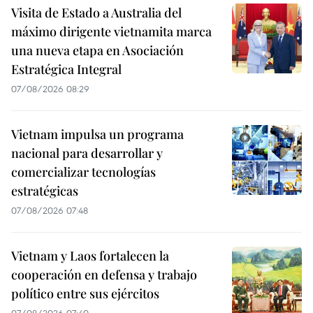
Visita de Estado a Australia del
máximo dirigente vietnamita marca
una nueva etapa en Asociación
Estratégica Integral
07/08/2026 08:29
Vietnam impulsa un programa
nacional para desarrollar y
comercializar tecnologías
estratégicas
07/08/2026 07:48
Vietnam y Laos fortalecen la
cooperación en defensa y trabajo
político entre sus ejércitos
07/08/2026 07:40