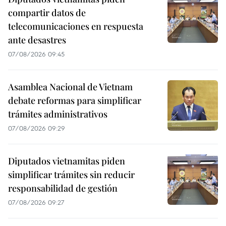
compartir datos de
telecomunicaciones en respuesta
ante desastres
07/08/2026 09:45
Asamblea Nacional de Vietnam
debate reformas para simplificar
trámites administrativos
07/08/2026 09:29
Diputados vietnamitas piden
simplificar trámites sin reducir
responsabilidad de gestión
07/08/2026 09:27