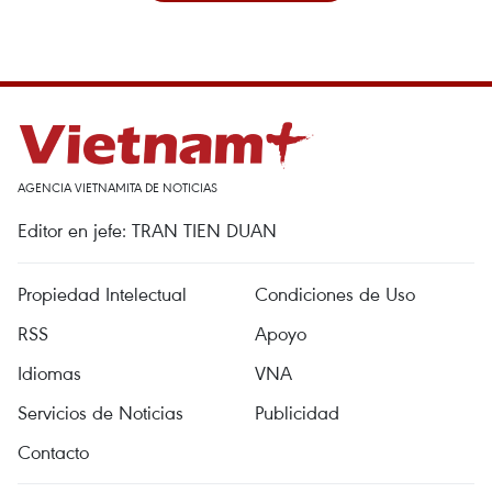
AGENCIA VIETNAMITA DE NOTICIAS
Editor en jefe: TRAN TIEN DUAN
Propiedad Intelectual
Condiciones de Uso
RSS
Apoyo
Idiomas
VNA
Servicios de Noticias
Publicidad
Contacto