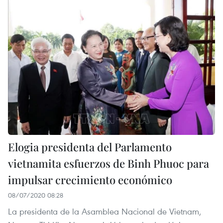
Elogia presidenta del Parlamento
vietnamita esfuerzos de Binh Phuoc para
impulsar crecimiento económico
08/07/2020 08:28
La presidenta de la Asamblea Nacional de Vietnam,