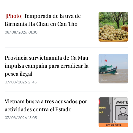
Temporada de la uva de
Birmania Ha Chau en Can Tho
08/08/2026 01:30
Provincia survietnamita de Ca Mau
impulsa campaña para erradicar la
pesca ilegal
07/08/2026 21:45
Vietnam busca a tres acusados por
actividades contra el Estado
07/08/2026 15:05