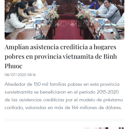
Amplían asistencia crediticia a hogares
pobres en provincia vietnamita de Binh
Phuoc
08/07/2020 08:16
Alrededor de 150 mil familias pobres en esta provincia
survietnamita se beneficiaron en el período 2015-2020
de las asistencias crediticias por el modelo de préstamo
confiado, valoradas en más de 144 millones de dólares.