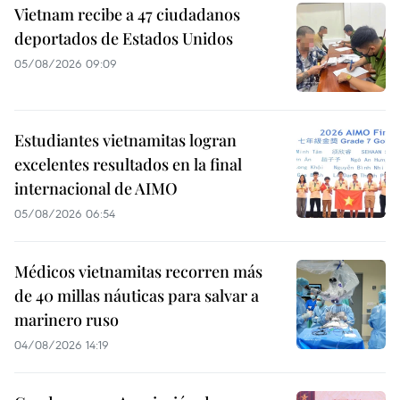
Vietnam recibe a 47 ciudadanos
deportados de Estados Unidos
05/08/2026 09:09
Estudiantes vietnamitas logran
excelentes resultados en la final
internacional de AIMO
05/08/2026 06:54
Médicos vietnamitas recorren más
de 40 millas náuticas para salvar a
marinero ruso
04/08/2026 14:19