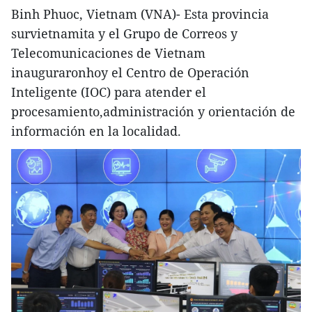
Binh Phuoc, Vietnam (VNA)- Esta provincia
survietnamita y el Grupo de Correos y
Telecomunicaciones de Vietnam
inauguraronhoy el Centro de Operación
Inteligente (IOC) para atender el
procesamiento,administración y orientación de
información en la localidad.