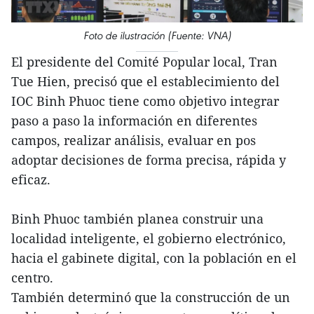
Foto de ilustración (Fuente: VNA)
El presidente del Comité Popular local, Tran
Tue Hien, precisó que el establecimiento del
IOC Binh Phuoc tiene como objetivo integrar
paso a paso la información en diferentes
campos, realizar análisis, evaluar en pos
adoptar decisiones de forma precisa, rápida y
eficaz.
Binh Phuoc también planea construir una
localidad inteligente, el gobierno electrónico,
hacia el gabinete digital, con la población en el
centro.
También determinó que la construcción de un