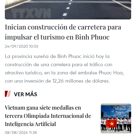
Inician construcción de carretera para
impulsar el turismo en Binh Phuoc
24/09/2020 10:03
La provincia sureña de Binh Phuoc inició hoy la
construcción de una carretera para el tráfico con
atractivo turístico, en la zona del embalse Phuoc Hoa,
con una inversión de 12,26 millones de dólares.
VER MÁS
Vietnam gana siete medallas en
tercera Olimpiada Internacional de
Inteligencia Artificial
08/08/2026 11:38