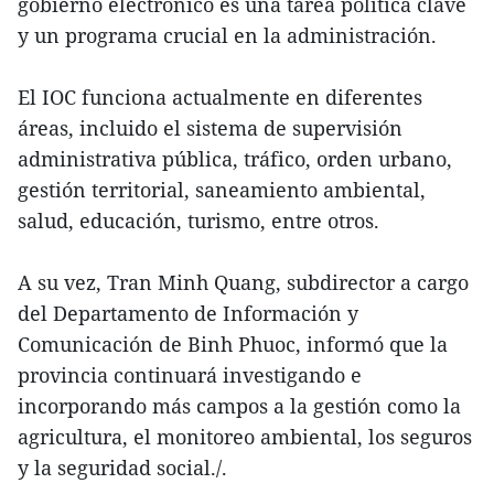
gobierno electrónico es una tarea política clave
y un programa crucial en la administración.
El IOC funciona actualmente en diferentes
áreas, incluido el sistema de supervisión
administrativa pública, tráfico, orden urbano,
gestión territorial, saneamiento ambiental,
salud, educación, turismo, entre otros.
A su vez, Tran Minh Quang, subdirector a cargo
del Departamento de Información y
Comunicación de Binh Phuoc, informó que la
provincia continuará investigando e
incorporando más campos a la gestión como la
agricultura, el monitoreo ambiental, los seguros
y la seguridad social./.