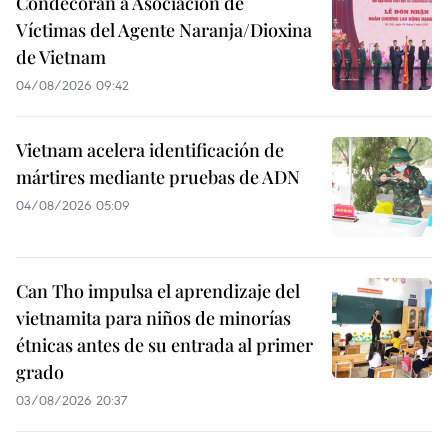
Condecoran a Asociación de
Víctimas del Agente Naranja/Dioxina
de Vietnam
04/08/2026 09:42
Vietnam acelera identificación de
mártires mediante pruebas de ADN
04/08/2026 05:09
Can Tho impulsa el aprendizaje del
vietnamita para niños de minorías
étnicas antes de su entrada al primer
grado
03/08/2026 20:37