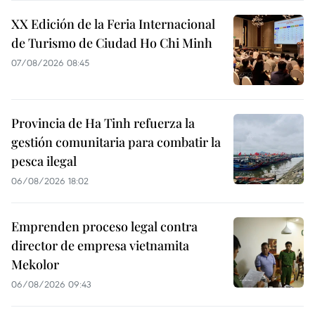
XX Edición de la Feria Internacional
de Turismo de Ciudad Ho Chi Minh
07/08/2026 08:45
Provincia de Ha Tinh refuerza la
gestión comunitaria para combatir la
pesca ilegal
06/08/2026 18:02
Emprenden proceso legal contra
director de empresa vietnamita
Mekolor
06/08/2026 09:43