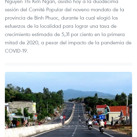
Nguyen Thi Kim Ngan, asistió hoy a la duodécima
sesión del Comité Popular del noveno mandato de la
provincia de Binh Phuoc, durante la cual elogió los
esfuerzos de la localidad para lograr una tasa de
crecimiento estimada de 5,31 por ciento en la primera
mitad de 2020, a pesar del impacto de la pandemia de
COVID-19.