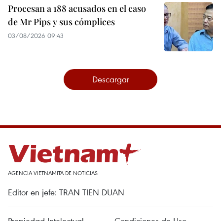
Procesan a 188 acusados en el caso
de Mr Pips y sus cómplices
03/08/2026 09:43
Descargar
AGENCIA VIETNAMITA DE NOTICIAS
Editor en jefe: TRAN TIEN DUAN
Propiedad Intelectual
Condiciones de Uso