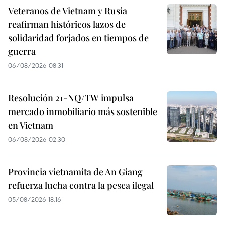
Veteranos de Vietnam y Rusia
reafirman históricos lazos de
solidaridad forjados en tiempos de
guerra
06/08/2026 08:31
Resolución 21-NQ/TW impulsa
mercado inmobiliario más sostenible
en Vietnam
06/08/2026 02:30
Provincia vietnamita de An Giang
refuerza lucha contra la pesca ilegal
05/08/2026 18:16