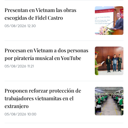
Presentan en Vietnam las obras
escogidas de Fidel Castro
05/08/2026 12:30
Procesan en Vietnam a dos personas
por piratería musical en YouTube
05/08/2026 11:21
Proponen reforzar protección de
trabajadores vietnamitas en el
extranjero
05/08/2026 10:00