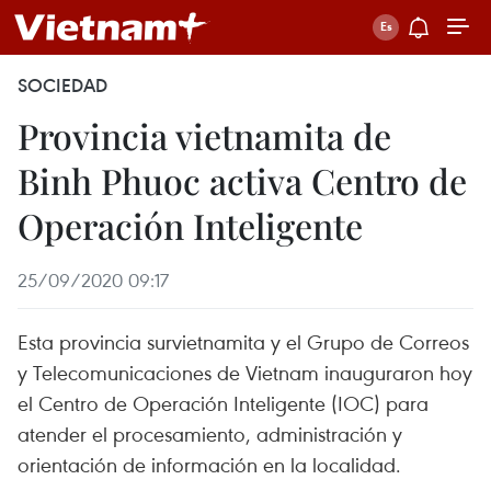
SOCIEDAD
Provincia vietnamita de
Binh Phuoc activa Centro de
Operación Inteligente
25/09/2020 09:17
Esta provincia survietnamita y el Grupo de Correos
y Telecomunicaciones de Vietnam inauguraron hoy
el Centro de Operación Inteligente (IOC) para
atender el procesamiento, administración y
orientación de información en la localidad.