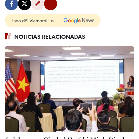
Theo dõi VietnamPlus
NOTICIAS RELACIONADAS