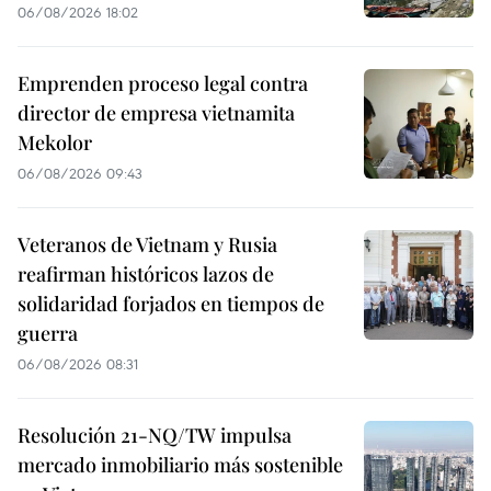
06/08/2026 18:02
Emprenden proceso legal contra
director de empresa vietnamita
Mekolor
06/08/2026 09:43
Veteranos de Vietnam y Rusia
reafirman históricos lazos de
solidaridad forjados en tiempos de
guerra
06/08/2026 08:31
Resolución 21-NQ/TW impulsa
mercado inmobiliario más sostenible