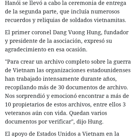
Hanói se llevó a cabo la ceremonia de entrega
de la segunda parte, que incluía numerosos
recuerdos y reliquias de soldados vietnamitas.
El primer coronel Dang Vuong Hung, fundador
y presidente de la asociación, expresó su
agradecimiento en esa ocasión.
"Para crear un archivo completo sobre la guerra
de Vietnam las organizaciones estadounidenses
han trabajado intensamente durante años,
recopilando más de 30 documentos de archivo.
Nos sorprendió y emocionó encontrar a más de
10 propietarios de estos archivos, entre ellos 3
veteranos aún con vida. Quedan varios
documentos por verificar", dijo Hung.
El apoyo de Estados Unidos a Vietnam en la