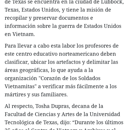
de Texas se encuentra en la ciudad de Lubbock,
Texas, Estados Unidos, y tiene la misión de
recopilar y preservar documentos e
información sobre la guerra de Estados Unidos
en Vietnam.
Para llevar a cabo esta labor los profesores de
este centro educativo norteamericano deben
clasificar, ubicar los artefactos y delimitar las
áreas geográficas, lo que ayuda a la
organización "Corazón de los Soldados
Vietnamitas" a verificar más fácilmente a los
mártires y sus familiares.
Al respecto, Tosha Dupras, decana de la
Facultad de Ciencias y Artes de la Universidad
Tecnológica de Texas, dijo: “Durante los últimos