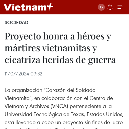
SOCIEDAD
Proyecto honra a héroes y
mártires vietnamitas y
cicatriza heridas de guerra
11/07/2024 09:32
La organización "Corazón del Soldado
Vietnamita", en colaboración con el Centro de
Vietnam y Archivos (VNCA) perteneciente a la
Universidad Tecnológica de Texas, Estados Unidos,
está llevando a cabo un proyecto sin fines de lucro