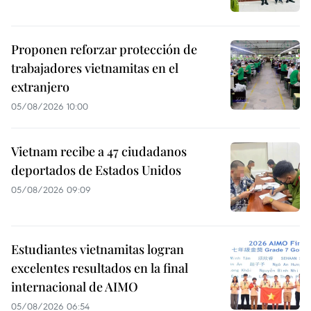
Proponen reforzar protección de
trabajadores vietnamitas en el
extranjero
05/08/2026 10:00
Vietnam recibe a 47 ciudadanos
deportados de Estados Unidos
05/08/2026 09:09
Estudiantes vietnamitas logran
excelentes resultados en la final
internacional de AIMO
05/08/2026 06:54