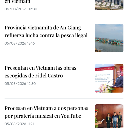
en Vietnam
06/08/2026 02:30
Provincia vietnamita de An Giang
refuerza lucha contra la pesca ilegal
05/08/2026 18:16
Presentan en Vietnam las obras
escogidas de Fidel Castro
05/08/2026 12:30
Procesan en Vietnam a dos personas
por piratería musical en YouTube
05/08/2026 11:21