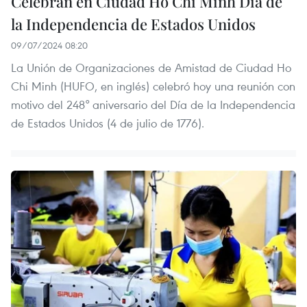
Celebran en Ciudad Ho Chi Minh Día de
la Independencia de Estados Unidos
09/07/2024 08:20
La Unión de Organizaciones de Amistad de Ciudad Ho
Chi Minh (HUFO, en inglés) celebró hoy una reunión con
motivo del 248° aniversario del Día de la Independencia
de Estados Unidos (4 de julio de 1776).