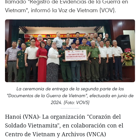
llamado "Registro de Evidencias de la Guerra en
Vietnam", informó la Voz de Vietnam (VOV).
La ceremonia de entrega de la segunda parte de los
"Documentos de la Guerra de Vietnam", efectuada en junio de
2024. (Foto: VOV5)
Hanoi (VNA)- La organización "Corazón del
Soldado Vietnamita", en colaboración con el
Centro de Vietnam y Archivos (VNCA)