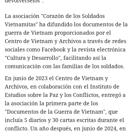
devolvérselos”.
La asociación "Corazón de los Soldados
Vietnamitas" ha difundido los documentos de la
guerra de Vietnam proporcionados por el
Centro de Vietnam y Archivos a través de redes
sociales como Facebook y la revista electrónica
"Cultura y Desarrollo", facilitando así la
comunicación con las familias de los soldados.
En junio de 2023 el Centro de Vietnam y
Archivos, en colaboración con el Instituto de
Estudios sobre la Paz y los Conflictos, entregó a
la asociación la primera parte de los
"Documentos de la Guerra de Vietnam", que
incluía 5 diarios y 30 cartas escritas durante el
conflicto. Un año después, en junio de 2024, en