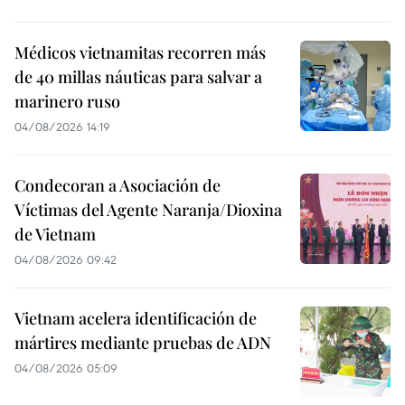
Médicos vietnamitas recorren más
de 40 millas náuticas para salvar a
marinero ruso
04/08/2026 14:19
Condecoran a Asociación de
Víctimas del Agente Naranja/Dioxina
de Vietnam
04/08/2026 09:42
Vietnam acelera identificación de
mártires mediante pruebas de ADN
04/08/2026 05:09