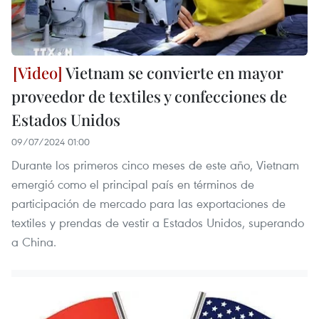
Vietnam se convierte en mayor
proveedor de textiles y confecciones de
Estados Unidos
09/07/2024 01:00
Durante los primeros cinco meses de este año, Vietnam
emergió como el principal país en términos de
participación de mercado para las exportaciones de
textiles y prendas de vestir a Estados Unidos, superando
a China.