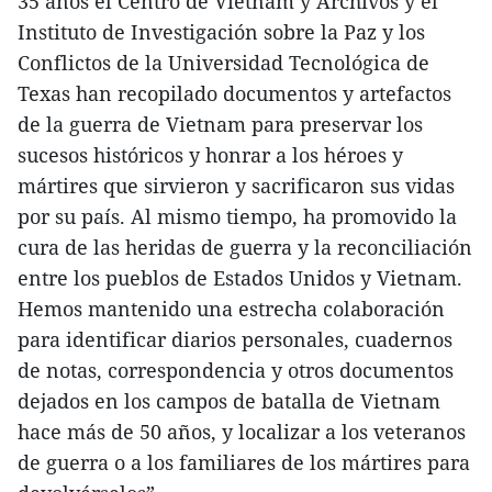
35 años el Centro de Vietnam y Archivos y el
Instituto de Investigación sobre la Paz y los
Conflictos de la Universidad Tecnológica de
Texas han recopilado documentos y artefactos
de la guerra de Vietnam para preservar los
sucesos históricos y honrar a los héroes y
mártires que sirvieron y sacrificaron sus vidas
por su país. Al mismo tiempo, ha promovido la
cura de las heridas de guerra y la reconciliación
entre los pueblos de Estados Unidos y Vietnam.
Hemos mantenido una estrecha colaboración
para identificar diarios personales, cuadernos
de notas, correspondencia y otros documentos
dejados en los campos de batalla de Vietnam
hace más de 50 años, y localizar a los veteranos
de guerra o a los familiares de los mártires para