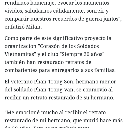
rendirnos homenaje, evocar los momentos
vividos, saludarnos cálidamente, sonreír y
compartir nuestros recuerdos de guerra juntos",
enfatizó Milan.
Como parte de este significativo proyecto la
organización "Corazón de los Soldados
Vietnamitas" y el club "Siempre 20 años"
también han restaurado retratos de
combatientes para entregarlos a sus familias.
El veterano Phan Trong Son, hermano menor
del soldado Phan Trong Van, se conmovió al
recibir un retrato restaurado de su hermano.
"Me emocioné mucho al recibir el retrato
restaurado de mi hermano, que murió hace más