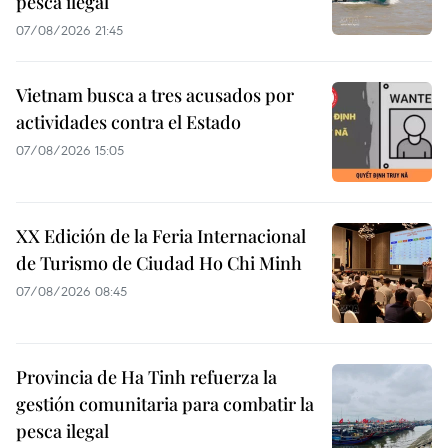
pesca ilegal
07/08/2026 21:45
Vietnam busca a tres acusados por
actividades contra el Estado
07/08/2026 15:05
XX Edición de la Feria Internacional
de Turismo de Ciudad Ho Chi Minh
07/08/2026 08:45
Provincia de Ha Tinh refuerza la
gestión comunitaria para combatir la
pesca ilegal