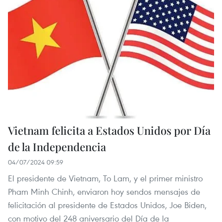
Vietnam felicita a Estados Unidos por Día
de la Independencia
04/07/2024 09:59
El presidente de Vietnam, To Lam, y el primer ministro
Pham Minh Chinh, enviaron hoy sendos mensajes de
felicitación al presidente de Estados Unidos, Joe Biden,
con motivo del 248 aniversario del Día de la