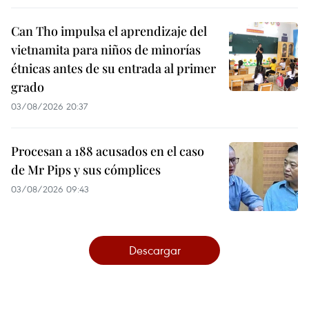
Can Tho impulsa el aprendizaje del
vietnamita para niños de minorías
étnicas antes de su entrada al primer
grado
03/08/2026 20:37
Procesan a 188 acusados en el caso
de Mr Pips y sus cómplices
03/08/2026 09:43
Descargar