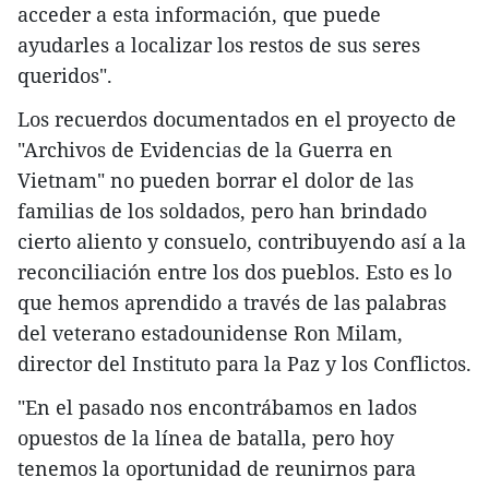
acceder a esta información, que puede
ayudarles a localizar los restos de sus seres
queridos".
Los recuerdos documentados en el proyecto de
"Archivos de Evidencias de la Guerra en
Vietnam" no pueden borrar el dolor de las
familias de los soldados, pero han brindado
cierto aliento y consuelo, contribuyendo así a la
reconciliación entre los dos pueblos. Esto es lo
que hemos aprendido a través de las palabras
del veterano estadounidense Ron Milam,
director del Instituto para la Paz y los Conflictos.
"En el pasado nos encontrábamos en lados
opuestos de la línea de batalla, pero hoy
tenemos la oportunidad de reunirnos para