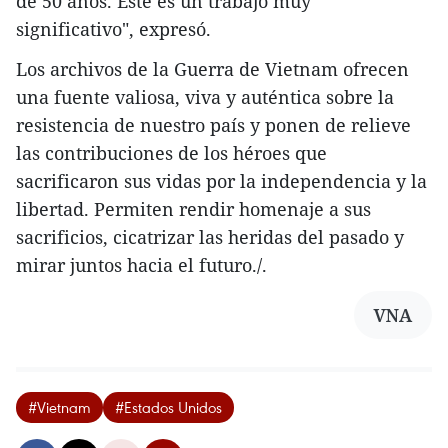
de 50 años. Este es un trabajo muy
significativo", expresó.
Los archivos de la Guerra de Vietnam ofrecen
una fuente valiosa, viva y auténtica sobre la
resistencia de nuestro país y ponen de relieve
las contribuciones de los héroes que
sacrificaron sus vidas por la independencia y la
libertad. Permiten rendir homenaje a sus
sacrificios, cicatrizar las heridas del pasado y
mirar juntos hacia el futuro./.
VNA
#Vietnam
#Estados Unidos