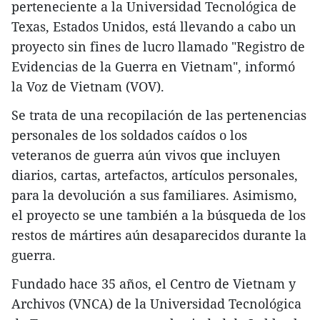
perteneciente a la Universidad Tecnológica de
Texas, Estados Unidos, está llevando a cabo un
proyecto sin fines de lucro llamado "Registro de
Evidencias de la Guerra en Vietnam", informó
la Voz de Vietnam (VOV).
Se trata de una recopilación de las pertenencias
personales de los soldados caídos o los
veteranos de guerra aún vivos que incluyen
diarios, cartas, artefactos, artículos personales,
para la devolución a sus familiares. Asimismo,
el proyecto se une también a la búsqueda de los
restos de mártires aún desaparecidos durante la
guerra.
Fundado hace 35 años, el Centro de Vietnam y
Archivos (VNCA) de la Universidad Tecnológica