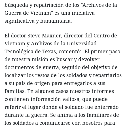
búsqueda y repatriación de los "Archivos de la
Guerra de Vietnam" es una iniciativa
significativa y humanitaria.
El doctor Steve Maxner, director del Centro de
Vietnam y Archivos de la Universidad
Tecnológica de Texas, comentó: "El primer paso
de nuestra misión es buscar y devolver
documentos de guerra, seguido del objetivo de
localizar los restos de los soldados y repatriarlos
a su país de origen para entregarlos a sus
familias. En algunos casos nuestros informes
contienen información valiosa, que puede
referir el lugar donde el soldado fue enterrado
durante la guerra. Se anima a los familiares de
los soldados a comunicarse con nosotros para