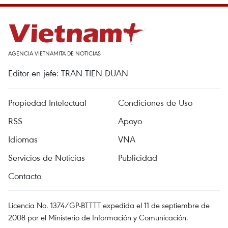
AGENCIA VIETNAMITA DE NOTICIAS
Editor en jefe: TRAN TIEN DUAN
Propiedad Intelectual
Condiciones de Uso
RSS
Apoyo
Idiomas
VNA
Servicios de Noticias
Publicidad
Contacto
Licencia No. 1374/GP-BTTTT expedida el 11 de septiembre de
2008 por el Ministerio de Información y Comunicación.