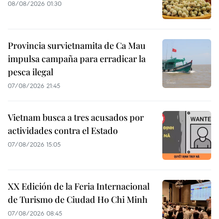
08/08/2026 01:30
Provincia survietnamita de Ca Mau
impulsa campaña para erradicar la
pesca ilegal
07/08/2026 21:45
Vietnam busca a tres acusados por
actividades contra el Estado
07/08/2026 15:05
XX Edición de la Feria Internacional
de Turismo de Ciudad Ho Chi Minh
07/08/2026 08:45