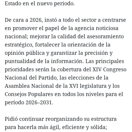
Estado en el nuevo periodo.
De cara a 2026, instó a todo el sector a centrarse
en promover el papel de la agencia noticiosa
nacional; mejorar la calidad del asesoramiento
estratégico, fortalecer la orientación de la
opinión pública y garantizar la precisión y
puntualidad de la información. Las principales
prioridades serán la cobertura del XIV Congreso
Nacional del Partido, las elecciones de la
Asamblea Nacional de la XVI legislatura y los
Consejos Populares en todos los niveles para el
período 2026–2031.
Pidió continuar reorganizando su estructura
para hacerla más ágil, eficiente y sólida;