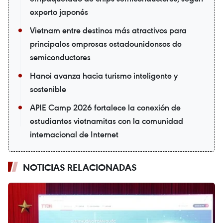
experto japonés
Vietnam entre destinos más atractivos para
principales empresas estadounidenses de
semiconductores
Hanoi avanza hacia turismo inteligente y
sostenible
APIE Camp 2026 fortalece la conexión de
estudiantes vietnamitas con la comunidad
internacional de Internet
NOTICIAS RELACIONADAS