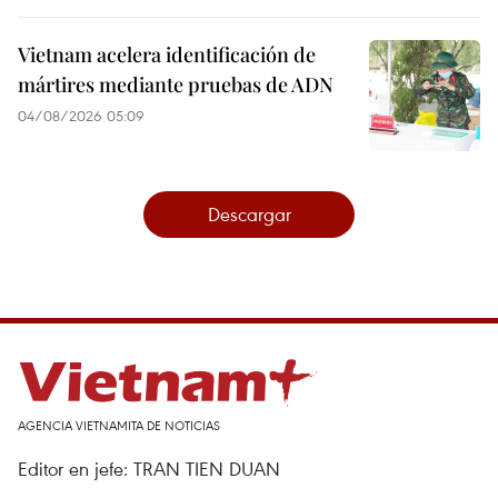
Vietnam acelera identificación de
mártires mediante pruebas de ADN
04/08/2026 05:09
Descargar
AGENCIA VIETNAMITA DE NOTICIAS
Editor en jefe: TRAN TIEN DUAN