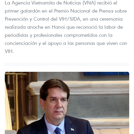
La Agencia Vietnamita de Noticias (VNA) recibió el
primer galardón en el Premio Nacional de Prensa sobre
Prevención y Control del VIH/SIDA, en una ceremonia
realizada anoche en Hanoi que reconoció la labor de
periodistas y profesionales comprometidos con la
concienciación y el apoyo a las personas que viven con
VIH.