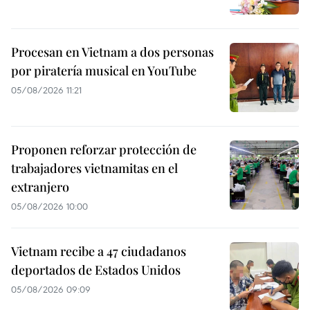
Procesan en Vietnam a dos personas
por piratería musical en YouTube
05/08/2026 11:21
Proponen reforzar protección de
trabajadores vietnamitas en el
extranjero
05/08/2026 10:00
Vietnam recibe a 47 ciudadanos
deportados de Estados Unidos
05/08/2026 09:09