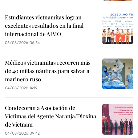
Estudiantes vietnamitas logran
excelentes resultados en la final
internacional de AIMO
05/08/2026 06:54
Médicos vietnamitas recorren más
de 40 millas náuticas para salvar a
marinero ruso
04/08/2026 14:19
Condecoran a Asociación de
Víctimas del Agente Naranja/Dioxina
de Vietnam
04/08/2026 09:42