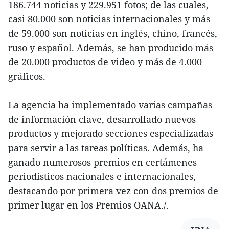
186.744 noticias y 229.951 fotos; de las cuales,
casi 80.000 son noticias internacionales y más
de 59.000 son noticias en inglés, chino, francés,
ruso y español. Además, se han producido más
de 20.000 productos de video y más de 4.000
gráficos.
La agencia ha implementado varias campañas
de información clave, desarrollado nuevos
productos y mejorado secciones especializadas
para servir a las tareas políticas. Además, ha
ganado numerosos premios en certámenes
periodísticos nacionales e internacionales,
destacando por primera vez con dos premios de
primer lugar en los Premios OANA./.