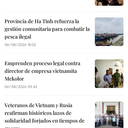
Provincia de Ha Tinh refuerza la
gestión comunitaria para combatir la
pesca ilegal
06/08/2026 18:02
Emprenden proceso legal contra
director de empresa vietnamita
Mekolor
06/08/2026 09:43
Veteranos de Vietnam y Rusia
reafirman históricos lazos de
solidaridad forjados en tiempos de