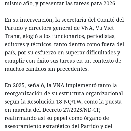
mismo año, y presentar las tareas para 2026.
En su intervención, la secretaria del Comité del
Partido y directora general de VNA, Vu Viet
Trang, elogió a los funcionarios, periodistas,
editores y técnicos, tanto dentro como fuera del
país, por su esfuerzo en superar dificultades y
cumplir con éxito sus tareas en un contexto de
muchos cambios sin precedentes.
En 2025, señaló, la VNA implementó tanto la
reorganización de su estructura organizacional
según la Resolución 18-NQ/TW, como la puesta
en marcha del Decreto 27/2025/ND-CP,
reafirmando así su papel como órgano de
asesoramiento estratégico del Partido y del