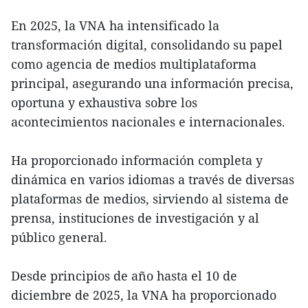
En 2025, la VNA ha intensificado la
transformación digital, consolidando su papel
como agencia de medios multiplataforma
principal, asegurando una información precisa,
oportuna y exhaustiva sobre los
acontecimientos nacionales e internacionales.
Ha proporcionado información completa y
dinámica en varios idiomas a través de diversas
plataformas de medios, sirviendo al sistema de
prensa, instituciones de investigación y al
público general.
Desde principios de año hasta el 10 de
diciembre de 2025, la VNA ha proporcionado