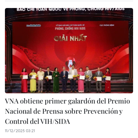
VNA obtiene primer galardón del Premio
Nacional de Prensa sobre Prevención y
Control del VIH/SIDA
11/12/2025 03:21