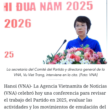
La secretaria del Comité del Partido y directora general de la
VNA, Vu Viet Trang, interviene en la cita. (Foto: VNA)
Hanoi (VNA)- La Agencia Vietnamita de Noticias
(VNA) celebró hoy una conferencia para revisar
el trabajo del Partido en 2025, evaluar las
actividades y los movimientos de emulación del