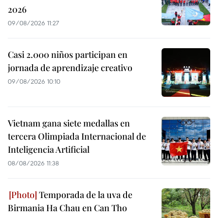
2026
09/08/2026 11:27
Casi 2.000 niños participan en
jornada de aprendizaje creativo
09/08/2026 10:10
Vietnam gana siete medallas en
tercera Olimpiada Internacional de
Inteligencia Artificial
08/08/2026 11:38
Temporada de la uva de
Birmania Ha Chau en Can Tho