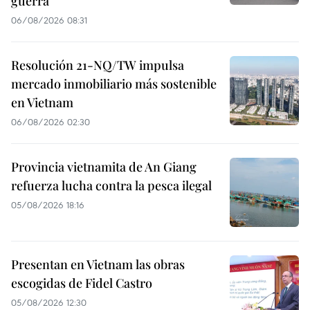
guerra
06/08/2026 08:31
Resolución 21-NQ/TW impulsa
mercado inmobiliario más sostenible
en Vietnam
06/08/2026 02:30
Provincia vietnamita de An Giang
refuerza lucha contra la pesca ilegal
05/08/2026 18:16
Presentan en Vietnam las obras
escogidas de Fidel Castro
05/08/2026 12:30