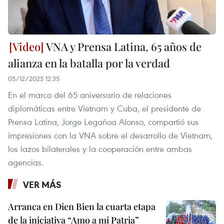
VNA y Prensa Latina, 65 años de
alianza en la batalla por la verdad
05/12/2025 12:35
En el marco del 65 aniversario de relaciones
diplomáticas entre Vietnam y Cuba, el presidente de
Prensa Latina, Jorge Legañoa Alonso, compartió sus
impresiones con la VNA sobre el desarrollo de Vietnam,
los lazos bilaterales y la cooperación entre ambas
agencias.
VER MÁS
Arranca en Dien Bien la cuarta etapa
de la iniciativa “Amo a mi Patria”