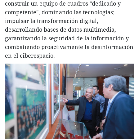
construir un equipo de cuadros "dedicado y
competente", dominando las tecnologías;
impulsar la transformación digital,
desarrollando bases de datos multimedia,
garantizando la seguridad de la información y
combatiendo proactivamente la desinformación
en el ciberespacio.