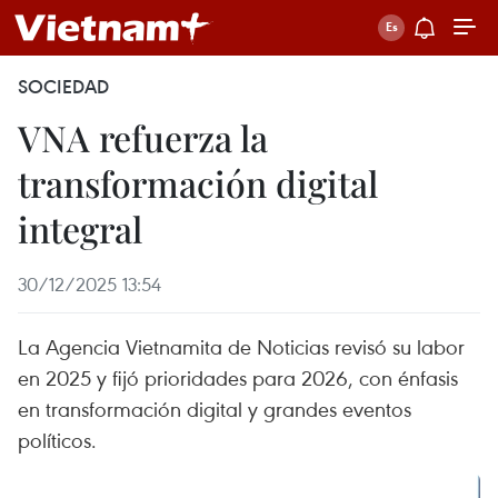
SOCIEDAD
VNA refuerza la
transformación digital
integral
30/12/2025 13:54
La Agencia Vietnamita de Noticias revisó su labor
en 2025 y fijó prioridades para 2026, con énfasis
en transformación digital y grandes eventos
políticos.