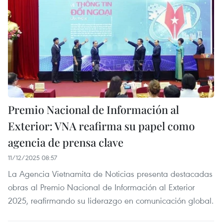
Premio Nacional de Información al
Exterior: VNA reafirma su papel como
agencia de prensa clave
11/12/2025 08:57
La Agencia Vietnamita de Noticias presenta destacadas
obras al Premio Nacional de Información al Exterior
2025, reafirmando su liderazgo en comunicación global.