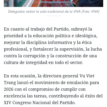
Delegados visitan la sala tradicional de la VNA (Foto: VNA)
En cuanto al trabajo del Partido, subrayó la
prioridad a la educación política e ideológica,
mejorar la disciplina informativa y la ética
profesional, y fortalecer la supervisión, la lucha
contra la corrupción y la construcción de una
cultura de integridad en todo el sector.
En esta ocasión, la directora general Vu Viet
Trang lanzó el movimiento de emulación para
2026 con el compromiso de cumplir con
excelencia las tareas, contribuyendo al éxito del
XIV Congreso Nacional del Partido.