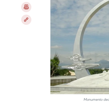
Monumento dedi