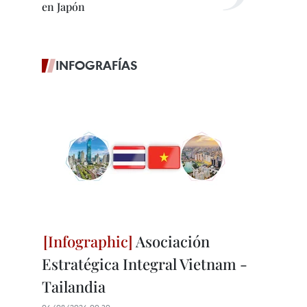
en Japón
INFOGRAFÍAS
Asociación
Estratégica Integral Vietnam -
Tailandia