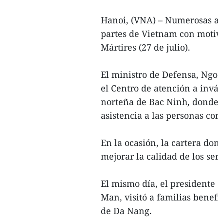
Hanoi, (VNA) – Numerosas a
partes de Vietnam con moti
Mártires (27 de julio).
El ministro de Defensa, Ngo
el Centro de atención a inv
norteña de Bac Ninh, donde 
asistencia a las personas co
En la ocasión, la cartera do
mejorar la calidad de los ser
El mismo día, el presidente
Man, visitó a familias benef
de Da Nang.