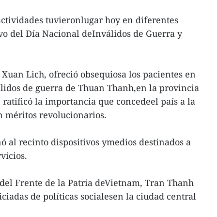
ctividades tuvieronlugar hoy en diferentes
vo del Día Nacional deInválidos de Guerra y
 Xuan Lich, ofreció obsequiosa los pacientes en
álidos de guerra de Thuan Thanh,en la provincia
ratificó la importancia que concedeel país a la
n méritos revolucionarios.
nó al recinto dispositivos ymedios destinados a
vicios.
 del Frente de la Patria deVietnam, Tran Thanh
iciadas de políticas socialesen la ciudad central