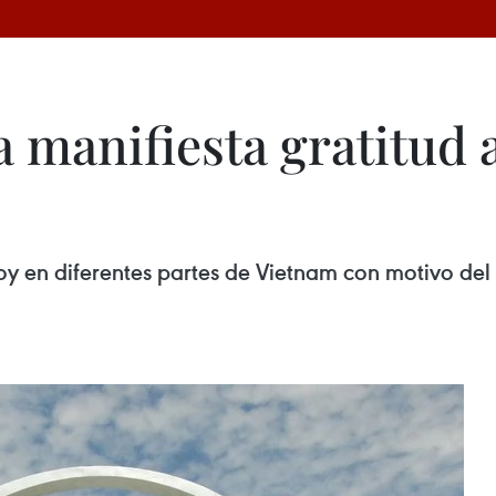
 manifiesta gratitud 
s
y en diferentes partes de Vietnam con motivo del