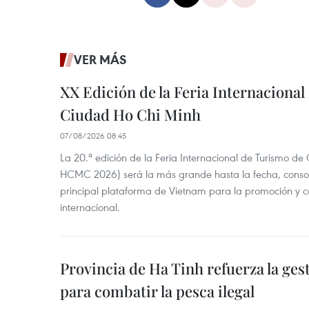
VER MÁS
XX Edición de la Feria Internaciona
Ciudad Ho Chi Minh
07/08/2026 08:45
La 20.ª edición de la Feria Internacional de Turismo de
HCMC 2026) será la más grande hasta la fecha, conso
principal plataforma de Vietnam para la promoción y co
internacional.
Provincia de Ha Tinh refuerza la ge
para combatir la pesca ilegal