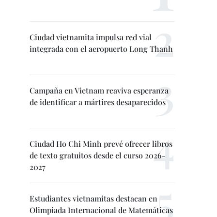
Ciudad vietnamita impulsa red vial
integrada con el aeropuerto Long Thanh
Campaña en Vietnam reaviva esperanza
de identificar a mártires desaparecidos
Ciudad Ho Chi Minh prevé ofrecer libros
de texto gratuitos desde el curso 2026-
2027
Estudiantes vietnamitas destacan en
Olimpiada Internacional de Matemáticas