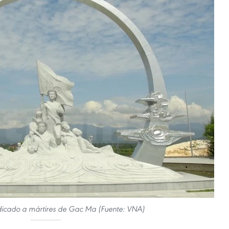
cado a mártires de Gac Ma (Fuente: VNA)