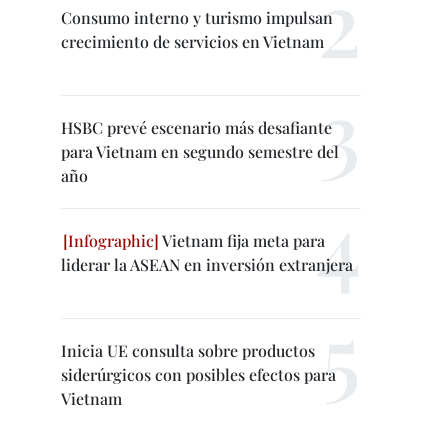
Consumo interno y turismo impulsan
crecimiento de servicios en Vietnam
HSBC prevé escenario más desafiante
para Vietnam en segundo semestre del
año
Vietnam fija meta para
liderar la ASEAN en inversión extranjera
Inicia UE consulta sobre productos
siderúrgicos con posibles efectos para
Vietnam