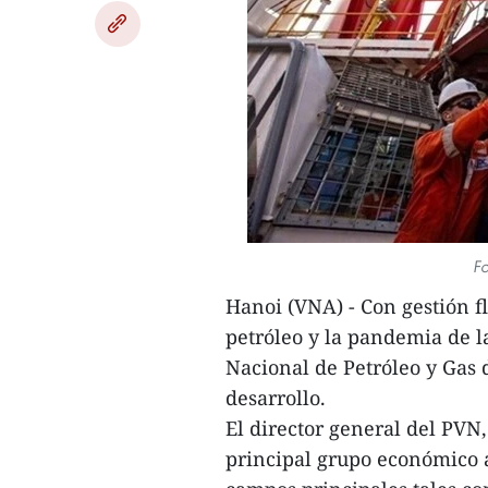
Fo
Hanoi (VNA) - Con gestión fl
petróleo y la pandemia de l
Nacional de Petróleo y Gas
desarrollo.
El director general del PV
principal grupo económico a