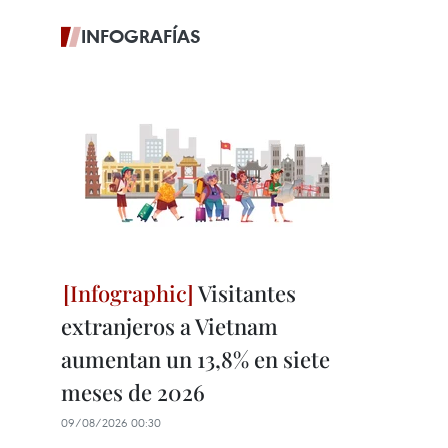
INFOGRAFÍAS
Visitantes
extranjeros a Vietnam
aumentan un 13,8% en siete
meses de 2026
09/08/2026 00:30