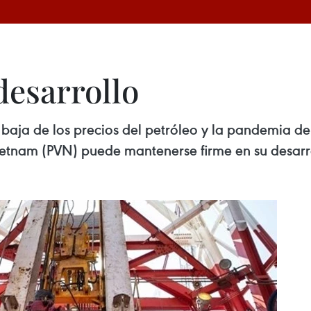
desarrollo
 baja de los precios del petróleo y la pandemia de
etnam (PVN) puede mantenerse firme en su desarr