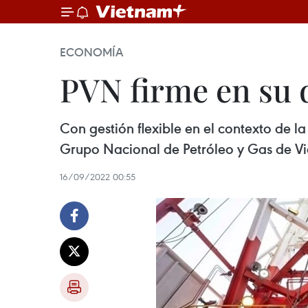
ECONOMÍA
PVN firme en su 
Con gestión flexible en el contexto de la
Grupo Nacional de Petróleo y Gas de Vi
16/09/2022 00:55