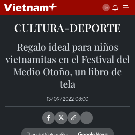
CULTURA-DEPORTE
Regalo ideal para niños
vietnamitas en el Festival del
Medio Otoño, un libro de
tela
13/09/2022 08:00
Theo dõi VietnamPlus