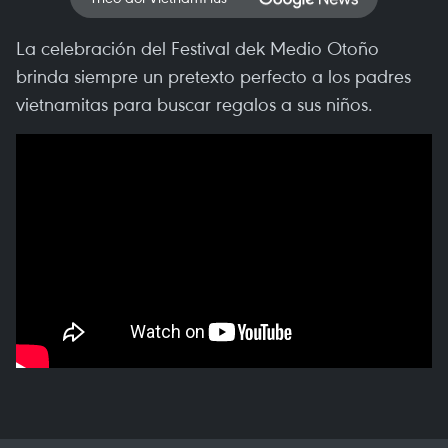
La celebración del Festival dek Medio Otoño
brinda siempre un pretexto perfecto a los padres
vietnamitas para buscar regalos a sus niños.