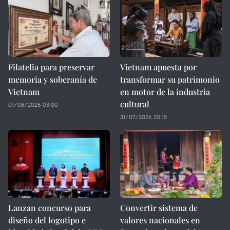
Filatelia para preservar
Vietnam apuesta por
memoria y soberanía de
transformar su patrimonio
Vietnam
en motor de la industria
cultural
01/08/2026 03:00
31/07/2026 20:15
Lanzan concurso para
Convertir sistema de
diseño del logotipo e
valores nacionales en