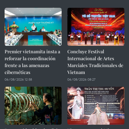
Premier vietnamita insta a
Concluye Festival
reforzar la coordinación
Internacional de Artes
frente a las amenazas
Marciales Tradicionales de
cibernéticas
Vietnam
06/08/2026 12:58
06/08/2026 08:27