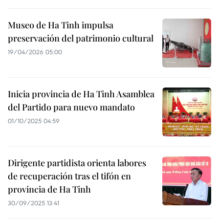
Museo de Ha Tinh impulsa
preservación del patrimonio cultural
19/04/2026 05:00
Inicia provincia de Ha Tinh Asamblea
del Partido para nuevo mandato
01/10/2025 04:59
Dirigente partidista orienta labores
de recuperación tras el tifón en
provincia de Ha Tinh
30/09/2025 13:41