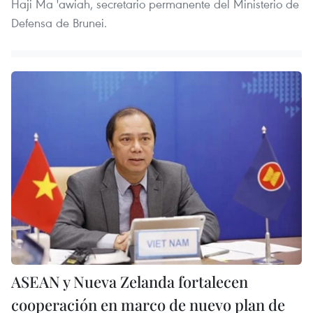
Haji Ma 'awiah, secretario permanente del Ministerio de
Defensa de Brunei.
ASEAN y Nueva Zelanda fortalecen
cooperación en marco de nuevo plan de