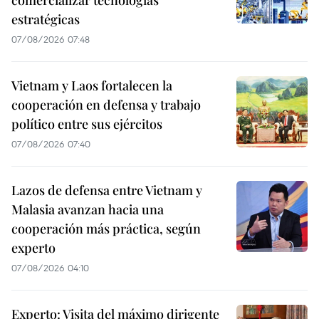
comercializar tecnologías
estratégicas
07/08/2026 07:48
Vietnam y Laos fortalecen la
cooperación en defensa y trabajo
político entre sus ejércitos
07/08/2026 07:40
Lazos de defensa entre Vietnam y
Malasia avanzan hacia una
cooperación más práctica, según
experto
07/08/2026 04:10
Experto: Visita del máximo dirigente