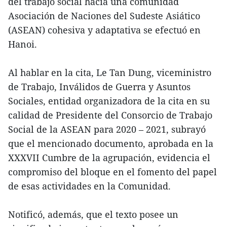
del trabajo social hacia una comunidad
Asociación de Naciones del Sudeste Asiático
(ASEAN) cohesiva y adaptativa se efectuó en
Hanoi.
Al hablar en la cita, Le Tan Dung, viceministro
de Trabajo, Inválidos de Guerra y Asuntos
Sociales, entidad organizadora de la cita en su
calidad de Presidente del Consorcio de Trabajo
Social de la ASEAN para 2020 – 2021, subrayó
que el mencionado documento, aprobada en la
XXXVII Cumbre de la agrupación, evidencia el
compromiso del bloque en el fomento del papel
de esas actividades en la Comunidad.
Notificó, además, que el texto posee un