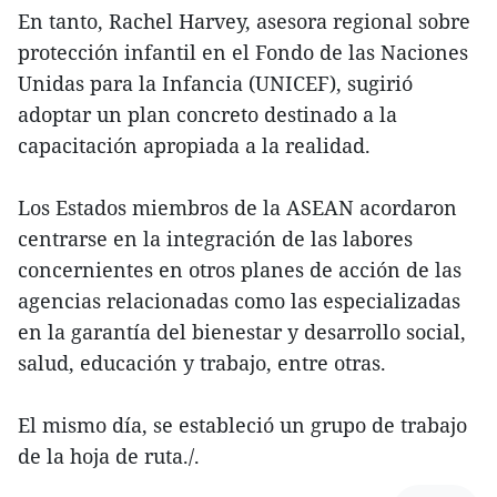
En tanto, Rachel Harvey, asesora regional sobre
protección infantil en el Fondo de las Naciones
Unidas para la Infancia (UNICEF), sugirió
adoptar un plan concreto destinado a la
capacitación apropiada a la realidad.
Los Estados miembros de la ASEAN acordaron
centrarse en la integración de las labores
concernientes en otros planes de acción de las
agencias relacionadas como las especializadas
en la garantía del bienestar y desarrollo social,
salud, educación y trabajo, entre otras.
El mismo día, se estableció un grupo de trabajo
de la hoja de ruta./.