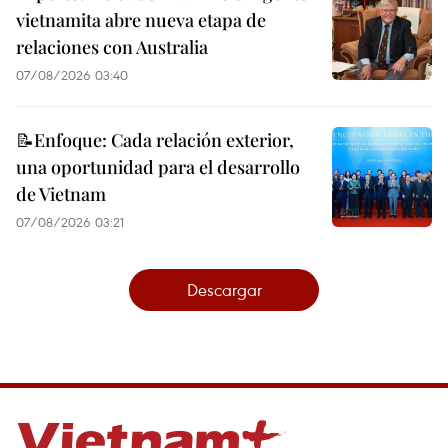
vietnamita abre nueva etapa de
relaciones con Australia
07/08/2026 03:40
📝Enfoque: Cada relación exterior,
una oportunidad para el desarrollo
de Vietnam
07/08/2026 03:21
Descargar