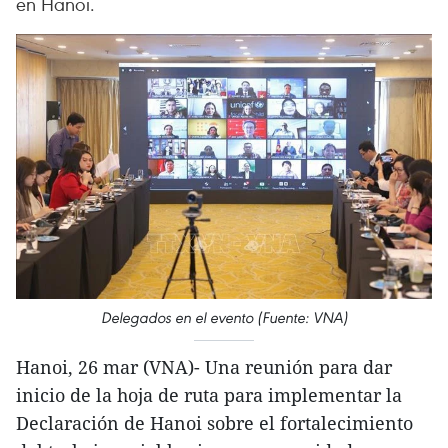
en Hanoi.
Delegados en el evento (Fuente: VNA)
Hanoi, 26 mar (VNA)- Una reunión para dar
inicio de la hoja de ruta para implementar la
Declaración de Hanoi sobre el fortalecimiento