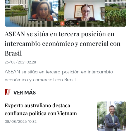
ASEAN se sitúa en tercera posición en
intercambio económico y comercial con
Brasil
25/03/2021 02:28
ASEAN se sitúa en tercera posición en intercambio
económico y comercial con Brasil
VER MÁS
Experto australiano destaca
confianza política con Vietnam
08/08/2026 10:32