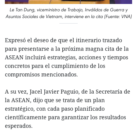
Le Tan Dung, viceministro de Trabajo, Inválidos de Guerra y
Asuntos Sociales de Vietnam, interviene en la cita (Fuente: VNA)
Expresó el deseo de que el itinerario trazado
para presentarse a la próxima magna cita de la
ASEAN incluirá estrategias, acciones y tiempos
concretos para el cumplimiento de los
compromisos mencionados.
A su vez, Jacel Javier Paguio, de la Secretaría de
la ASEAN, dijo que se trata de un plan
estratégico, con cada paso planificado
científicamente para garantizar los resultados
esperados.