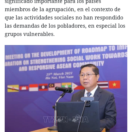
significado importante para los países
miembros de la agrupación, en el contexto de
que las actividades sociales no han respondido
las demandas de los pobladores, en especial los
grupos vulnerables.