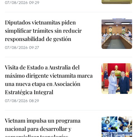
07/08/2026 09:29
Diputados vietnamitas piden
simplificar trámites sin reducir
responsabilidad de gestión
07/08/2026 09:27
Visita de Estado a Australia del
máximo dirigente vietnamita marca
una nueva etapa en Asociación
Estratégica Integral
07/08/2026 08:29
Vietnam impulsa un programa
nacional para desarrollar y