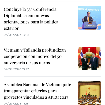
Concluye la 33ª Conferencia
Diplomática con nuevas
orientaciones para la política
exterior
07/08/2026 14:08
Vietnam y Tailandia profundizan
cooperación con motivo del 50
aniversario de sus nexos
07/08/2026 13:37
Asamblea Nacional de Vietnam pide
transparentar criterios para
proyectos vinculados a APEC 2027
07/08/2026 11:06