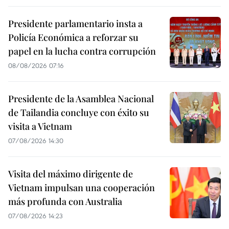
Presidente parlamentario insta a
Policía Económica a reforzar su
papel en la lucha contra corrupción
08/08/2026 07:16
Presidente de la Asamblea Nacional
de Tailandia concluye con éxito su
visita a Vietnam
07/08/2026 14:30
Visita del máximo dirigente de
Vietnam impulsan una cooperación
más profunda con Australia
07/08/2026 14:23