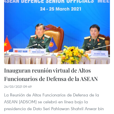
Inauguran reunión virtual de Altos
Funcionarios de Defensa de la ASEAN
24/03/2021 09:49
La Reunión de Altos Funcionarios de Defensa de la
ASEAN (ADSOM) se celebró en línea bajo la
presidencia de Dato Seri Pahlawan Shahril Anwar bin