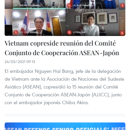
Vietnam copreside reunión del Comité
Conjunto de Cooperación ASEAN-Japón
24/03/2021 09:13
El embajador Nguyen Hai Bang, jefe de la delegación
de Vietnam ante la Asociación de Naciones del Sudeste
Asiático (ASEAN), copresidió la 15 reunión del Comité
Conjunto de Cooperación ASEAN-Japón (AJJCC), junto
con el embajador japonés Chiba Akira.