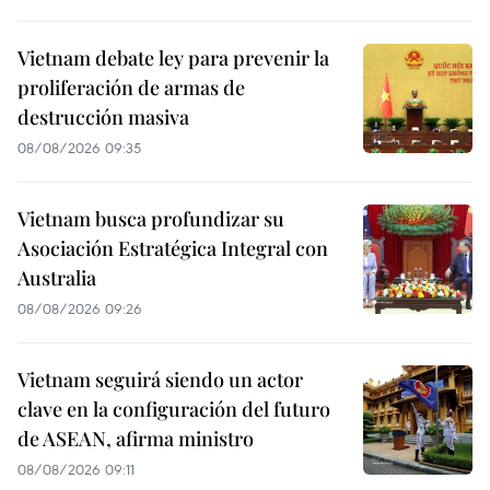
Vietnam debate ley para prevenir la
proliferación de armas de
destrucción masiva
08/08/2026 09:35
Vietnam busca profundizar su
Asociación Estratégica Integral con
Australia
08/08/2026 09:26
Vietnam seguirá siendo un actor
clave en la configuración del futuro
de ASEAN, afirma ministro
08/08/2026 09:11