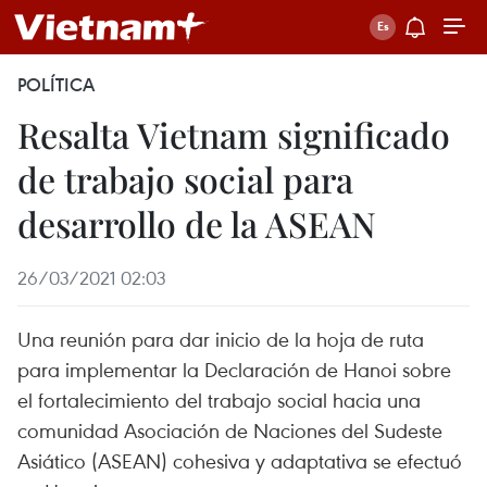
POLÍTICA
Resalta Vietnam significado
de trabajo social para
desarrollo de la ASEAN
26/03/2021 02:03
Una reunión para dar inicio de la hoja de ruta
para implementar la Declaración de Hanoi sobre
el fortalecimiento del trabajo social hacia una
comunidad Asociación de Naciones del Sudeste
Asiático (ASEAN) cohesiva y adaptativa se efectuó