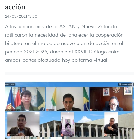
acción
24/03/2021 13:30
Altos funcionarios de la ASEAN y Nueva Zelanda
ratificaron la necesidad de fortalecer la cooperación
bilateral en el marco de nuevo plan de acción en el
periodo 2021-2025, durante el XXVIII Diálogo entre
ambas partes efectuada hoy de forma virtual.