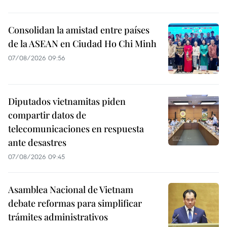
Consolidan la amistad entre países
de la ASEAN en Ciudad Ho Chi Minh
07/08/2026 09:56
Diputados vietnamitas piden
compartir datos de
telecomunicaciones en respuesta
ante desastres
07/08/2026 09:45
Asamblea Nacional de Vietnam
debate reformas para simplificar
trámites administrativos