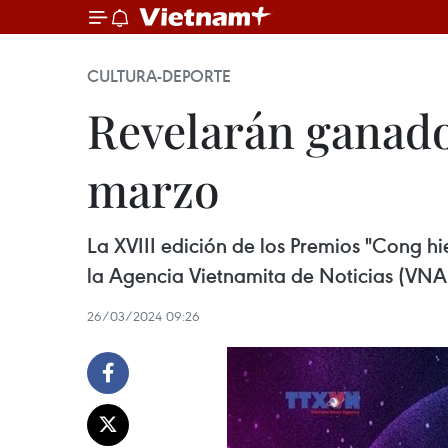
CULTURA-DEPORTE
Revelarán ganado
marzo
La XVIII edición de los Premios "Cong h
la Agencia Vietnamita de Noticias (VNA
26/03/2024 09:26