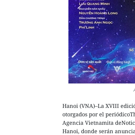
Hanoi (VNA)–La XVIII edició
otorgados por el periódicoT
Agencia Vietnamita deNotic
Hanoi, donde serán anuncia