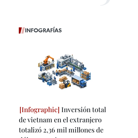
INFOGRAFÍAS
Inversión total
de vietnam en el extranjero
totalizó 2,36 mil millones de