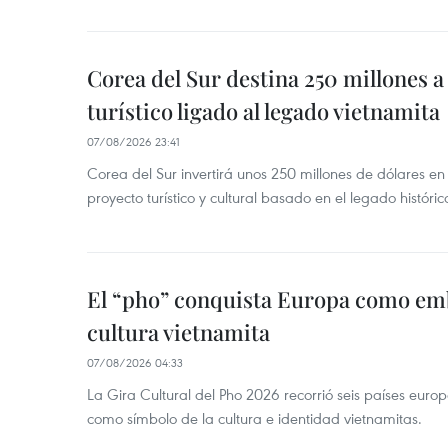
Corea del Sur destina 250 millones a
turístico ligado al legado vietnamita
07/08/2026 23:41
Corea del Sur invertirá unos 250 millones de dólares en
proyecto turístico y cultural basado en el legado históric
El “pho” conquista Europa como emb
cultura vietnamita
07/08/2026 04:33
La Gira Cultural del Pho 2026 recorrió seis países eur
como símbolo de la cultura e identidad vietnamitas.