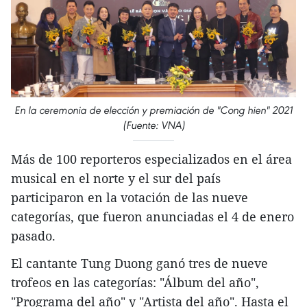
En la ceremonia de elección y premiación de "Cong hien" 2021
(Fuente: VNA)
Más de 100 reporteros especializados en el área
musical en el norte y el sur del país
participaron en la votación de las nueve
categorías, que fueron anunciadas el 4 de enero
pasado.
El cantante Tung Duong ganó tres de nueve
trofeos en las categorías: "Álbum del año",
"Programa del año" y "Artista del año". Hasta el