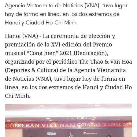
Agencia Vietnamita de Noticias (VNA), tuvo lugar
hoy de forma en línea, en los dos extremos de
Hanoi y Ciudad Ho Chi Minh.
Hanoi (VNA) - La ceremonia de elección y
premiación de la XVI edición del Premio
musical “Cong hien” 2021 (Dedicación),
organizado por el periódico The Thao & Van Hoa
(Deportes & Cultura) de la Agencia Vietnamita
de Noticias (VNA), tuvo lugar hoy de forma en
línea, en los dos extremos de Hanoi y Ciudad Ho
Chi Minh.