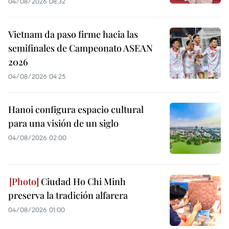
04/08/2026 08:32
Vietnam da paso firme hacia las
semifinales de Campeonato ASEAN
2026
04/08/2026 04:25
Hanoi configura espacio cultural
para una visión de un siglo
04/08/2026 02:00
Ciudad Ho Chi Minh
preserva la tradición alfarera
04/08/2026 01:00