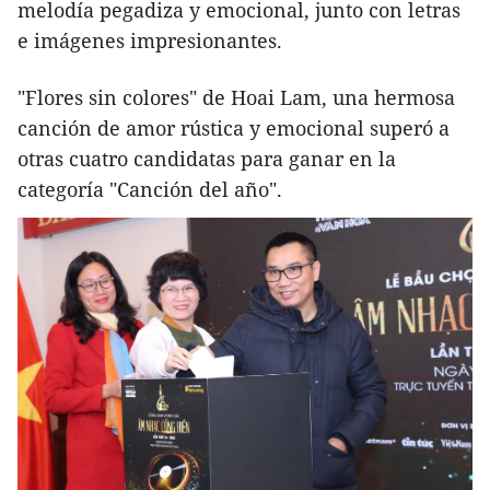
melodía pegadiza y emocional, junto con letras
e imágenes impresionantes.
"Flores sin colores" de Hoai Lam, una hermosa
canción de amor rústica y emocional superó a
otras cuatro candidatas para ganar en la
categoría "Canción del año".