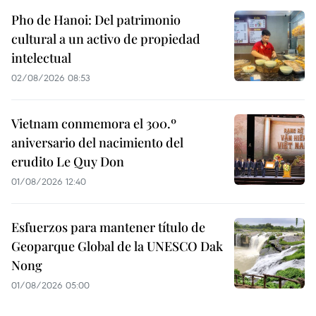
Pho de Hanoi: Del patrimonio
cultural a un activo de propiedad
intelectual
02/08/2026 08:53
Vietnam conmemora el 300.º
aniversario del nacimiento del
erudito Le Quy Don
01/08/2026 12:40
Esfuerzos para mantener título de
Geoparque Global de la UNESCO Dak
Nong
01/08/2026 05:00