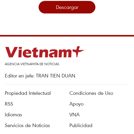
Descargar
AGENCIA VIETNAMITA DE NOTICIAS
Editor en jefe: TRAN TIEN DUAN
Propiedad Intelectual
Condiciones de Uso
RSS
Apoyo
Idiomas
VNA
Servicios de Noticias
Publicidad