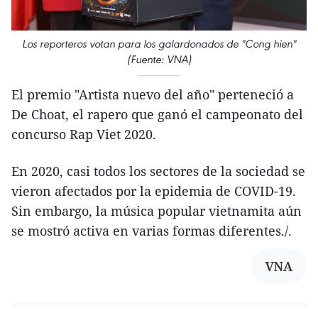
Los reporteros votan para los galardonados de "Cong hien"
(Fuente: VNA)
El premio "Artista nuevo del año" perteneció a
De Choat, el rapero que ganó el campeonato del
concurso Rap Viet 2020.
En 2020, casi todos los sectores de la sociedad se
vieron afectados por la epidemia de COVID-19.
Sin embargo, la música popular vietnamita aún
se mostró activa en varias formas diferentes./.
VNA