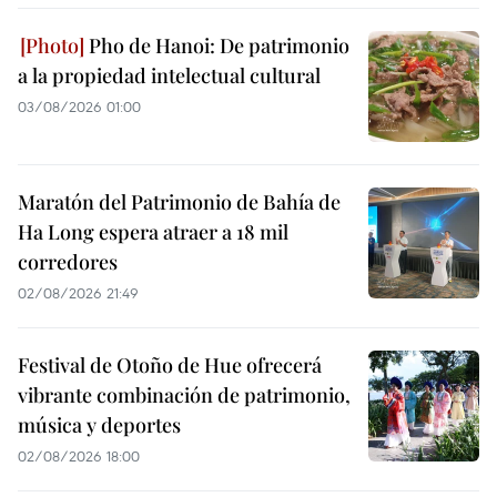
Pho de Hanoi: De patrimonio
a la propiedad intelectual cultural
03/08/2026 01:00
Maratón del Patrimonio de Bahía de
Ha Long espera atraer a 18 mil
corredores
02/08/2026 21:49
Festival de Otoño de Hue ofrecerá
vibrante combinación de patrimonio,
música y deportes
02/08/2026 18:00