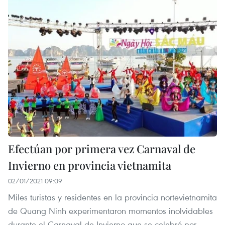
Efectúan por primera vez Carnaval de
Invierno en provincia vietnamita
02/01/2021 09:09
Miles turistas y residentes en la provincia nortevietnamita
de Quang Ninh experimentaron momentos inolvidables
durante el Carnaval de Invierno que se celebró por