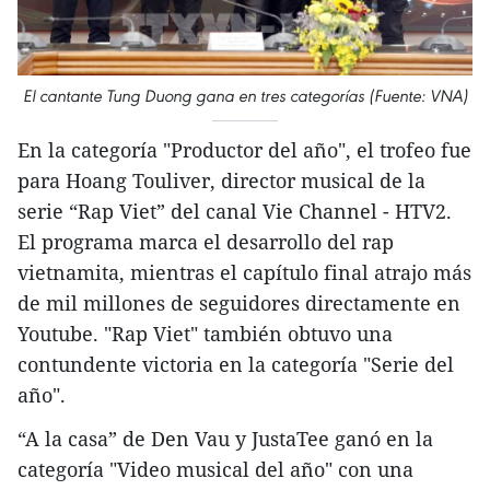
El cantante Tung Duong gana en tres categorías (Fuente: VNA)
En la categoría "Productor del año", el trofeo fue
para Hoang Touliver, director musical de la
serie “Rap Viet” del canal Vie Channel - HTV2.
El programa marca el desarrollo del rap
vietnamita, mientras el capítulo final atrajo más
de mil millones de seguidores directamente en
Youtube. "Rap Viet" también obtuvo una
contundente victoria en la categoría "Serie del
año".
“A la casa” de Den Vau y JustaTee ganó en la
categoría "Video musical del año" con una