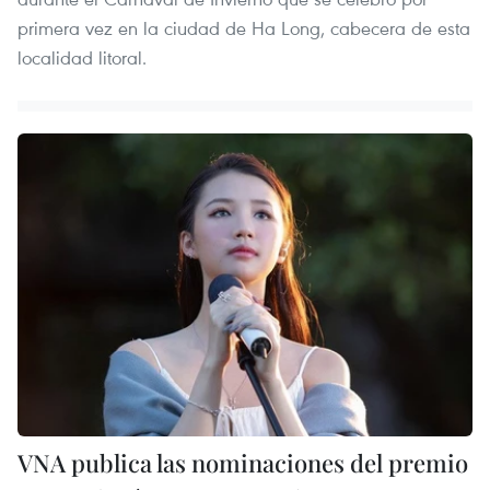
primera vez en la ciudad de Ha Long, cabecera de esta
localidad litoral.
VNA publica las nominaciones del premio