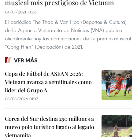
musical más prestigioso de Vietnam
04/01/2021 10:06
El periódico The Thao & Van Hoa (Deportes & Cultura)
de la Agencia Vietnamita de Noticias (VNA) publicó
oficialmente hoy las nominaciones de su premio musical
“Cong Hien” (Dedicación) de 2021.
VER MÁS
Copa de Fútbol de ASEAN 2026:
Vietnam avanza a semifinales como
líder del Grupo A
08/08/2026 01:37
Corea del Sur destina 250 millones a
nuevo polo turístico ligado al legado
vietnamita