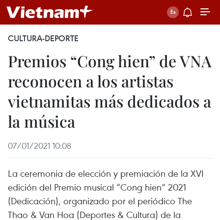
CULTURA-DEPORTE
Premios “Cong hien” de VNA
reconocen a los artistas
vietnamitas más dedicados a
la música
07/01/2021 10:08
La ceremonia de elección y premiación de la XVI
edición del Premio musical “Cong hien” 2021
(Dedicación), organizado por el periódico The
Thao & Van Hoa (Deportes & Cultura) de la