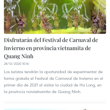
Disfrutarán del Festival de Carnaval de
Invierno en provincia vietnamita de
Quang Ninh
28/12/2020 10:16
Los turistas tendrán la oportunidad de experimentar de
forma gratuita el Festival de Carnaval de Invierno en el
primer día de 2021 al visitar la ciudad de Ha Long, en
la provincia norvietnamita de Quang Ninh.