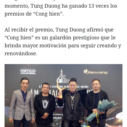
momento, Tung Duong ha ganado 13 veces los
premios de “Cong hien”.
Al recibir el premio, Tung Duong afirmó que
“Cong hien” es un galardón prestigioso que le
brinda mayor motivación para seguir creando y
renovándose.