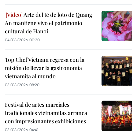
Arte del té de loto de Quang
An mantiene vivo el patrimonio
cultural de Hanoi
04/08/2026 00:30
Top Chef Vietnam regresa con la
misión de llevar la gastronomía
vietnamita al mundo
03/08/2026 08:20
Festival de artes marciales
tradicionales vietnamitas arranca
con impresionantes exhibiciones
03/08/2026 04:41