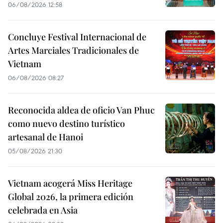
06/08/2026 12:58
Concluye Festival Internacional de
Artes Marciales Tradicionales de
Vietnam
06/08/2026 08:27
Reconocida aldea de oficio Van Phuc
como nuevo destino turístico
artesanal de Hanoi
05/08/2026 21:30
Vietnam acogerá Miss Heritage
Global 2026, la primera edición
celebrada en Asia