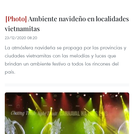
Ambiente navideño en localidades
vietnamitas
23/12/2020 08:20
La atmósfera navideña se propaga por las provincias y
ciudades vietnamitas con las melodías y luces que
brindan un ambiente festivo a todos los rincones del
país.