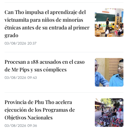
Can Tho impulsa el aprendizaje del
vietnamita para niños de minorías
étnicas antes de su entrada al primer
grado
03/08/2026 20:37
Procesan a 188 acusados en el caso
de Mr Pips y sus cómplices
03/08/2026 09:43
Provincia de Phu Tho acelera
ejecución de los Programas de
Objetivos Nacionales
03/08/2026 09:36