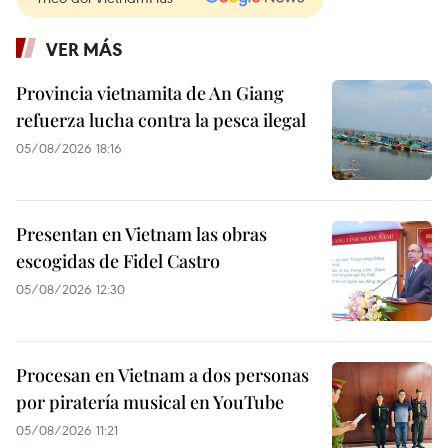
VER MÁS
Provincia vietnamita de An Giang
refuerza lucha contra la pesca ilegal
05/08/2026 18:16
Presentan en Vietnam las obras
escogidas de Fidel Castro
05/08/2026 12:30
Procesan en Vietnam a dos personas
por piratería musical en YouTube
05/08/2026 11:21