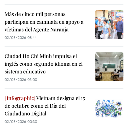
Más de cinco mil personas
participan en caminata en apoyo a
víctimas del Agente Naranja
02/08/2026 08:44
Ciudad Ho Chi Minh impulsa el
inglés como segundo idioma en el
sistema educativo
02/08/2026 03:00
Vietnam designa el 15
de octubre como el Día del
Ciudadano Digital
02/08/2026 00:30