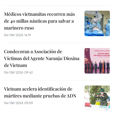
Médicos vietnamitas recorren más
de 40 millas náuticas para salvar a
marinero ruso
04/08/2026 14:19
Condecoran a Asociación de
Víctimas del Agente Naranja/Dioxina
de Vietnam
04/08/2026 09:42
Vietnam acelera identificación de
mártires mediante pruebas de ADN
04/08/2026 05:09