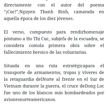
directamente con el autor del poema
“¡Cuc!”,Nguyen Thanh Binh, camarada en
aquella época de los diez jóvenes.
El verso, compuesto para rendirhomenaje
póstumo a Ho Thi Cuc, subjefa de la escuadra, se
considera comola primera obra sobre el
fallecimiento heroico de las voluntarias.
Situada en una ruta estratégicapara el
transporte de armamentos, tropas y víveres de
la retaguardia delNorte al frente en el Sur de
Vietnam durante la guerra, el cruce deDong Loc
fue uno de los blancos más bombardeados por
avionesnorteamericanos.