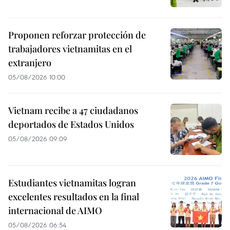
Proponen reforzar protección de
trabajadores vietnamitas en el
extranjero
05/08/2026 10:00
Vietnam recibe a 47 ciudadanos
deportados de Estados Unidos
05/08/2026 09:09
Estudiantes vietnamitas logran
excelentes resultados en la final
internacional de AIMO
05/08/2026 06:54