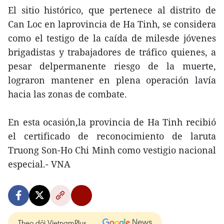
El sitio histórico, que pertenece al distrito de
Can Loc en laprovincia de Ha Tinh, se considera
como el testigo de la caída de milesde jóvenes
brigadistas y trabajadores de tráfico quienes, a
pesar delpermanente riesgo de la muerte,
lograron mantener en plena operación lavía
hacia las zonas de combate.
En esta ocasión,la provincia de Ha Tinh recibió
el certificado de reconocimiento de laruta
Truong Son-Ho Chi Minh como vestigio nacional
especial.- VNA
Theo dõi VietnamPlus