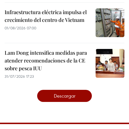
Infraestructura eléctrica impulsa el
crecimiento del centro de Vietnam
01/08/2026 07:00
Lam Dong intensifica medidas para
atender recomendaciones de la CE
sobre pesca IUU
31/07/2026 17:23
Descargar