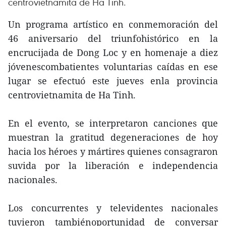
centrovietnamita de Ha Tinh.
Un programa artístico en conmemoración del
46 aniversario del triunfohistórico en la
encrucijada de Dong Loc y en homenaje a diez
jóvenescombatientes voluntarias caídas en ese
lugar se efectuó este jueves enla provincia
centrovietnamita de Ha Tinh.
En el evento, se interpretaron canciones que
muestran la gratitud degeneraciones de hoy
hacia los héroes y mártires quienes consagraron
suvida por la liberación e independencia
nacionales.
Los concurrentes y televidentes nacionales
tuvieron tambiénoportunidad de conversar