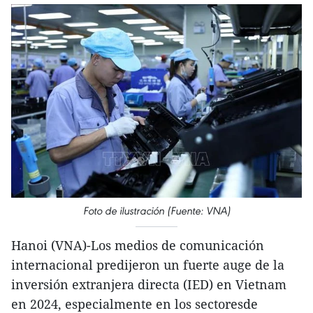
Foto de ilustración (Fuente: VNA)
Hanoi (VNA)-Los medios de comunicación
internacional predijeron un fuerte auge de la
inversión extranjera directa (IED) en Vietnam
en 2024, especialmente en los sectoresde