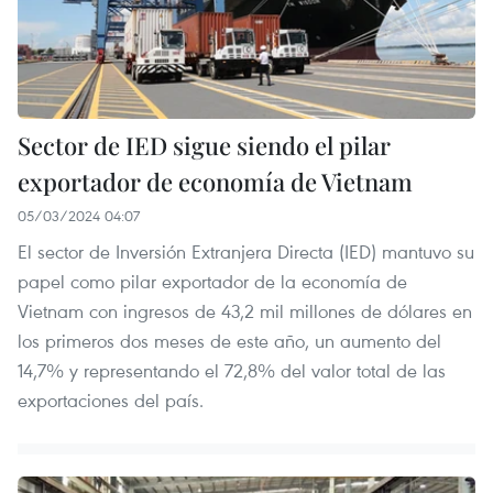
Sector de IED sigue siendo el pilar
exportador de economía de Vietnam
05/03/2024 04:07
El sector de Inversión Extranjera Directa (IED) mantuvo su
papel como pilar exportador de la economía de
Vietnam con ingresos de 43,2 mil millones de dólares en
los primeros dos meses de este año, un aumento del
14,7% y representando el 72,8% del valor total de las
exportaciones del país.