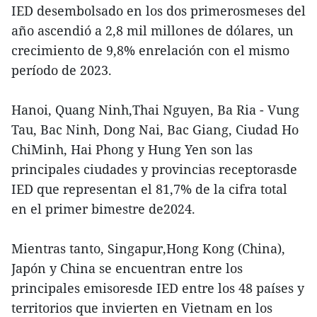
IED desembolsado en los dos primerosmeses del
año ascendió a 2,8 mil millones de dólares, un
crecimiento de 9,8% enrelación con el mismo
período de 2023.
Hanoi, Quang Ninh,Thai Nguyen, Ba Ria - Vung
Tau, Bac Ninh, Dong Nai, Bac Giang, Ciudad Ho
ChiMinh, Hai Phong y Hung Yen son las
principales ciudades y provincias receptorasde
IED que representan el 81,7% de la cifra total
en el primer bimestre de2024.
Mientras tanto, Singapur,Hong Kong (China),
Japón y China se encuentran entre los
principales emisoresde IED entre los 48 países y
territorios que invierten en Vietnam en los