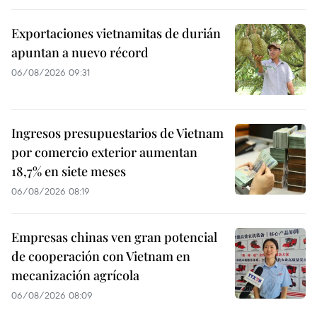
Exportaciones vietnamitas de durián
apuntan a nuevo récord
06/08/2026 09:31
Ingresos presupuestarios de Vietnam
por comercio exterior aumentan
18,7% en siete meses
06/08/2026 08:19
Empresas chinas ven gran potencial
de cooperación con Vietnam en
mecanización agrícola
06/08/2026 08:09