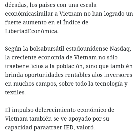
décadas, los países con una escala
económicasimilar a Vietnam no han logrado un
fuerte aumento en el Índice de
LibertadEconómica.
Según la bolsabursátil estadounidense Nasdaq,
la creciente economía de Vietnam no sólo
traebeneficios a la población, sino que también
brinda oportunidades rentables alos inversores
en muchos campos, sobre todo la tecnología y
textiles.
El impulso delcrecimiento económico de
Vietnam también se ve apoyado por su
capacidad paraatraer IED, valoró.