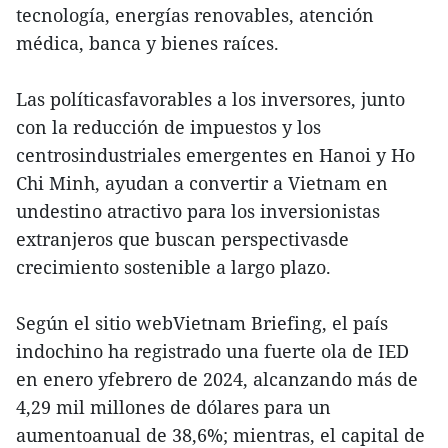
tecnología, energías renovables, atención
médica, banca y bienes raíces.
Las políticasfavorables a los inversores, junto
con la reducción de impuestos y los
centrosindustriales emergentes en Hanoi y Ho
Chi Minh, ayudan a convertir a Vietnam en
undestino atractivo para los inversionistas
extranjeros que buscan perspectivasde
crecimiento sostenible a largo plazo.
Según el sitio webVietnam Briefing, el país
indochino ha registrado una fuerte ola de IED
en enero yfebrero de 2024, alcanzando más de
4,29 mil millones de dólares para un
aumentoanual de 38,6%; mientras, el capital de