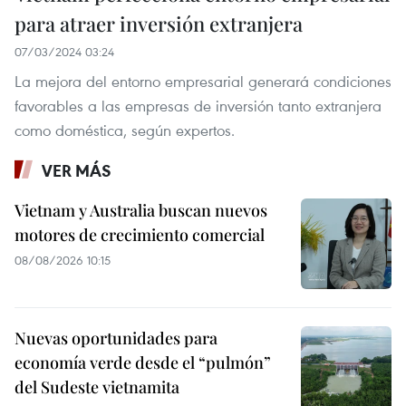
para atraer inversión extranjera
07/03/2024 03:24
La mejora del entorno empresarial generará condiciones
favorables a las empresas de inversión tanto extranjera
como doméstica, según expertos.
VER MÁS
Vietnam y Australia buscan nuevos
motores de crecimiento comercial
08/08/2026 10:15
Nuevas oportunidades para
economía verde desde el “pulmón”
del Sudeste vietnamita