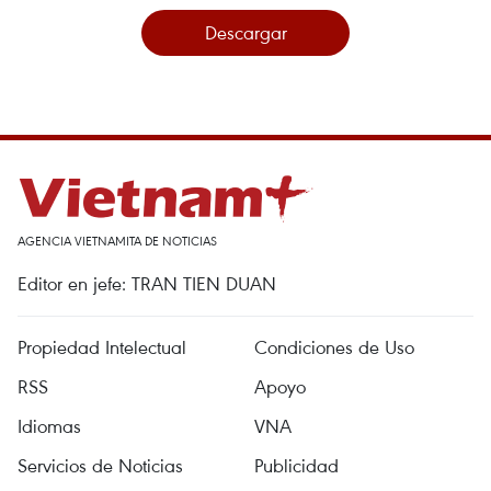
Descargar
AGENCIA VIETNAMITA DE NOTICIAS
Editor en jefe: TRAN TIEN DUAN
Propiedad Intelectual
Condiciones de Uso
RSS
Apoyo
Idiomas
VNA
Servicios de Noticias
Publicidad