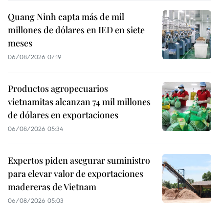
Quang Ninh capta más de mil
millones de dólares en IED en siete
meses
06/08/2026 07:19
Productos agropecuarios
vietnamitas alcanzan 74 mil millones
de dólares en exportaciones
06/08/2026 05:34
Expertos piden asegurar suministro
para elevar valor de exportaciones
madereras de Vietnam
06/08/2026 05:03