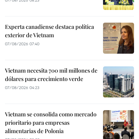
Experta canadiense destaca política
exterior de Vietnam
07/08/2026 07:40
Vietnam necesita 700 mil millones de
dólares para crecimiento verde
07/08/2026 04:23
Vietnam se consolida como mercado
prioritario para empresas
alimentarias de Polonia