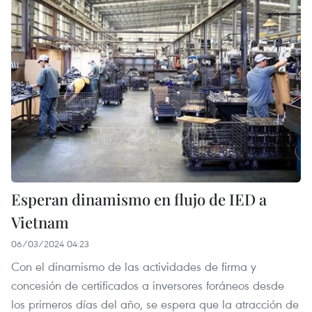
Esperan dinamismo en flujo de IED a
Vietnam
06/03/2024 04:23
Con el dinamismo de las actividades de firma y
concesión de certificados a inversores foráneos desde
los primeros días del año, se espera que la atracción de