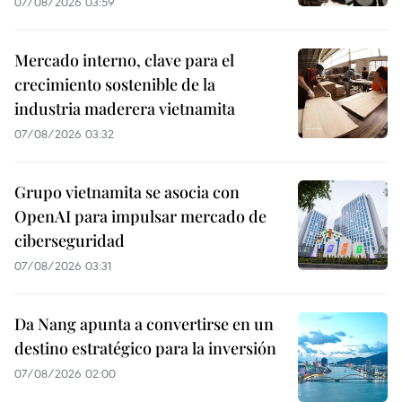
07/08/2026 03:59
Mercado interno, clave para el
crecimiento sostenible de la
industria maderera vietnamita
07/08/2026 03:32
Grupo vietnamita se asocia con
OpenAI para impulsar mercado de
ciberseguridad
07/08/2026 03:31
Da Nang apunta a convertirse en un
destino estratégico para la inversión
07/08/2026 02:00