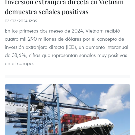
Inversión extranjera directa en Vietnam
demuestra señales positivas
03/03/2024 12:39
En los primeros dos meses de 2024, Vietnam recibió
cuatro mil 290 millones de dólares por el concepto de
inversión extranjera directa (IED), un aumento interanual
de 38,6%, cifras que representan señales muy positivas
en el campo.