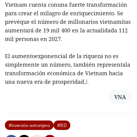
Vietnam cuenta conuna fuerte transformación
para crear el milagro de enriquecimiento. Se
prevéque el número de millonarios vietnamitas
aumentará de 19 mil 400 en la actualidada 112
mil personas en 2027.
El aumentoexponencial de la riqueza no es
simplemente un número, también representala
transformación económica de Vietnam hacia
una nueva era de prosperidad./.
VNA
#inversión extranjera
#IED