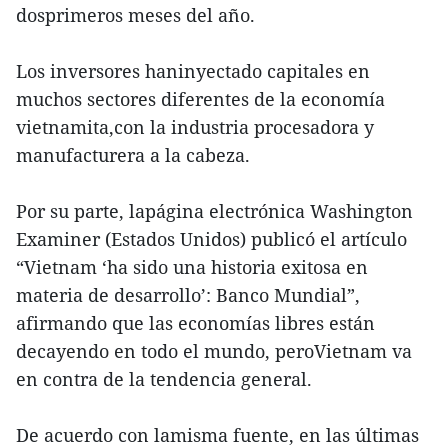
dosprimeros meses del año.
Los inversores haninyectado capitales en
muchos sectores diferentes de la economía
vietnamita,con la industria procesadora y
manufacturera a la cabeza.
Por su parte, lapágina electrónica Washington
Examiner (Estados Unidos) publicó el artículo
“Vietnam ‘ha sido una historia exitosa en
materia de desarrollo’: Banco Mundial”,
afirmando que las economías libres están
decayendo en todo el mundo, peroVietnam va
en contra de la tendencia general.
De acuerdo con lamisma fuente, en las últimas