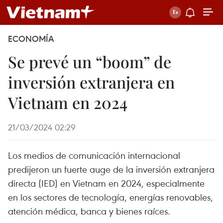
ECONOMÍA
Se prevé un “boom” de
inversión extranjera en
Vietnam en 2024
21/03/2024 02:29
Los medios de comunicación internacional
predijeron un fuerte auge de la inversión extranjera
directa (IED) en Vietnam en 2024, especialmente
en los sectores de tecnología, energías renovables,
atención médica, banca y bienes raíces.