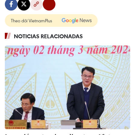
Theo dõi VietnamPlus
NOTICIAS RELACIONADAS