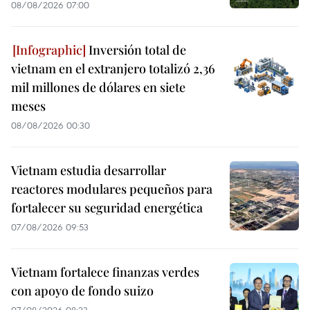
08/08/2026 07:00
Inversión total de
vietnam en el extranjero totalizó 2,36
mil millones de dólares en siete
meses
08/08/2026 00:30
Vietnam estudia desarrollar
reactores modulares pequeños para
fortalecer su seguridad energética
07/08/2026 09:53
Vietnam fortalece finanzas verdes
con apoyo de fondo suizo
07/08/2026 08:23