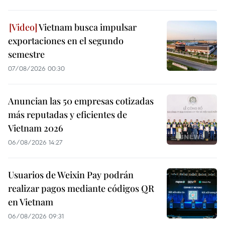
Vietnam busca impulsar
exportaciones en el segundo
semestre
07/08/2026 00:30
Anuncian las 50 empresas cotizadas
más reputadas y eficientes de
Vietnam 2026
06/08/2026 14:27
Usuarios de Weixin Pay podrán
realizar pagos mediante códigos QR
en Vietnam
06/08/2026 09:31