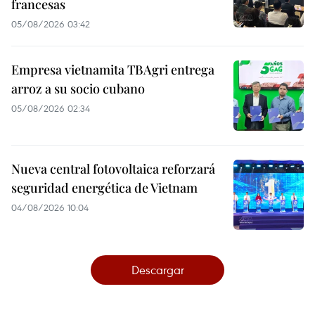
francesas
05/08/2026 03:42
Empresa vietnamita TBAgri entrega
arroz a su socio cubano
05/08/2026 02:34
Nueva central fotovoltaica reforzará
seguridad energética de Vietnam
04/08/2026 10:04
Descargar