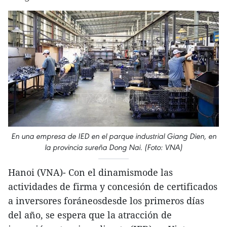
En una empresa de IED en el parque industrial Giang Dien, en
la provincia sureña Dong Nai. (Foto: VNA)
Hanoi (VNA)- Con el dinamismode las
actividades de firma y concesión de certificados
a inversores foráneosdesde los primeros días
del año, se espera que la atracción de