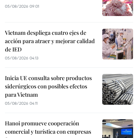
05/08/2026 09:01
Vietnam despliega cuatro ejes de
acción para atraer y mejorar calidad
de IED
05/08/2026 04:13
Inicia UE consulta sobre productos
siderúrgicos con posibles efectos
para Vietnam
05/08/2026 04:11
Hanoi promueve cooperación
comercial y turística con empresas