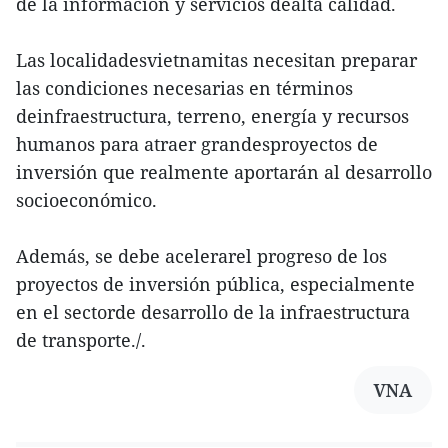
de la información y servicios dealta calidad.
Las localidadesvietnamitas necesitan preparar
las condiciones necesarias en términos
deinfraestructura, terreno, energía y recursos
humanos para atraer grandesproyectos de
inversión que realmente aportarán al desarrollo
socioeconómico.
Además, se debe acelerarel progreso de los
proyectos de inversión pública, especialmente
en el sectorde desarrollo de la infraestructura
de transporte./.
VNA