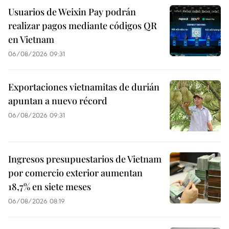
Usuarios de Weixin Pay podrán
realizar pagos mediante códigos QR
en Vietnam
06/08/2026 09:31
Exportaciones vietnamitas de durián
apuntan a nuevo récord
06/08/2026 09:31
Ingresos presupuestarios de Vietnam
por comercio exterior aumentan
18,7% en siete meses
06/08/2026 08:19