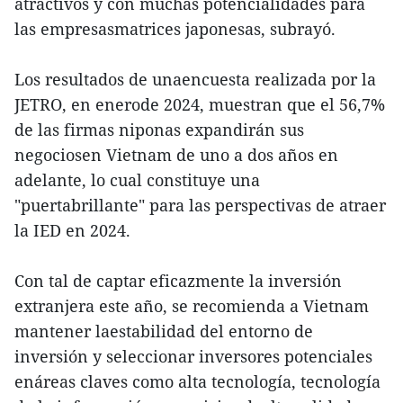
atractivos y con muchas potencialidades para
las empresasmatrices japonesas, subrayó.
Los resultados de unaencuesta realizada por la
JETRO, en enerode 2024, muestran que el 56,7%
de las firmas niponas expandirán sus
negociosen Vietnam de uno a dos años en
adelante, lo cual constituye una
"puertabrillante" para las perspectivas de atraer
la IED en 2024.
Con tal de captar eficazmente la inversión
extranjera este año, se recomienda a Vietnam
mantener laestabilidad del entorno de
inversión y seleccionar inversores potenciales
enáreas claves como alta tecnología, tecnología