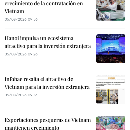
crecimiento de la contratación en
Vietnam
05/08/2026 09:56
Hanoi impulsa un ecosistema
atractivo para la inversión extranjera
05/08/2026 09:26
Infobae resalta el atractivo de
Vietnam para la inversión extranjera
05/08/2026 09:19
Exportaciones pesqueras de Vietnam
mantienen crecimiento