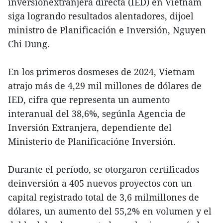
inversiónextranjera directa (IED) en Vietnam
siga logrando resultados alentadores, dijoel
ministro de Planificación e Inversión, Nguyen
Chi Dung.
En los primeros dosmeses de 2024, Vietnam
atrajo más de 4,29 mil millones de dólares de
IED, cifra que representa un aumento
interanual del 38,6%, segúnla Agencia de
Inversión Extranjera, dependiente del
Ministerio de Planificacióne Inversión.
Durante el período, se otorgaron certificados
deinversión a 405 nuevos proyectos con un
capital registrado total de 3,6 milmillones de
dólares, un aumento del 55,2% en volumen y el