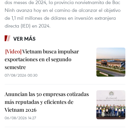
dos meses de 2024, la provincia norvietnamita de Bac
Ninh avanza hoy en el camino de alcanzar el objetivo
de 1,1 mil millones de dólares en inversión extranjera
directa (IED) en 2024.
VER MÁS
Vietnam busca impulsar
exportaciones en el segundo
semestre
07/08/2026 00:30
Anuncian las 50 empresas cotizadas
más reputadas y eficientes de
Vietnam 2026
06/08/2026 14:27