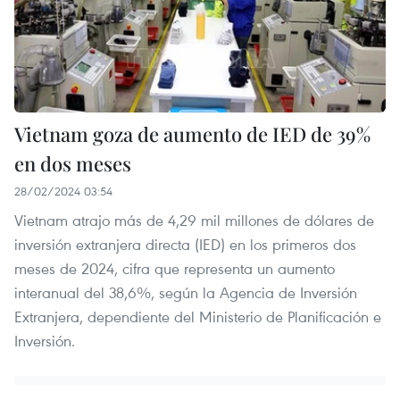
Vietnam goza de aumento de IED de 39%
en dos meses
28/02/2024 03:54
Vietnam atrajo más de 4,29 mil millones de dólares de
inversión extranjera directa (IED) en los primeros dos
meses de 2024, cifra que representa un aumento
interanual del 38,6%, según la Agencia de Inversión
Extranjera, dependiente del Ministerio de Planificación e
Inversión.