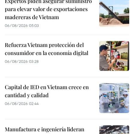
Expertos piden asegurar suministro
para elevar valor de exportaciones
madereras de Vietnam
06/08/2026 05:03
Refuerza Vietnam protección del
consumidor en la economía digital
06/08/2026 03:28
Capital de IED en Vietnam crece en
cantidad y calidad
06/08/2026 02:44
Manufactura e ingeniería lideran