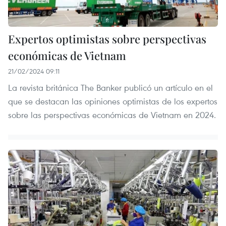
Expertos optimistas sobre perspectivas
económicas de Vietnam
21/02/2024 09:11
La revista británica The Banker publicó un artículo en el
que se destacan las opiniones optimistas de los expertos
sobre las perspectivas económicas de Vietnam en 2024.