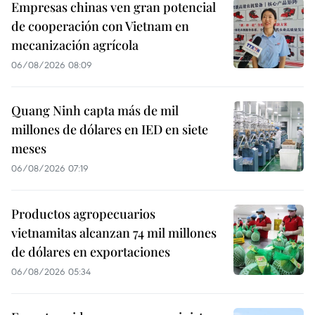
Empresas chinas ven gran potencial
de cooperación con Vietnam en
mecanización agrícola
06/08/2026 08:09
Quang Ninh capta más de mil
millones de dólares en IED en siete
meses
06/08/2026 07:19
Productos agropecuarios
vietnamitas alcanzan 74 mil millones
de dólares en exportaciones
06/08/2026 05:34