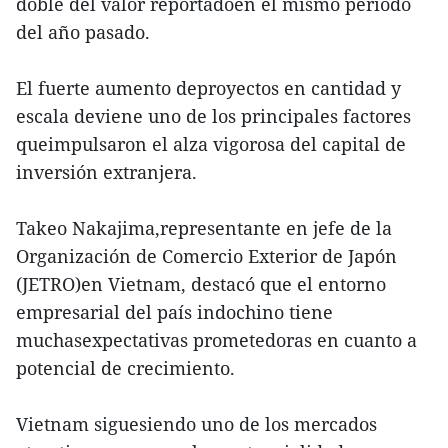
doble del valor reportadoen el mismo período
del año pasado.
El fuerte aumento deproyectos en cantidad y
escala deviene uno de los principales factores
queimpulsaron el alza vigorosa del capital de
inversión extranjera.
Takeo Nakajima,representante en jefe de la
Organización de Comercio Exterior de Japón
(JETRO)en Vietnam, destacó que el entorno
empresarial del país indochino tiene
muchasexpectativas prometedoras en cuanto a
potencial de crecimiento.
Vietnam siguesiendo uno de los mercados