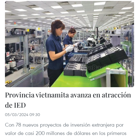
Provincia vietnamita avanza en atracción
de IED
05/03/2024 09:30
Con 78 nuevos proyectos de inversión extranjera por
valor de casi 200 millones de dólares en los primeros