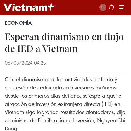
ECONOMÍA
Esperan dinamismo en flujo
de IED a Vietnam
06/03/2024 04:23
Con el dinamismo de las actividades de firma y
concesión de certificados a inversores foráneos
desde los primeros días del año, se espera que la
atracción de inversión extranjera directa (IED) en
Vietnam siga logrando resultados alentadores, dijo
el ministro de Planificación e Inversión, Nguyen Chi
Dung.