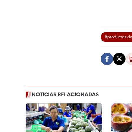
#productos de
NOTICIAS RELACIONADAS