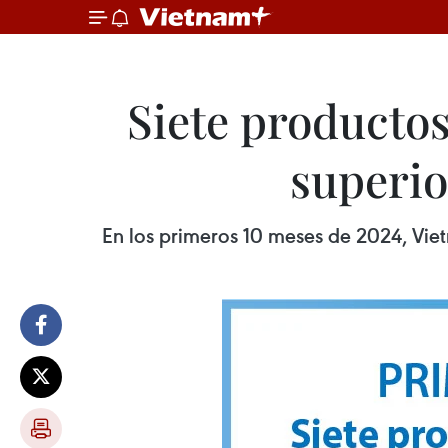
Siete productos
superio
En los primeros 10 meses de 2024, Viet