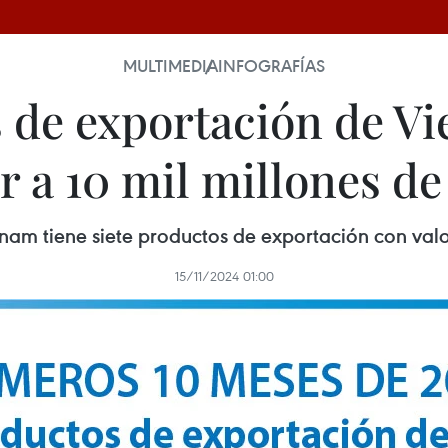
MULTIMEDIA
INFOGRAFÍAS
 de exportación de V
r a 10 mil millones de
nam tiene siete productos de exportación con valor
15/11/2024 01:00