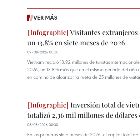
VER MÁS
Visitantes extranjero
un 13,8% en siete meses de 2026
09/08/2026 00:30
Vietnam recibió 13,92 millones de turistas internacional
2026, un 13,8% más que en el mismo período del año an
en camino de alcanzar la meta de 25 millones de visitan
Inversión total de viet
totalizó 2,36 mil millones de dólares
08/08/2026 00:30
En los primeros siete meses de 2026, el capital total de