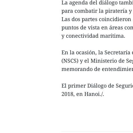
La agenda del diálogo tambi
para combatir la piratería y 
Las dos partes coincidiero
puntos de vista en áreas co
y conectividad marítima.
En la ocasión, la Secretarí
(NSCS) y el Ministerio de 
memorando de entendimient
El primer Diálogo de Seguri
2018, en Hanoi./.