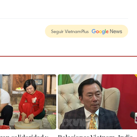
Seguir VietnamPlus