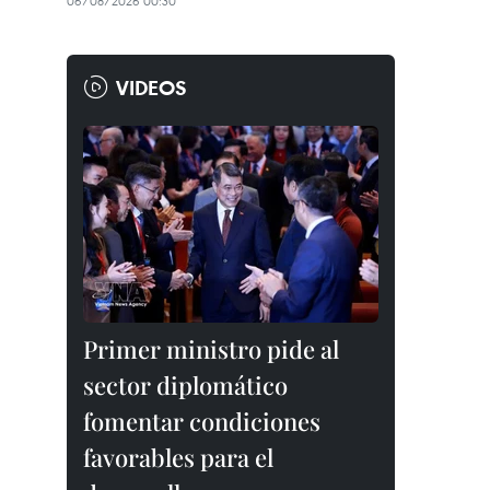
06/08/2026 00:30
VIDEOS
Primer ministro pide al
sector diplomático
fomentar condiciones
favorables para el