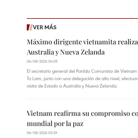
VER MÁS
Máximo dirigente vietnamita realizar
Australia y Nueva Zelanda
06/08/2026 04:05
El secretario general del Partido Comunista de Vietnam 
To Lam, junto con una delegación de alto nivel, efectuar
visita de Estado a Australia y Nueva Zelanda.
Vietnam reafirma su compromiso co
mundial por la paz
06/08/2026 03:29