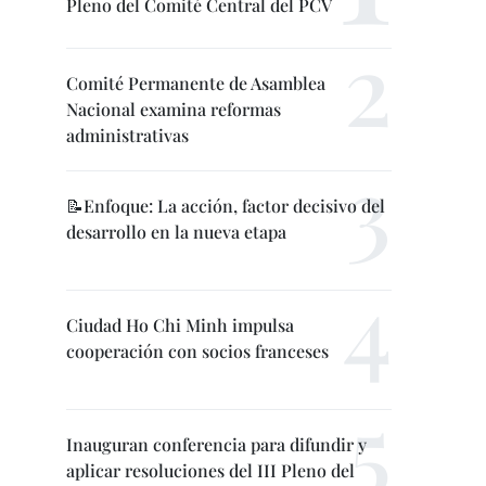
Pleno del Comité Central del PCV
Comité Permanente de Asamblea
Nacional examina reformas
administrativas
📝Enfoque: La acción, factor decisivo del
desarrollo en la nueva etapa
Ciudad Ho Chi Minh impulsa
cooperación con socios franceses
Inauguran conferencia para difundir y
aplicar resoluciones del III Pleno del