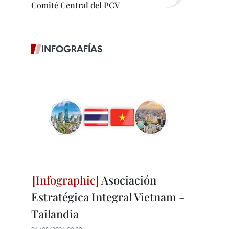
Comité Central del PCV
INFOGRAFÍAS
Asociación
Estratégica Integral Vietnam -
Tailandia