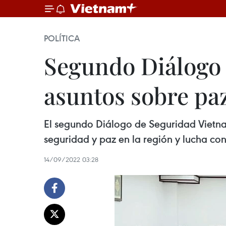
POLÍTICA
Segundo Diálogo 
asuntos sobre pa
El segundo Diálogo de Seguridad Vietnam
seguridad y paz en la región y lucha cont
14/09/2022 03:28