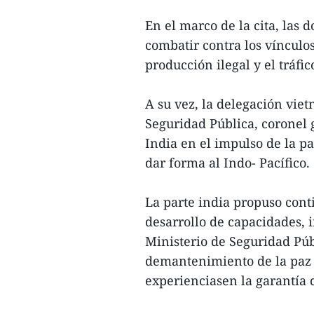
En el marco de la cita, las 
combatir contra los vínculos
producción ilegal y el tráfi
A su vez, la delegación vie
Seguridad Pública, coronel
India en el impulso de la p
dar forma al Indo- Pacífico.
La parte india propuso con
desarrollo de capacidades, i
Ministerio de Seguridad Púb
demantenimiento de la paz 
experienciasen la garantía 