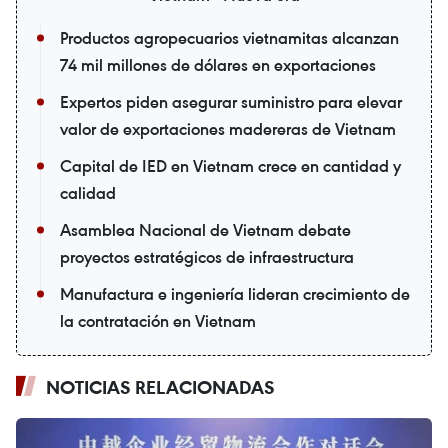
Productos agropecuarios vietnamitas alcanzan
74 mil millones de dólares en exportaciones
Expertos piden asegurar suministro para elevar
valor de exportaciones madereras de Vietnam
Capital de IED en Vietnam crece en cantidad y
calidad
Asamblea Nacional de Vietnam debate
proyectos estratégicos de infraestructura
Manufactura e ingeniería lideran crecimiento de
la contratación en Vietnam
NOTICIAS RELACIONADAS