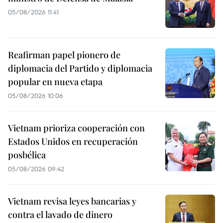
05/08/2026 11:41
Reafirman papel pionero de
diplomacia del Partido y diplomacia
popular en nueva etapa
05/08/2026 10:06
Vietnam prioriza cooperación con
Estados Unidos en recuperación
posbélica
05/08/2026 09:42
Vietnam revisa leyes bancarias y
contra el lavado de dinero