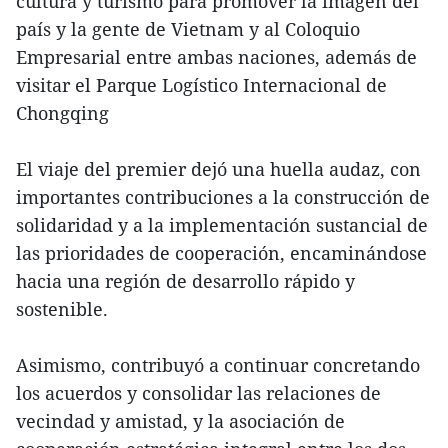
cultura y turismo para promover la imagen del
país y la gente de Vietnam y al Coloquio
Empresarial entre ambas naciones, además de
visitar el Parque Logístico Internacional de
Chongqing
El viaje del premier dejó una huella audaz, con
importantes contribuciones a la construcción de
solidaridad y a la implementación sustancial de
las prioridades de cooperación, encaminándose
hacia una región de desarrollo rápido y
sostenible.
Asimismo, contribuyó a continuar concretando
los acuerdos y consolidar las relaciones de
vecindad y amistad, y la asociación de