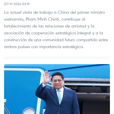
07/11/2024 03:19
La actual visita de trabajo a China del primer ministro
vietnamita, Pham Minh Chinh, contribuye al
fortalecimiento de las relaciones de amistad y la
asociación de cooperación estratégica integral y a la
construcción de una comunidad futuro compartido entre
ambos países con importancia estratégica.