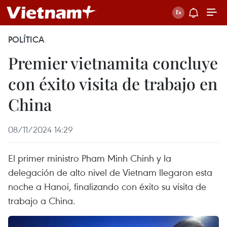
POLÍTICA
Premier vietnamita concluye
con éxito visita de trabajo en
China
08/11/2024 14:29
El primer ministro Pham Minh Chinh y la
delegación de alto nivel de Vietnam llegaron esta
noche a Hanoi, finalizando con éxito su visita de
trabajo a China.