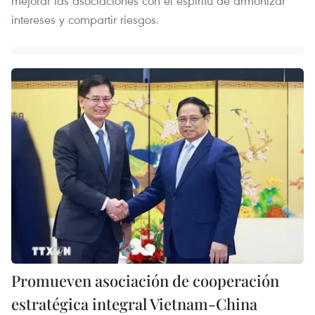
mejorar las asociaciones con el espíritu de armonizar
intereses y compartir riesgos.
Promueven asociación de cooperación
estratégica integral Vietnam-China