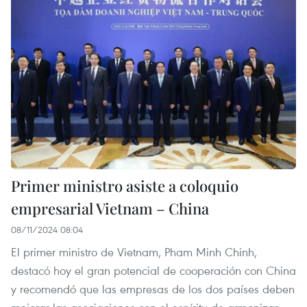
Primer ministro asiste a coloquio
empresarial Vietnam – China
08/11/2024 08:04
El primer ministro de Vietnam, Pham Minh Chinh,
destacó hoy el gran potencial de cooperación con China
y recomendó que las empresas de los dos países deben