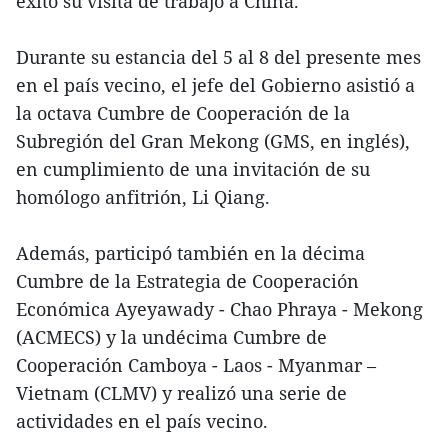
éxito su visita de trabajo a China.
Durante su estancia del 5 al 8 del presente mes
en el país vecino, el jefe del Gobierno asistió a
la octava Cumbre de Cooperación de la
Subregión del Gran Mekong (GMS, en inglés),
en cumplimiento de una invitación de su
homólogo anfitrión, Li Qiang.
Además, participó también en la décima
Cumbre de la Estrategia de Cooperación
Económica Ayeyawady - Chao Phraya - Mekong
(ACMECS) y la undécima Cumbre de
Cooperación Camboya - Laos - Myanmar –
Vietnam (CLMV) y realizó una serie de
actividades en el país vecino.