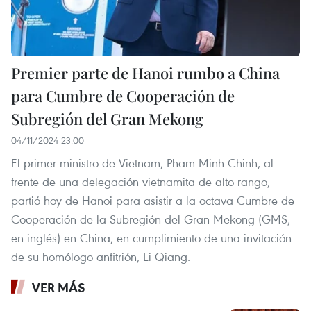
Premier parte de Hanoi rumbo a China
para Cumbre de Cooperación de
Subregión del Gran Mekong
04/11/2024 23:00
El primer ministro de Vietnam, Pham Minh Chinh, al
frente de una delegación vietnamita de alto rango,
partió hoy de Hanoi para asistir a la octava Cumbre de
Cooperación de la Subregión del Gran Mekong (GMS,
en inglés) en China, en cumplimiento de una invitación
de su homólogo anfitrión, Li Qiang.
VER MÁS