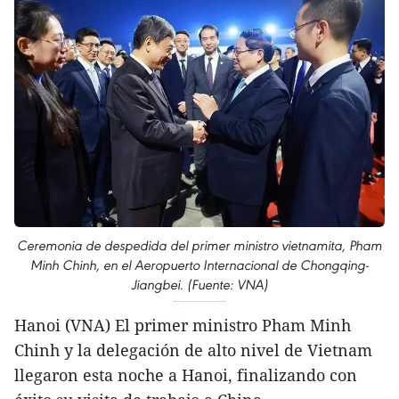
Ceremonia de despedida del primer ministro vietnamita, Pham
Minh Chinh, en el Aeropuerto Internacional de Chongqing-
Jiangbei. (Fuente: VNA)
Hanoi (VNA) El primer ministro Pham Minh
Chinh y la delegación de alto nivel de Vietnam
llegaron esta noche a Hanoi, finalizando con