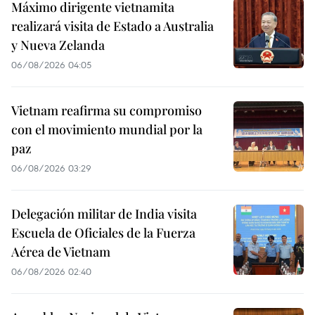
Máximo dirigente vietnamita
realizará visita de Estado a Australia
y Nueva Zelanda
06/08/2026 04:05
Vietnam reafirma su compromiso
con el movimiento mundial por la
paz
06/08/2026 03:29
Delegación militar de India visita
Escuela de Oficiales de la Fuerza
Aérea de Vietnam
06/08/2026 02:40