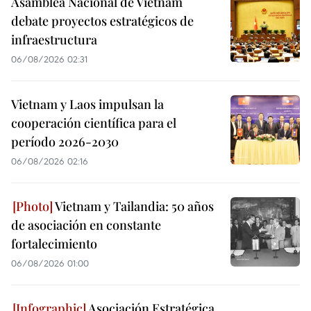
Asamblea Nacional de Vietnam
debate proyectos estratégicos de
infraestructura
06/08/2026 02:31
Vietnam y Laos impulsan la
cooperación científica para el
período 2026-2030
06/08/2026 02:16
Vietnam y Tailandia: 50 años
de asociación en constante
fortalecimiento
06/08/2026 01:00
Asociación Estratégica