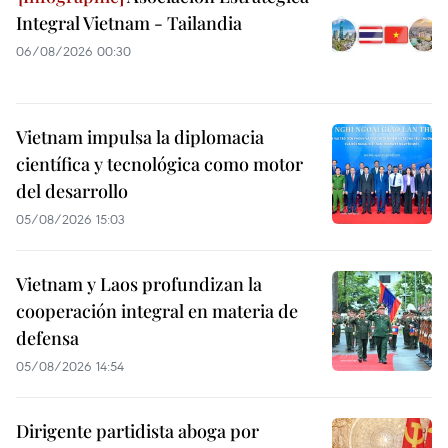
Integral Vietnam - Tailandia
06/08/2026 00:30
Vietnam impulsa la diplomacia
científica y tecnológica como motor
del desarrollo
05/08/2026 15:03
Vietnam y Laos profundizan la
cooperación integral en materia de
defensa
05/08/2026 14:54
Dirigente partidista aboga por