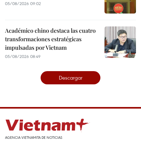
05/08/2026 09:02
Académico chino destaca las cuatro
transformaciones estratégicas
impulsadas por Vietnam
05/08/2026 08:49
Descargar
AGENCIA VIETNAMITA DE NOTICIAS