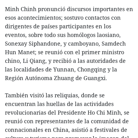
Minh Chinh pronunció discursos importantes en
esos acontecimientos; sostuvo contactos con
dirigentes de países participantes en los
eventos, sobre todo sus homólogos laosiano,
Sonexay Siphandone, y camboyano, Samdech
Hun Manet; se reunió con el primer ministro
chino, Li Qiang, y recibió a las autoridades de
las localidades de Yunnan, Chongqing y la
Región Autónoma Zhuang de Guangxi.
También visitó las reliquias, donde se
encuentran las huellas de las actividades
revolucionarias del Presidente Ho Chi Minh, se
reunió con representantes de la comunidad de
connacionales en China, asistió a festivales de