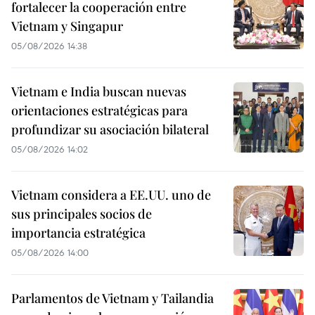
fortalecer la cooperación entre
Vietnam y Singapur
05/08/2026 14:38
Vietnam e India buscan nuevas
orientaciones estratégicas para
profundizar su asociación bilateral
05/08/2026 14:02
Vietnam considera a EE.UU. uno de
sus principales socios de
importancia estratégica
05/08/2026 14:00
Parlamentos de Vietnam y Tailandia