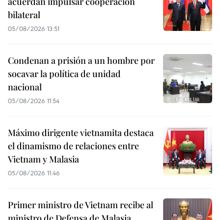
acuerdan impulsar cooperación
bilateral
05/08/2026 13:51
Condenan a prisión a un hombre por
socavar la política de unidad
nacional
05/08/2026 11:54
Máximo dirigente vietnamita destaca
el dinamismo de relaciones entre
Vietnam y Malasia
05/08/2026 11:46
Primer ministro de Vietnam recibe al
ministro de Defensa de Malasia