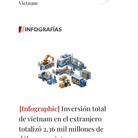
Vietnam
INFOGRAFÍAS
Inversión total
de vietnam en el extranjero
totalizó 2,36 mil millones de