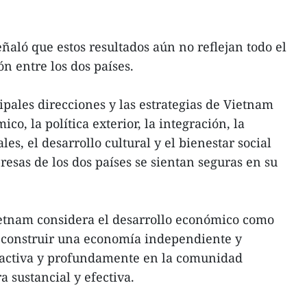
aló que estos resultados aún no reflejan todo el
ón entre los dos países.
pales direcciones y las estrategias de Vietnam
co, la política exterior, la integración, la
es, el desarrollo cultural y el bienestar social
resas de los dos países se sientan seguras en su
ietnam considera el desarrollo económico como
a construir una economía independiente y
e activa y profundamente en la comunidad
 sustancial y efectiva.