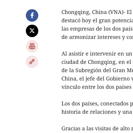
Chongqing, China (VNA)- El
destacó hoy el gran potenc
las empresas de los dos país
de armonizar intereses y co
Al asistir e intervenir en 
ciudad de Chongqing, en el
de la Subregión del Gran Me
China, el jefe del Gobierno 
vínculo entre los dos países
Los dos países, conectados 
historia de relaciones y un
Gracias a las visitas de alto 