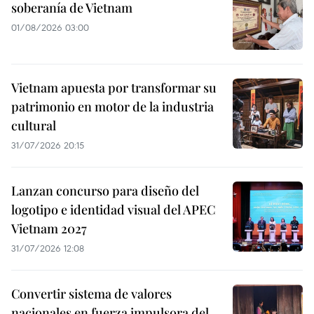
soberanía de Vietnam
01/08/2026 03:00
Vietnam apuesta por transformar su
patrimonio en motor de la industria
cultural
31/07/2026 20:15
Lanzan concurso para diseño del
logotipo e identidad visual del APEC
Vietnam 2027
31/07/2026 12:08
Convertir sistema de valores
nacionales en fuerza impulsora del