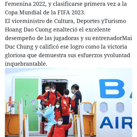
Femenina 2022, y clasificarse primera vez a la
Copa Mundial de la FIFA 2023.
El viceministro de Cultura, Deportes yTurismo
Hoang Dao Cuong enalteció el excelente
desempeño de las jugadoras y su entrenadorMai
Duc Chung y calificó ese logro como la victoria
gloriosa que demuestra sus esfuerzos yvoluntad
inquebrantable.