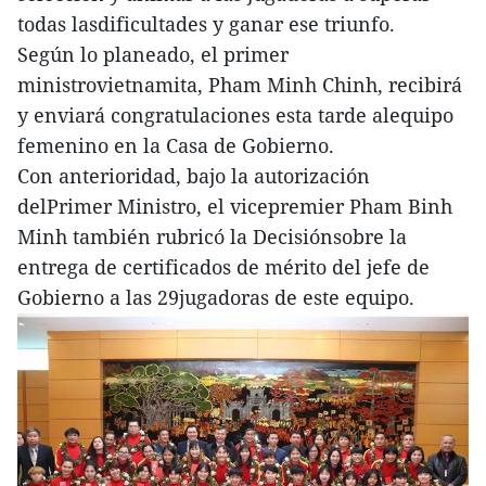
todas lasdificultades y ganar ese triunfo.
Según lo planeado, el primer
ministrovietnamita, Pham Minh Chinh, recibirá
y enviará congratulaciones esta tarde alequipo
femenino en la Casa de Gobierno.
Con anterioridad, bajo la autorización
delPrimer Ministro, el vicepremier Pham Binh
Minh también rubricó la Decisiónsobre la
entrega de certificados de mérito del jefe de
Gobierno a las 29jugadoras de este equipo.