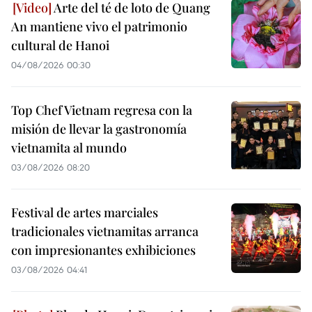
Arte del té de loto de Quang
An mantiene vivo el patrimonio
cultural de Hanoi
04/08/2026 00:30
Top Chef Vietnam regresa con la
misión de llevar la gastronomía
vietnamita al mundo
03/08/2026 08:20
Festival de artes marciales
tradicionales vietnamitas arranca
con impresionantes exhibiciones
03/08/2026 04:41