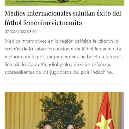
Medios internacionales saludan éxito del
fútbol femenino vietnamita
07/02/2022 03:49
Medios informativos en la región asiática felicitaron la
hazaña de la selección nacional de fútbol femenino de
Vietnam por lograr por primera vez un boleto a la ronda
final de la Copa Mundial y elogiaron los esfuerzos
sobresalientes de las jugadoras del país indochino.