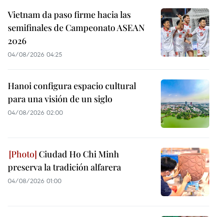
Vietnam da paso firme hacia las
semifinales de Campeonato ASEAN
2026
04/08/2026 04:25
Hanoi configura espacio cultural
para una visión de un siglo
04/08/2026 02:00
Ciudad Ho Chi Minh
preserva la tradición alfarera
04/08/2026 01:00