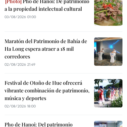
Pho de Hanoi: De patrimonio
a la propiedad intelectual cultural
03/08/2026 01:00
Maratón del Patrimonio de Bahía de
Ha Long espera atraer a 18 mil
corredores
02/08/2026 21:49
Festival de Otoño de Hue ofrecerá
vibrante combinación de patrimonio,
música y deportes
02/08/2026 18:00
Pho de Hanoi: Del patrimonio