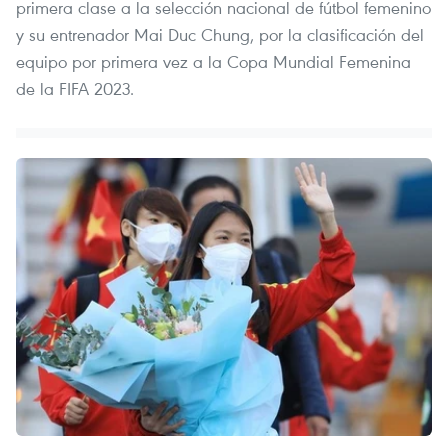
primera clase a la selección nacional de fútbol femenino
y su entrenador Mai Duc Chung, por la clasificación del
equipo por primera vez a la Copa Mundial Femenina
de la FIFA 2023.