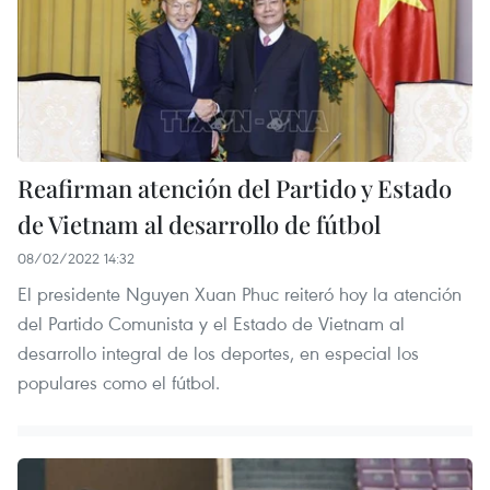
Reafirman atención del Partido y Estado
de Vietnam al desarrollo de fútbol
08/02/2022 14:32
El presidente Nguyen Xuan Phuc reiteró hoy la atención
del Partido Comunista y el Estado de Vietnam al
desarrollo integral de los deportes, en especial los
populares como el fútbol.