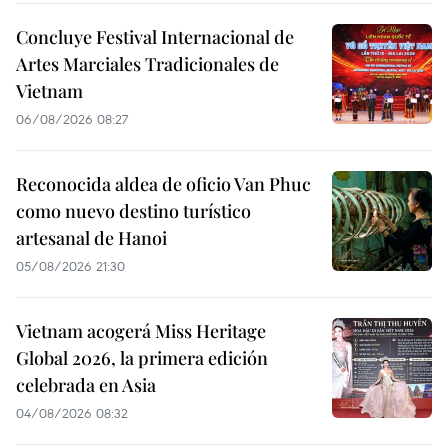
Concluye Festival Internacional de
Artes Marciales Tradicionales de
Vietnam
06/08/2026 08:27
Reconocida aldea de oficio Van Phuc
como nuevo destino turístico
artesanal de Hanoi
05/08/2026 21:30
Vietnam acogerá Miss Heritage
Global 2026, la primera edición
celebrada en Asia
04/08/2026 08:32