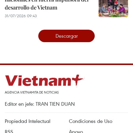
desarrollo de Vietnam
31/07/2026 09:43
Descargar
AGENCIA VIETNAMITA DE NOTICIAS
Editor en jefe: TRAN TIEN DUAN
Propiedad Intelectual
Condiciones de Uso
RSS
Apoyo