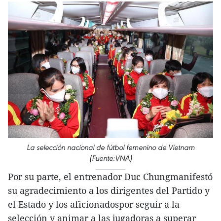
La selección nacional de fútbol femenino de Vietnam
(Fuente:VNA)
Por su parte, el entrenador Duc Chungmanifestó
su agradecimiento a los dirigentes del Partido y
el Estado y los aficionadospor seguir a la
selección y animar a las jugadoras a superar