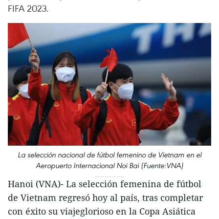
FIFA 2023.
La selección nacional de fútbol femenino de Vietnam en el
Aeropuerto Internacional Noi Bai (Fuente:VNA)
Hanoi (VNA)- La selección femenina de fútbol
de Vietnam regresó hoy al país, tras completar
con éxito su viajeglorioso en la Copa Asiática