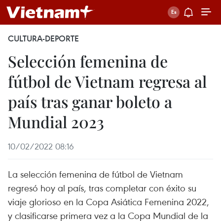
CULTURA-DEPORTE
Selección femenina de
fútbol de Vietnam regresa al
país tras ganar boleto a
Mundial 2023
10/02/2022 08:16
La selección femenina de fútbol de Vietnam
regresó hoy al país, tras completar con éxito su
viaje glorioso en la Copa Asiática Femenina 2022,
y clasificarse primera vez a la Copa Mundial de la