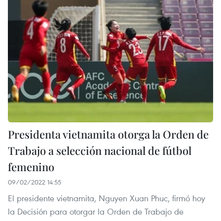
Presidenta vietnamita otorga la Orden de
Trabajo a selección nacional de fútbol
femenino
09/02/2022 14:55
El presidente vietnamita, Nguyen Xuan Phuc, firmó hoy
la Decisión para otorgar la Orden de Trabajo de