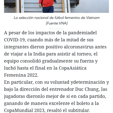
La selección nacional de fútbol femenino de Vietnam
(Fuente:VNA)
A pesar de los impactos de la pandemiadel
COVID-19, cuando más de la mitad de sus
integrantes dieron positivo alcoronavirus antes
de viajar a la India para asistir al torneo, el
equipo consolidó gradualmente su fuerza y
luchó hasta el final en la CopaAsiática
Femenina 2022.
En particular, con su voluntad ydeterminación y
bajo la dirección del entrenador Duc Chung, las
jugadoras dieronlo mejor de sí en cada partido,
ganando de manera excelente el boleto a la
CopaMundial 2023, resaltó el subtitular.