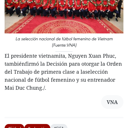
La selección nacional de fútbol femenino de Vietnam
(Fuente:VNA)
El presidente vietnamita, Nguyen Xuan Phuc,
tambiénfirmó la Decisión para otorgar la Orden
del Trabajo de primera clase a laselección
nacional de fútbol femenino y su entrenador
Mai Duc Chung./.
VNA