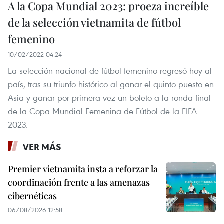
A la Copa Mundial 2023: proeza increíble
de la selección vietnamita de fútbol
femenino
10/02/2022 04:24
La selección nacional de fútbol femenino regresó hoy al
país, tras su triunfo histórico al ganar el quinto puesto en
Asia y ganar por primera vez un boleto a la ronda final
de la Copa Mundial Femenina de Fútbol de la FIFA
2023.
VER MÁS
Premier vietnamita insta a reforzar la
coordinación frente a las amenazas
cibernéticas
06/08/2026 12:58