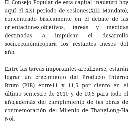
El Consejo Popular de esta capital inauguró hoy
aquí el XXI período de sesiones(XIII Mandato),
concentrado básicamente en el debate de las
orientaciones,objetivos, tareas y medidas
destinadas a impulsar el desarrollo
socioeconómicopara los restantes meses del
año.
Entre las tareas importantes arealizarse, estarán
lograr un crecimiento del Producto Interno
Bruto (PIB) entre11 y 11,5 por ciento en el
último semestre de 2010 y de 10,5 para todo el
año,además del cumplimiento de las obras de
conmemoración del Milenio de ThangLong-Ha
Noi.