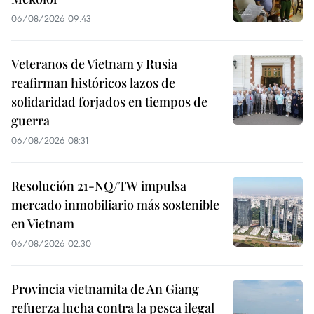
06/08/2026 09:43
Veteranos de Vietnam y Rusia
reafirman históricos lazos de
solidaridad forjados en tiempos de
guerra
06/08/2026 08:31
Resolución 21-NQ/TW impulsa
mercado inmobiliario más sostenible
en Vietnam
06/08/2026 02:30
Provincia vietnamita de An Giang
refuerza lucha contra la pesca ilegal