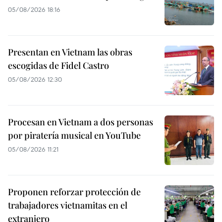
05/08/2026 18:16
Presentan en Vietnam las obras
escogidas de Fidel Castro
05/08/2026 12:30
Procesan en Vietnam a dos personas
por piratería musical en YouTube
05/08/2026 11:21
Proponen reforzar protección de
trabajadores vietnamitas en el
extranjero