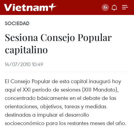
SOCIEDAD
Sesiona Consejo Popular
capitalino
14/07/2010 10:49
El Consejo Popular de esta capital inauguró hoy
aquí el XXI período de sesiones (XIII Mandato),
concentrado básicamente en el debate de las
orientaciones, objetivos, tareas y medidas
destinadas a impulsar el desarrollo
socioeconómico para los restantes meses del año.