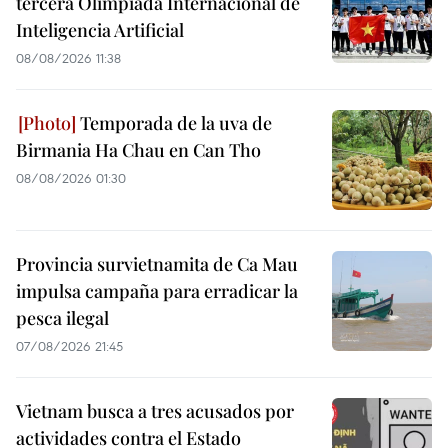
tercera Olimpiada Internacional de
Inteligencia Artificial
08/08/2026 11:38
Temporada de la uva de
Birmania Ha Chau en Can Tho
08/08/2026 01:30
Provincia survietnamita de Ca Mau
impulsa campaña para erradicar la
pesca ilegal
07/08/2026 21:45
Vietnam busca a tres acusados por
actividades contra el Estado