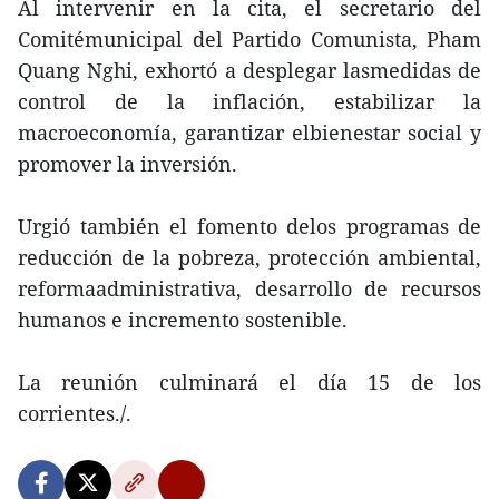
Al intervenir en la cita, el secretario del
Comitémunicipal del Partido Comunista, Pham
Quang Nghi, exhortó a desplegar lasmedidas de
control de la inflación, estabilizar la
macroeconomía, garantizar elbienestar social y
promover la inversión.
Urgió también el fomento delos programas de
reducción de la pobreza, protección ambiental,
reformaadministrativa, desarrollo de recursos
humanos e incremento sostenible.
La reunión culminará el día 15 de los
corrientes./.