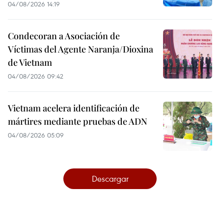
04/08/2026 14:19
Condecoran a Asociación de
Víctimas del Agente Naranja/Dioxina
de Vietnam
04/08/2026 09:42
Vietnam acelera identificación de
mártires mediante pruebas de ADN
04/08/2026 05:09
Descargar