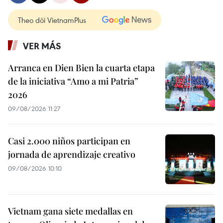
Theo dõi VietnamPlus
VER MÁS
Arranca en Dien Bien la cuarta etapa
de la iniciativa “Amo a mi Patria”
2026
09/08/2026 11:27
Casi 2.000 niños participan en
jornada de aprendizaje creativo
09/08/2026 10:10
Vietnam gana siete medallas en