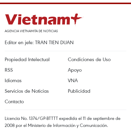
AGENCIA VIETNAMITA DE NOTICIAS
Editor en jefe: TRAN TIEN DUAN
Propiedad Intelectual
Condiciones de Uso
RSS
Apoyo
Idiomas
VNA
Servicios de Noticias
Publicidad
Contacto
Licencia No. 1374/GP-BTTTT expedida el 11 de septiembre de
2008 por el Ministerio de Información y Comunicación.