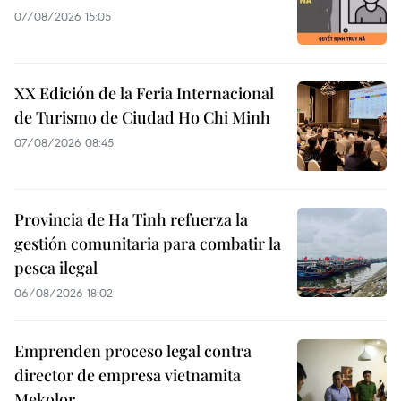
07/08/2026 15:05
XX Edición de la Feria Internacional
de Turismo de Ciudad Ho Chi Minh
07/08/2026 08:45
Provincia de Ha Tinh refuerza la
gestión comunitaria para combatir la
pesca ilegal
06/08/2026 18:02
Emprenden proceso legal contra
director de empresa vietnamita
Mekolor