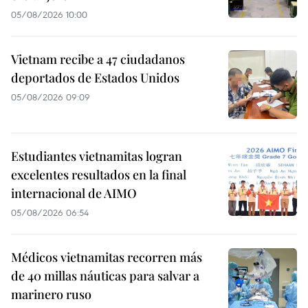
05/08/2026 10:00
Vietnam recibe a 47 ciudadanos
deportados de Estados Unidos
05/08/2026 09:09
Estudiantes vietnamitas logran
excelentes resultados en la final
internacional de AIMO
05/08/2026 06:54
Médicos vietnamitas recorren más
de 40 millas náuticas para salvar a
marinero ruso