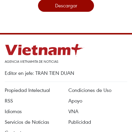
Descargar
AGENCIA VIETNAMITA DE NOTICIAS
Editor en jefe: TRAN TIEN DUAN
Propiedad Intelectual
Condiciones de Uso
RSS
Apoyo
Idiomas
VNA
Servicios de Noticias
Publicidad