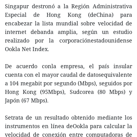
Singapur destronó a la Región Administrativa
Especial de Hong Kong (deChina) para
encabezar la lista mundial sobre velocidad de
internet debanda amplia, según un estudio
realizado por la corporaciónestadounidense
Ookla Net Index.
De acuerdo conla empresa, el país insular
cuenta con el mayor caudal de datosequivalente
a 104 megabit por segundo (Mbps), seguidos por
Hong Kong (95Mbps), Sudcorea (80 Mbps) y
Japón (67 Mbps).
Setrata de un resultado obtenido mediante los
instrumentos en línea deOokla para calcular la
velocidad de conexión entre computadoras de