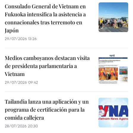
Consulado General de Vietnam en
Fukuoka intensifica la asistencia a
connacionales tras terremoto en
Japón
29/07/2026 13:26
Medios camboyanos destacan visita
de presidenta parlamentaria a
Vietnam
29/07/2026 09:42
Tailandia lanza una aplicación y un
programa de certificación para la
comida callejera
28/07/2026 20:30