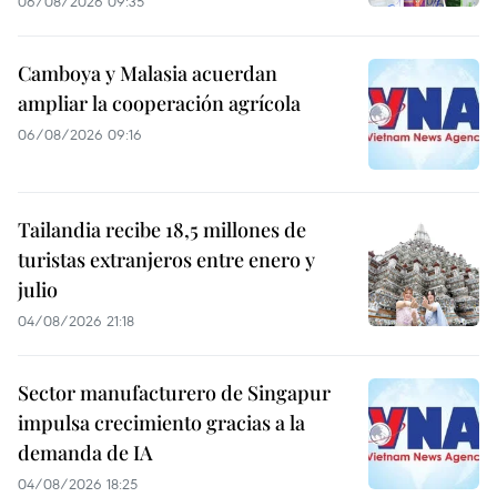
06/08/2026 09:35
Camboya y Malasia acuerdan
ampliar la cooperación agrícola
06/08/2026 09:16
Tailandia recibe 18,5 millones de
turistas extranjeros entre enero y
julio
04/08/2026 21:18
Sector manufacturero de Singapur
impulsa crecimiento gracias a la
demanda de IA
04/08/2026 18:25