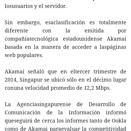
losusuarios y el servidor.
Sin embargo, esaclasificación es totalmente
diferente con la emitida por
compañíatecnológica estadounidense Akamai
basada en la manera de acceder a laspáginas
web populares.
Akamai señaló que en eltercer trimestre de
2014, Singapur se ubicó sólo en el décimo lugar
conuna velocidad promedio de 12,2 Mbps.
La Agenciasingapurense de Desarrollo de
Comunicación de la Información informó
queseguirá de cerca los informes tanto de Ookla
como de Akamai paraevaluar la competitividad