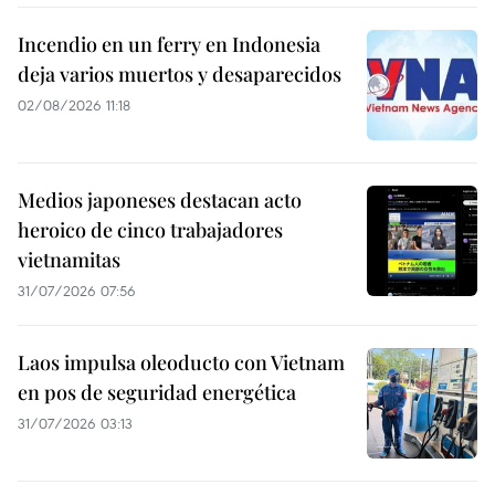
Incendio en un ferry en Indonesia
deja varios muertos y desaparecidos
02/08/2026 11:18
Medios japoneses destacan acto
heroico de cinco trabajadores
vietnamitas
31/07/2026 07:56
Laos impulsa oleoducto con Vietnam
en pos de seguridad energética
31/07/2026 03:13