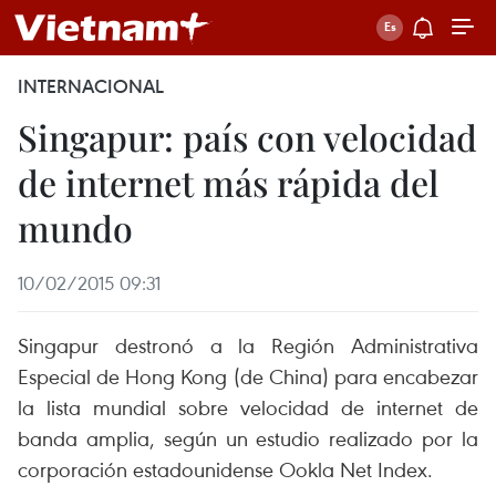
INTERNACIONAL
Singapur: país con velocidad
de internet más rápida del
mundo
10/02/2015 09:31
Singapur destronó a la Región Administrativa
Especial de Hong Kong (de China) para encabezar
la lista mundial sobre velocidad de internet de
banda amplia, según un estudio realizado por la
corporación estadounidense Ookla Net Index.