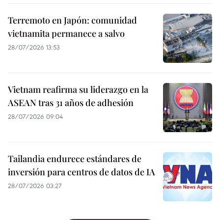
Terremoto en Japón: comunidad
vietnamita permanece a salvo
28/07/2026 13:53
Vietnam reafirma su liderazgo en la
ASEAN tras 31 años de adhesión
28/07/2026 09:04
Tailandia endurece estándares de
inversión para centros de datos de IA
28/07/2026 03:27