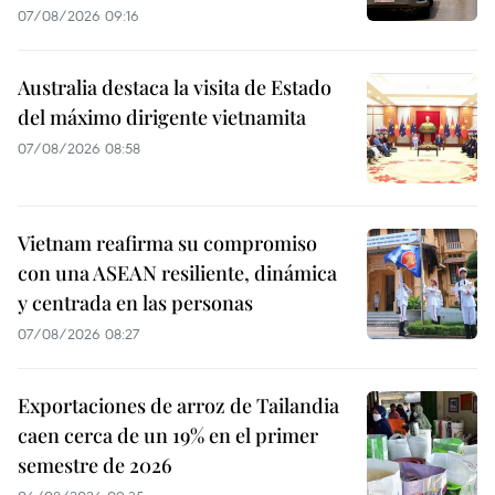
07/08/2026 09:16
Australia destaca la visita de Estado
del máximo dirigente vietnamita
07/08/2026 08:58
Vietnam reafirma su compromiso
con una ASEAN resiliente, dinámica
y centrada en las personas
07/08/2026 08:27
Exportaciones de arroz de Tailandia
caen cerca de un 19% en el primer
semestre de 2026