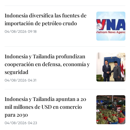
Indonesia diversifica las fuentes de
importación de petróleo crudo
04/08/2026 09:18
Indonesia y Tailandia profundizan
cooperación en defensa, economía y
seguridad
04/08/2026 04:31
Indonesia y Tailandia apuntan a 20
mil millones de USD en comercio
para 2030
04/08/2026 04:23