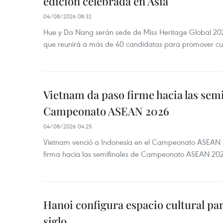
edición celebrada en Asia
04/08/2026 08:32
Hue y Da Nang serán sede de Miss Heritage Global 202
que reunirá a más de 40 candidatas para promover cul
Vietnam da paso firme hacia las semi
Campeonato ASEAN 2026
04/08/2026 04:25
Vietnam venció a Indonesia en el Campeonato ASEAN 
firma hacia las semifinales de Campeonato ASEAN 20
Hanoi configura espacio cultural par
siglo