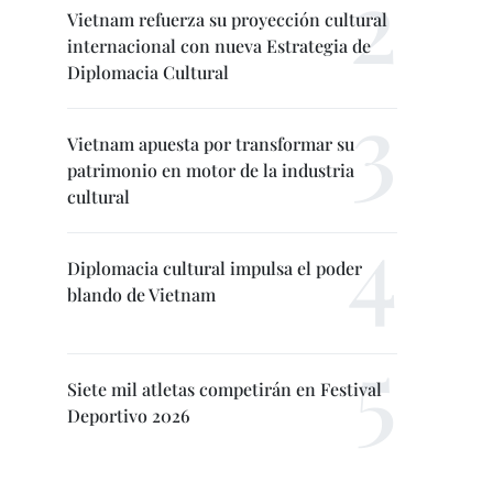
Vietnam refuerza su proyección cultural
internacional con nueva Estrategia de
Diplomacia Cultural
Vietnam apuesta por transformar su
patrimonio en motor de la industria
cultural
Diplomacia cultural impulsa el poder
blando de Vietnam
Siete mil atletas competirán en Festival
Deportivo 2026