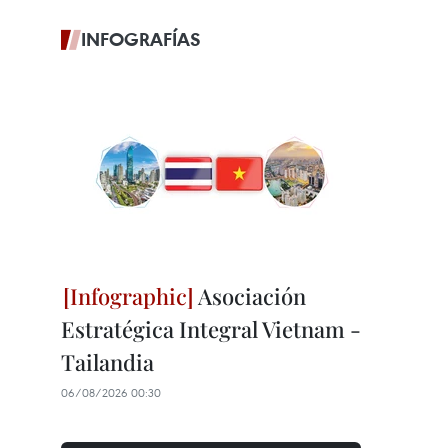
INFOGRAFÍAS
Asociación
Estratégica Integral Vietnam -
Tailandia
06/08/2026 00:30