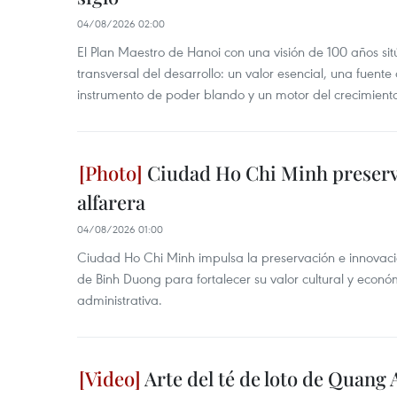
04/08/2026 02:00
El Plan Maestro de Hanoi con una visión de 100 años sit
transversal del desarrollo: un valor esencial, una fuent
instrumento de poder blando y un motor del crecimiento 
Ciudad Ho Chi Minh preserva
alfarera
04/08/2026 01:00
Ciudad Ho Chi Minh impulsa la preservación e innovación
de Binh Duong para fortalecer su valor cultural y econó
administrativa.
Arte del té de loto de Quang 