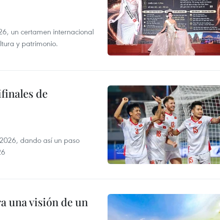
6, un certamen internacional
tura y patrimonio.
finales de
2026, dando así un paso
26
a una visión de un