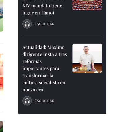
XIV mandato tiene
lugar en Hanoi
ESCUCHAR
Actualidad: Máximo
dirigente insta a tres
reformas
importantes para
transformar la
cultura socialista en
nueva era
ESCUCHAR