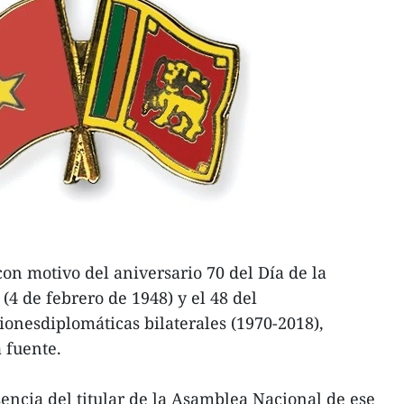
con motivo del aniversario 70 del Día de la
4 de febrero de 1948) y el 48 del
ionesdiplomáticas bilaterales (1970-2018),
a fuente.
sencia del titular de la Asamblea Nacional de ese