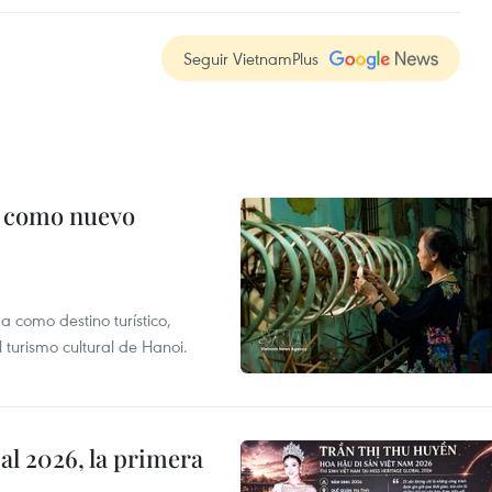
Seguir VietnamPlus
c como nuevo
 como destino turístico,
 turismo cultural de Hanoi.
l 2026, la primera