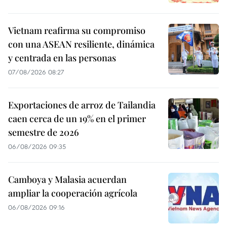
Vietnam reafirma su compromiso
con una ASEAN resiliente, dinámica
y centrada en las personas
07/08/2026 08:27
Exportaciones de arroz de Tailandia
caen cerca de un 19% en el primer
semestre de 2026
06/08/2026 09:35
Camboya y Malasia acuerdan
ampliar la cooperación agrícola
06/08/2026 09:16