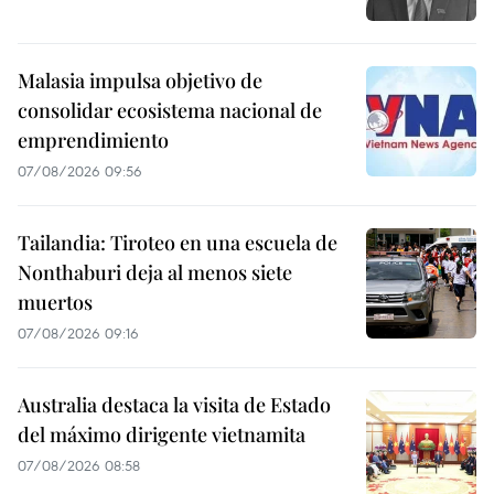
Malasia impulsa objetivo de
consolidar ecosistema nacional de
emprendimiento
07/08/2026 09:56
Tailandia: Tiroteo en una escuela de
Nonthaburi deja al menos siete
muertos
07/08/2026 09:16
Australia destaca la visita de Estado
del máximo dirigente vietnamita
07/08/2026 08:58