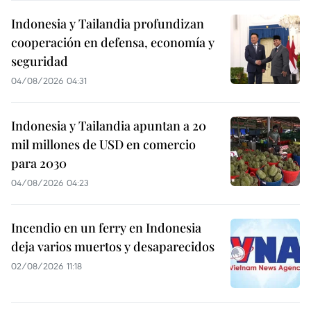
Indonesia y Tailandia profundizan
cooperación en defensa, economía y
seguridad
04/08/2026 04:31
Indonesia y Tailandia apuntan a 20
mil millones de USD en comercio
para 2030
04/08/2026 04:23
Incendio en un ferry en Indonesia
deja varios muertos y desaparecidos
02/08/2026 11:18