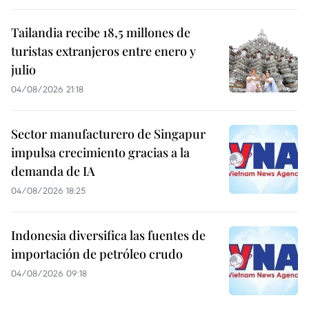
Tailandia recibe 18,5 millones de
turistas extranjeros entre enero y
julio
04/08/2026 21:18
Sector manufacturero de Singapur
impulsa crecimiento gracias a la
demanda de IA
04/08/2026 18:25
Indonesia diversifica las fuentes de
importación de petróleo crudo
04/08/2026 09:18