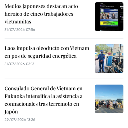
Medios japoneses destacan acto
heroico de cinco trabajadores
vietnamitas
31/07/2026 07:56
Laos impulsa oleoducto con Vietnam
en pos de seguridad energética
31/07/2026 03:13
Consulado General de Vietnam en
Fukuoka intensifica la asistencia a
connacionales tras terremoto en
Japón
29/07/2026 13:26