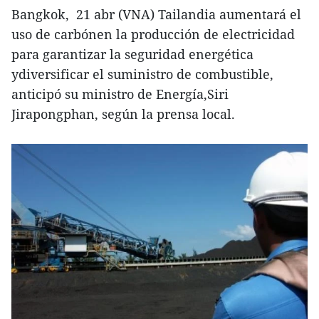
Bangkok, 21 abr (VNA) Tailandia aumentará el
uso de carbónen la producción de electricidad
para garantizar la seguridad energética
ydiversificar el suministro de combustible,
anticipó su ministro de Energía,Siri
Jirapongphan, según la prensa local.