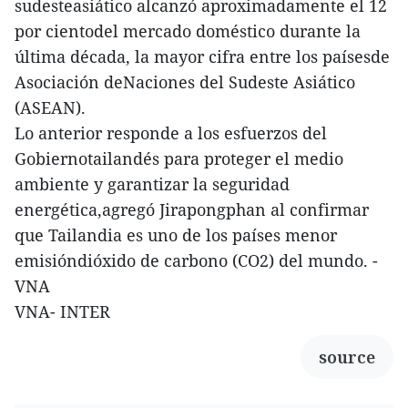
sudesteasiático alcanzó aproximadamente el 12
por cientodel mercado doméstico durante la
última década, la mayor cifra entre los paísesde
Asociación deNaciones del Sudeste Asiático
(ASEAN).
Lo anterior responde a los esfuerzos del
Gobiernotailandés para proteger el medio
ambiente y garantizar la seguridad
energética,agregó Jirapongphan al confirmar
que Tailandia es uno de los países menor
emisióndióxido de carbono (CO2) del mundo. -
VNA
VNA- INTER
source