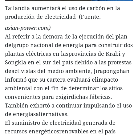
Tailandia aumentará el uso de carbón en la
producción de electricidad (Fuente:
asian-power.com)
Al referir a la demora de la ejecución del plan
delgrupo nacional de energía para construir dos
plantas eléctricas en lasprovincias de Krabi y
Songkla en el sur del país debido a las protestas
deactivistas del medio ambiente, Jirapongphan
informó que su cartera evaluará elimpacto
ambiental con el fin de determinar los sitios
convenientes para exigirdichas fábricas.
También exhortó a continuar impulsando el uso
de energíasalternativas.
El suministro de electricidad generada de
recursos energéticosrenovables en el país