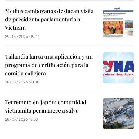
Medios camboyanos destacan visita
de presidenta parlamentaria a
Vietnam
29/07/2026 09:42
Tailandia lanza una aplicación y un
programa de certificación para la
comida callejera
28/07/2026 20:30
Terremoto en Japón: comunidad
vietnamita permanece a salvo
28/07/2026 13:53