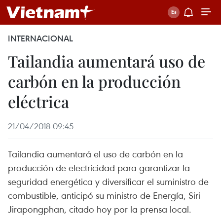
INTERNACIONAL
Tailandia aumentará uso de
carbón en la producción
eléctrica
21/04/2018 09:45
Tailandia aumentará el uso de carbón en la
producción de electricidad para garantizar la
seguridad energética y diversificar el suministro de
combustible, anticipó su ministro de Energía, Siri
Jirapongphan, citado hoy por la prensa local.