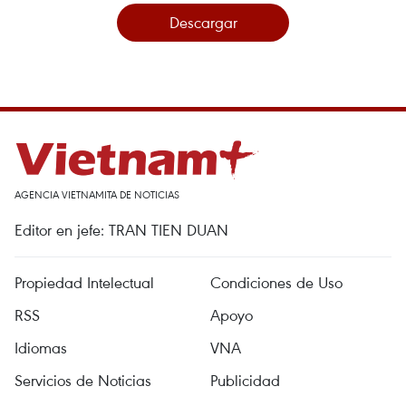
Descargar
AGENCIA VIETNAMITA DE NOTICIAS
Editor en jefe: TRAN TIEN DUAN
Propiedad Intelectual
Condiciones de Uso
RSS
Apoyo
Idiomas
VNA
Servicios de Noticias
Publicidad