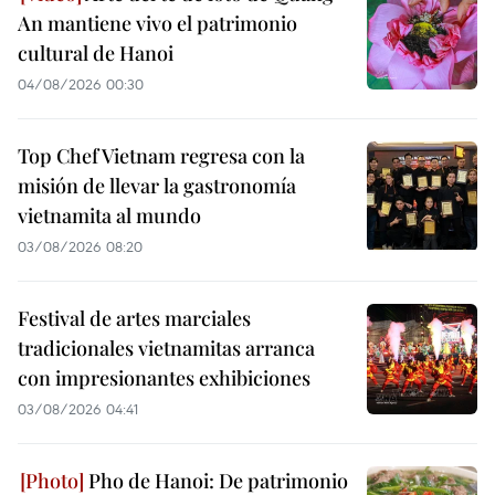
An mantiene vivo el patrimonio
cultural de Hanoi
04/08/2026 00:30
Top Chef Vietnam regresa con la
misión de llevar la gastronomía
vietnamita al mundo
03/08/2026 08:20
Festival de artes marciales
tradicionales vietnamitas arranca
con impresionantes exhibiciones
03/08/2026 04:41
Pho de Hanoi: De patrimonio