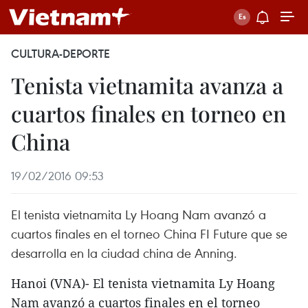
CULTURA-DEPORTE
Tenista vietnamita avanza a
cuartos finales en torneo en
China
19/02/2016 09:53
El tenista vietnamita Ly Hoang Nam avanzó a
cuartos finales en el torneo China FI Future que se
desarrolla en la ciudad china de Anning.
Hanoi (VNA)- El tenista vietnamita Ly Hoang
Nam avanzó a cuartos finales en el torneo