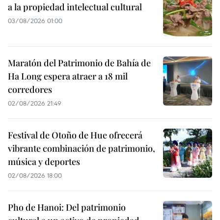
a la propiedad intelectual cultural
03/08/2026 01:00
Maratón del Patrimonio de Bahía de
Ha Long espera atraer a 18 mil
corredores
02/08/2026 21:49
Festival de Otoño de Hue ofrecerá
vibrante combinación de patrimonio,
música y deportes
02/08/2026 18:00
Pho de Hanoi: Del patrimonio