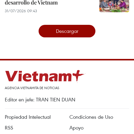
desarrollo de Vietnam
31/07/2026 09:43
Descargar
AGENCIA VIETNAMITA DE NOTICIAS
Editor en jefe: TRAN TIEN DUAN
Propiedad Intelectual
Condiciones de Uso
RSS
Apoyo