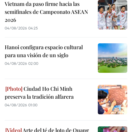
Vietnam da paso firme hacia las
semifinales de Campeonato ASEAN
2026
04/08/2026 04:25
Hanoi configura espacio cultural
para una visión de un siglo
04/08/2026 02:00
Ciudad Ho Chi Minh
preserva la tradición alfarera
04/08/2026 01:00
Arte del té de loto de Quang