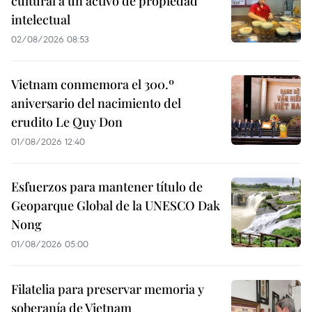
cultural a un activo de propiedad
intelectual
02/08/2026 08:53
Vietnam conmemora el 300.º
aniversario del nacimiento del
erudito Le Quy Don
01/08/2026 12:40
Esfuerzos para mantener título de
Geoparque Global de la UNESCO Dak
Nong
01/08/2026 05:00
Filatelia para preservar memoria y
soberanía de Vietnam