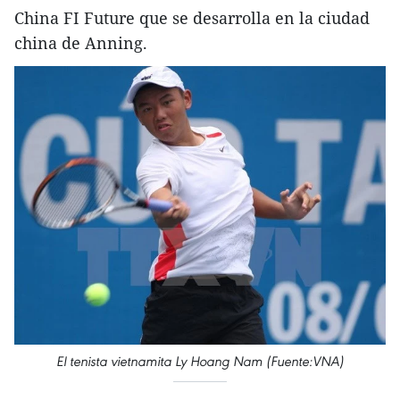
China FI Future que se desarrolla en la ciudad
china de Anning.
El tenista vietnamita Ly Hoang Nam (Fuente:VNA)