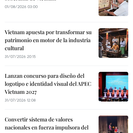
01/08/2026 03:00
Vietnam apuesta por transformar su
patrimonio en motor de la industria
cultural
31/07/2026 20:15
Lanzan concurso para diseño del
logotipo e identidad visual del APEC
Vietnam 2027
31/07/2026 12:08
Convertir sistema de valores
nacionales en fuerza impulsora del