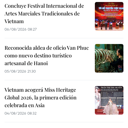
Concluye Festival Internacional de
Artes Marciales Tradicionales de
Vietnam
06/08/2026 08:27
Reconocida aldea de oficio Van Phuc
como nuevo destino turístico
artesanal de Hanoi
05/08/2026 21:30
Vietnam acogerá Miss Heritage
Global 2026, la primera edición
celebrada en Asia
04/08/2026 08:32