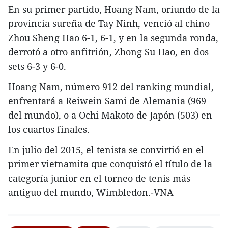
En su primer partido, Hoang Nam, oriundo de la
provincia sureña de Tay Ninh, venció al chino
Zhou Sheng Hao 6-1, 6-1, y en la segunda ronda,
derrotó a otro anfitrión, Zhong Su Hao, en dos
sets 6-3 y 6-0.
Hoang Nam, número 912 del ranking mundial,
enfrentará a Reiwein Sami de Alemania (969
del mundo), o a Ochi Makoto de Japón (503) en
los cuartos finales.
En julio del 2015, el tenista se convirtió en el
primer vietnamita que conquistó el título de la
categoría junior en el torneo de tenis más
antiguo del mundo, Wimbledon.-VNA