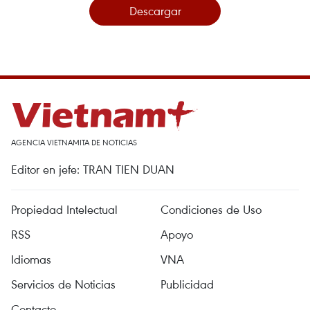
Descargar
AGENCIA VIETNAMITA DE NOTICIAS
Editor en jefe: TRAN TIEN DUAN
Propiedad Intelectual
Condiciones de Uso
RSS
Apoyo
Idiomas
VNA
Servicios de Noticias
Publicidad
Contacto