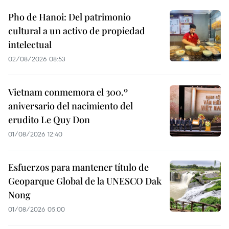
Pho de Hanoi: Del patrimonio
cultural a un activo de propiedad
intelectual
02/08/2026 08:53
Vietnam conmemora el 300.º
aniversario del nacimiento del
erudito Le Quy Don
01/08/2026 12:40
Esfuerzos para mantener título de
Geoparque Global de la UNESCO Dak
Nong
01/08/2026 05:00