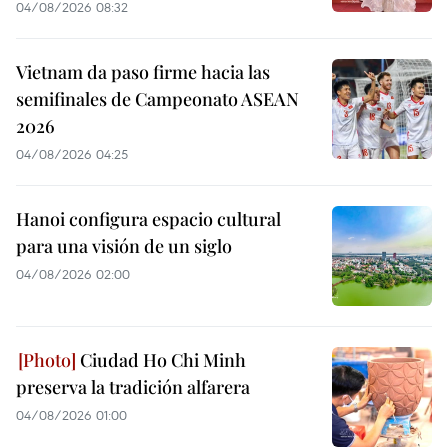
04/08/2026 08:32
Vietnam da paso firme hacia las
semifinales de Campeonato ASEAN
2026
04/08/2026 04:25
Hanoi configura espacio cultural
para una visión de un siglo
04/08/2026 02:00
Ciudad Ho Chi Minh
preserva la tradición alfarera
04/08/2026 01:00