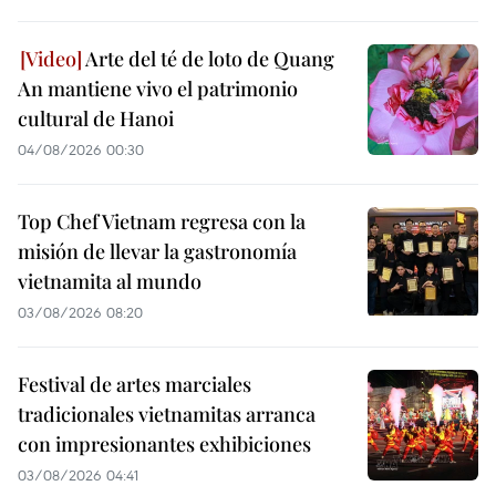
Arte del té de loto de Quang
An mantiene vivo el patrimonio
cultural de Hanoi
04/08/2026 00:30
Top Chef Vietnam regresa con la
misión de llevar la gastronomía
vietnamita al mundo
03/08/2026 08:20
Festival de artes marciales
tradicionales vietnamitas arranca
con impresionantes exhibiciones
03/08/2026 04:41