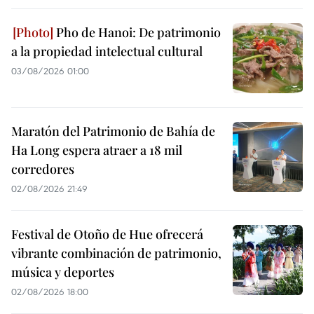
Pho de Hanoi: De patrimonio
a la propiedad intelectual cultural
03/08/2026 01:00
Maratón del Patrimonio de Bahía de
Ha Long espera atraer a 18 mil
corredores
02/08/2026 21:49
Festival de Otoño de Hue ofrecerá
vibrante combinación de patrimonio,
música y deportes
02/08/2026 18:00