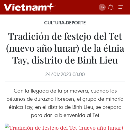
CULTURA-DEPORTE
Tradición de festejo del Tet
(nuevo año lunar) de la étnia
Tay, distrito de Binh Lieu
24/01/2023 03:00
Con la llegada de la primavera, cuando los
pétanos de durazno florecen, el grupo de minoría
étnica Tay, en el distrito de Binh Lieu, se prepara
para dar la bienvenida al Tet