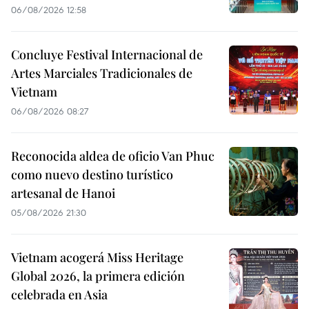
06/08/2026 12:58
Concluye Festival Internacional de
Artes Marciales Tradicionales de
Vietnam
06/08/2026 08:27
Reconocida aldea de oficio Van Phuc
como nuevo destino turístico
artesanal de Hanoi
05/08/2026 21:30
Vietnam acogerá Miss Heritage
Global 2026, la primera edición
celebrada en Asia