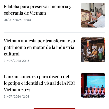
Filatelia para preservar memoria y
soberanía de Vietnam
01/08/2026 03:00
Vietnam apuesta por transformar su
patrimonio en motor de la industria
cultural
31/07/2026 20:15
Lanzan concurso para diseño del
logotipo e identidad visual del APEC
Vietnam 2027
31/07/2026 12:08