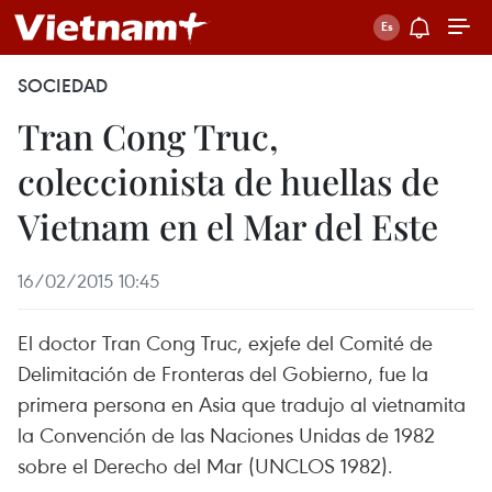
SOCIEDAD
Tran Cong Truc,
coleccionista de huellas de
Vietnam en el Mar del Este
16/02/2015 10:45
El doctor Tran Cong Truc, exjefe del Comité de
Delimitación de Fronteras del Gobierno, fue la
primera persona en Asia que tradujo al vietnamita
la Convención de las Naciones Unidas de 1982
sobre el Derecho del Mar (UNCLOS 1982).