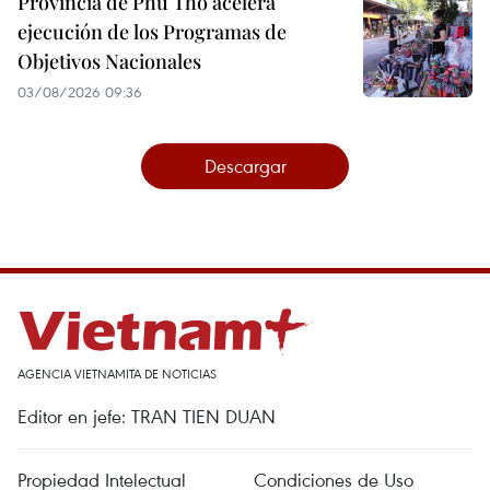
Provincia de Phu Tho acelera
ejecución de los Programas de
Objetivos Nacionales
03/08/2026 09:36
Descargar
AGENCIA VIETNAMITA DE NOTICIAS
Editor en jefe: TRAN TIEN DUAN
Propiedad Intelectual
Condiciones de Uso