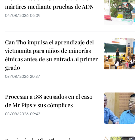
mártires mediante pruebas de ADN
04/08/2026 05:09
Can Tho impulsa el aprendizaje del
vietnamita para niños de minorías
étnicas antes de su entrada al primer
grado
03/08/2026 20:37
Procesan a 188 acusados en el caso
de Mr Pips y sus cómplices
03/08/2026 09:43