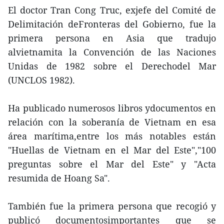
El doctor Tran Cong Truc, exjefe del Comité de
Delimitación deFronteras del Gobierno, fue la
primera persona en Asia que tradujo
alvietnamita la Convención de las Naciones
Unidas de 1982 sobre el Derechodel Mar
(UNCLOS 1982).
Ha publicado numerosos libros ydocumentos en
relación con la soberanía de Vietnam en esa
área marítima,entre los más notables están
"Huellas de Vietnam en el Mar del Este","100
preguntas sobre el Mar del Este" y "Acta
resumida de Hoang Sa".
También fue la primera persona que recogió y
publicó documentosimportantes que se