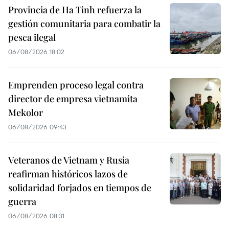
Provincia de Ha Tinh refuerza la
gestión comunitaria para combatir la
pesca ilegal
06/08/2026 18:02
Emprenden proceso legal contra
director de empresa vietnamita
Mekolor
06/08/2026 09:43
Veteranos de Vietnam y Rusia
reafirman históricos lazos de
solidaridad forjados en tiempos de
guerra
06/08/2026 08:31