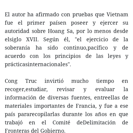
El autor ha afirmado con pruebas que Vietnam
fue el primer paísen poseer y ejercer su
autoridad sobre Hoang Sa, por lo menos desde
elsiglo XVII. Según él, "el ejercicio de la
soberanía ha sido continuo,pacífico y de
acuerdo con los principios de las leyes y
prácticasinternacionales".
Cong Truc invirtió mucho tiempo en
recoger,estudiar, revisar y evaluar la
información de diversas fuentes, entreellas de
materiales importantes de Francia, y fue a ese
país pararecopilarlas durante los años en que
trabajó en el Comité deDelimitación de
Fronteras del Gobierno.