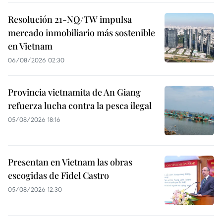
Resolución 21-NQ/TW impulsa
mercado inmobiliario más sostenible
en Vietnam
06/08/2026 02:30
Provincia vietnamita de An Giang
refuerza lucha contra la pesca ilegal
05/08/2026 18:16
Presentan en Vietnam las obras
escogidas de Fidel Castro
05/08/2026 12:30