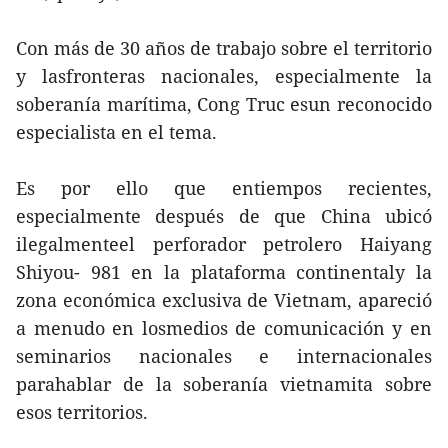
Con más de 30 años de trabajo sobre el territorio
y lasfronteras nacionales, especialmente la
soberanía marítima, Cong Truc esun reconocido
especialista en el tema.
Es por ello que entiempos recientes,
especialmente después de que China ubicó
ilegalmenteel perforador petrolero Haiyang
Shiyou- 981 en la plataforma continentaly la
zona económica exclusiva de Vietnam, apareció
a menudo en losmedios de comunicación y en
seminarios nacionales e internacionales
parahablar de la soberanía vietnamita sobre
esos territorios.