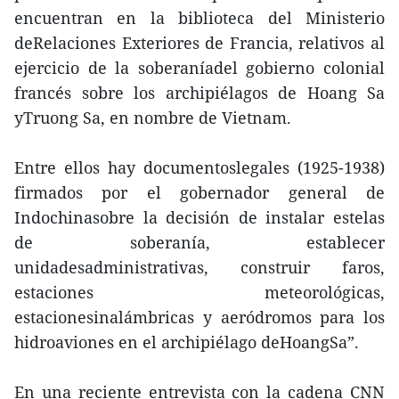
encuentran en la biblioteca del Ministerio
deRelaciones Exteriores de Francia, relativos al
ejercicio de la soberaníadel gobierno colonial
francés sobre los archipiélagos de Hoang Sa
yTruong Sa, en nombre de Vietnam.
Entre ellos hay documentoslegales (1925-1938)
firmados por el gobernador general de
Indochinasobre la decisión de instalar estelas
de soberanía, establecer
unidadesadministrativas, construir faros,
estaciones meteorológicas,
estacionesinalámbricas y aeródromos para los
hidroaviones en el archipiélago deHoangSa”.
En una reciente entrevista con la cadena CNN