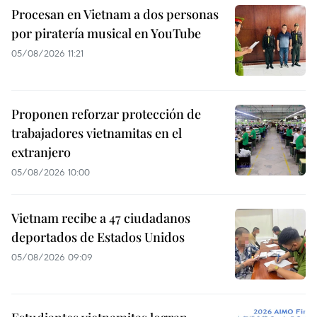
Procesan en Vietnam a dos personas
por piratería musical en YouTube
05/08/2026 11:21
Proponen reforzar protección de
trabajadores vietnamitas en el
extranjero
05/08/2026 10:00
Vietnam recibe a 47 ciudadanos
deportados de Estados Unidos
05/08/2026 09:09