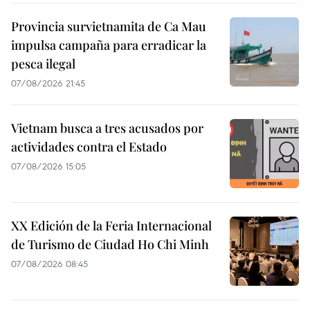
Provincia survietnamita de Ca Mau
impulsa campaña para erradicar la
pesca ilegal
07/08/2026 21:45
Vietnam busca a tres acusados por
actividades contra el Estado
07/08/2026 15:05
XX Edición de la Feria Internacional
de Turismo de Ciudad Ho Chi Minh
07/08/2026 08:45