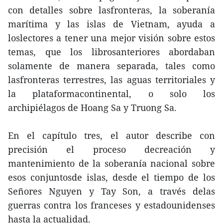
con detalles sobre lasfronteras, la soberanía
marítima y las islas de Vietnam, ayuda a
loslectores a tener una mejor visión sobre estos
temas, que los librosanteriores abordaban
solamente de manera separada, tales como
lasfronteras terrestres, las aguas territoriales y
la plataformacontinental, o solo los
archipiélagos de Hoang Sa y Truong Sa.
En el capítulo tres, el autor describe con
precisión el proceso decreación y
mantenimiento de la soberanía nacional sobre
esos conjuntosde islas, desde el tiempo de los
Señores Nguyen y Tay Son, a través delas
guerras contra los franceses y estadounidenses
hasta la actualidad.