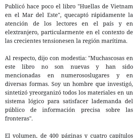
Publicó hace poco el libro "Huellas de Vietnam
en el Mar del Este", quecaptó rápidamente la
atención de los lectores en el país y en
elextranjero, particularmente en el contexto de
las crecientes tensionesen la región marítima.
Al respecto, dijo con modestia: "Muchascosas en
este libro no son nuevas y han sido
mencionadas en numerososlugares y en
diversas formas. Soy un hombre que investigó,
sintetizó yreorganizó todos los materiales en un
sistema lógico para satisfacer lademanda del
público de información precisa sobre las
fronteras".
El volumen, de 400 páginas y cuatro capítulos