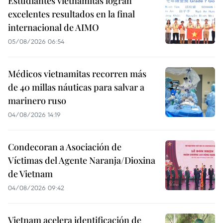
Estudiantes vietnamitas logran
excelentes resultados en la final
internacional de AIMO
05/08/2026 06:54
Médicos vietnamitas recorren más
de 40 millas náuticas para salvar a
marinero ruso
04/08/2026 14:19
Condecoran a Asociación de
Víctimas del Agente Naranja/Dioxina
de Vietnam
04/08/2026 09:42
Vietnam acelera identificación de