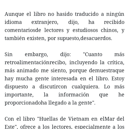
Aunque el libro no hasido traducido a ningún
idioma extranjero, dijo, ha recibido
comentariosde lectores y estudiosos chinos, y
también existen, por supuesto,desacuerdos.
Sin embargo, dijo: "Cuanto más
retroalimentaciónrecibo, incluyendo la crítica,
más animado me siento, porque demuestraque
hay mucha gente interesada en el libro. Estoy
dispuesto a discutircon cualquiera. Lo más
importante, la información que he
proporcionadoha llegado a la gente".
Con el libro "Huellas de Vietnam en elMar del
Este", ofrece a los lectores, especialmente a los